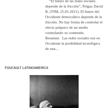
“El futuro de las redes sociales
depende de la fricción”, Polgar, David
R. (TSM, 25.05.2021). El futuro del
Occidente democrático depende de la
fricción. No hay forma de controlar el
efecto psíquico de un medio
controlando su contenido.
Resumen Las redes sociales son en
Occidente la posibilidad tecnológica
de una...
FOUCAULT LATINOAMERICA