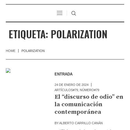
ETIQUETA:
POLARIZATION
HOME
POLARIZATION
ENTRADA
24 DE ENERO DE 2024
ARTÍCULOS#79
,
NÚMERO#79
El “discurso de odio” en
la comunicación
contemporánea
BY
ALBERTO CARRILLO CANÁN