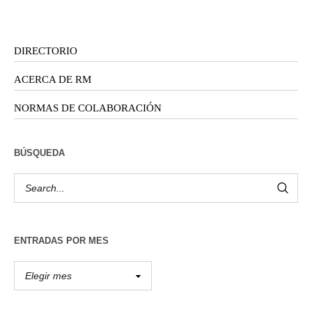
DIRECTORIO
ACERCA DE RM
NORMAS DE COLABORACIÓN
BÚSQUEDA
ENTRADAS POR MES