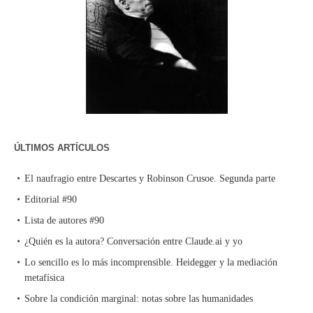
ÚLTIMOS ARTÍCULOS
El naufragio entre Descartes y Robinson Crusoe. Segunda parte
Editorial #90
Lista de autores #90
¿Quién es la autora? Conversación entre Claude.ai y yo
Lo sencillo es lo más incomprensible. Heidegger y la mediación
metafísica
Sobre la condición marginal: notas sobre las humanidades