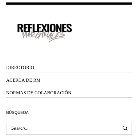
DIRECTORIO
ACERCA DE RM
NORMAS DE COLABORACIÓN
BÚSQUEDA