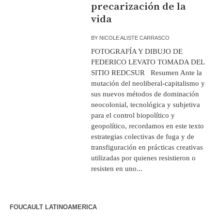
precarización de la
vida
BY
NICOLE ALISTE CARRASCO
FOTOGRAFÍA Y DIBUJO DE
FEDERICO LEVATO TOMADA DEL
SITIO REDCSUR Resumen Ante la
mutación del neoliberal-capitalismo y
sus nuevos métodos de dominación
neocolonial, tecnológica y subjetiva
para el control biopolítico y
geopolítico, recordamos en este texto
estrategias colectivas de fuga y de
transfiguración en prácticas creativas
utilizadas por quienes resistieron o
resisten en uno...
FOUCAULT LATINOAMERICA