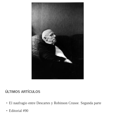
ÚLTIMOS ARTÍCULOS
El naufragio entre Descartes y Robinson Crusoe. Segunda parte
Editorial #90