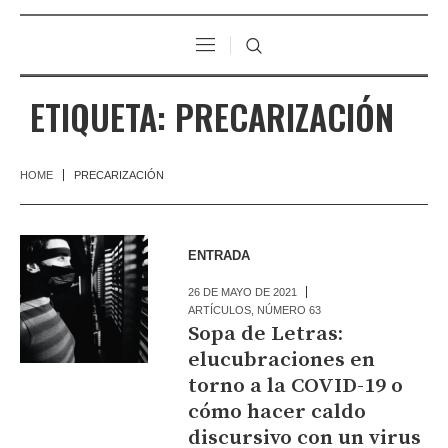
ETIQUETA:
PRECARIZACIÓN
HOME
PRECARIZACIÓN
ENTRADA
26 DE MAYO DE 2021
ARTÍCULOS
,
NÚMERO 63
Sopa de Letras:
elucubraciones en
torno a la COVID-19 o
cómo hacer caldo
discursivo con un virus