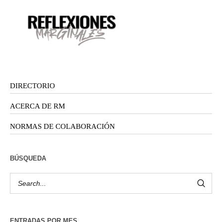
DIRECTORIO
ACERCA DE RM
NORMAS DE COLABORACIÓN
BÚSQUEDA
ENTRADAS POR MES