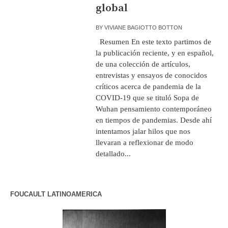
global
BY
VIVIANE BAGIOTTO BOTTON
Resumen En este texto partimos de
la publicación reciente, y en español,
de una colección de artículos,
entrevistas y ensayos de conocidos
críticos acerca de pandemia de la
COVID-19 que se tituló Sopa de
Wuhan pensamiento contemporáneo
en tiempos de pandemias. Desde ahí
intentamos jalar hilos que nos
llevaran a reflexionar de modo
detallado...
FOUCAULT LATINOAMERICA