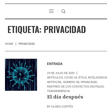
ETIQUETA:
PRIVACIDAD
HOME
PRIVACIDAD
ENTRADA
23 DE JULIO DE 2020
ARTÍCULOS
,
COVID-19
,
ÉTICA
,
INTELIGENCIA
ARTIFICIAL
,
NÚMERO 58
,
PRIVACIDAD
,
RASTREO DE LOS CONTACTOS DIGITALES
,
TRANSPARENCIA
El día después
BY
ULISES CORTÉS