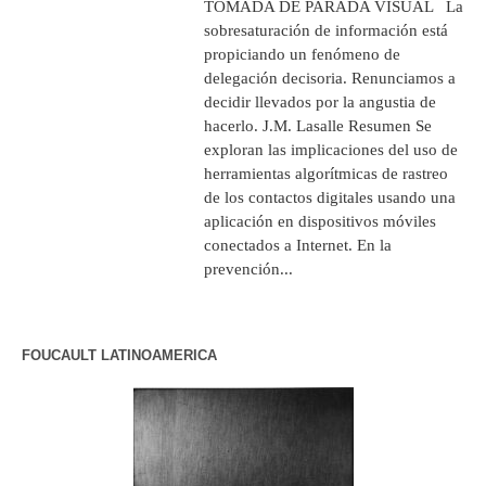
TOMADA DE PARADA VISUAL La
sobresaturación de información está
propiciando un fenómeno de
delegación decisoria. Renunciamos a
decidir llevados por la angustia de
hacerlo. J.M. Lasalle Resumen Se
exploran las implicaciones del uso de
herramientas algorítmicas de rastreo
de los contactos digitales usando una
aplicación en dispositivos móviles
conectados a Internet. En la
prevención...
FOUCAULT LATINOAMERICA