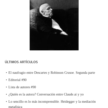
ÚLTIMOS ARTÍCULOS
El naufragio entre Descartes y Robinson Crusoe. Segunda parte
Editorial #90
Lista de autores #90
¿Quién es la autora? Conversación entre Claude.ai y yo
Lo sencillo es lo más incomprensible. Heidegger y la mediación
metafísica