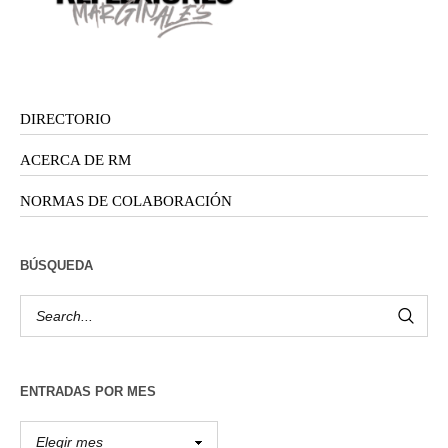
DIRECTORIO
ACERCA DE RM
NORMAS DE COLABORACIÓN
BÚSQUEDA
ENTRADAS POR MES