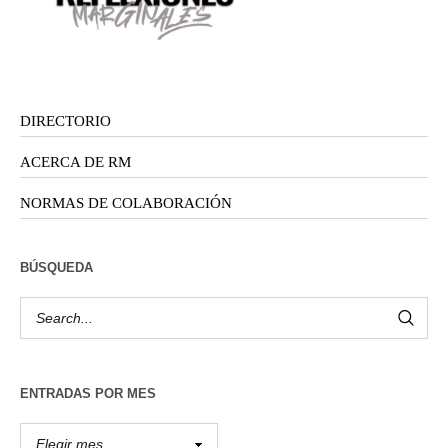
DIRECTORIO
ACERCA DE RM
NORMAS DE COLABORACIÓN
BÚSQUEDA
ENTRADAS POR MES