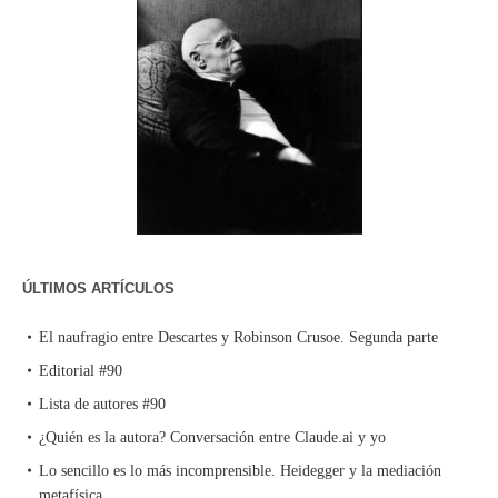
ÚLTIMOS ARTÍCULOS
El naufragio entre Descartes y Robinson Crusoe. Segunda parte
Editorial #90
Lista de autores #90
¿Quién es la autora? Conversación entre Claude.ai y yo
Lo sencillo es lo más incomprensible. Heidegger y la mediación
metafísica