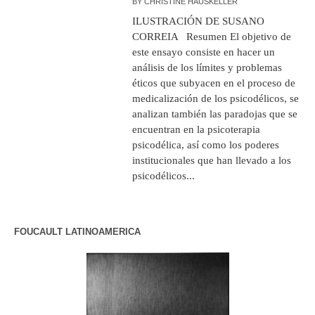
BY
CHRISTINE HAUSKELLER
ILUSTRACIÓN DE SUSANO
CORREIA Resumen El objetivo de
este ensayo consiste en hacer un
análisis de los límites y problemas
éticos que subyacen en el proceso de
medicalización de los psicodélicos, se
analizan también las paradojas que se
encuentran en la psicoterapia
psicodélica, así como los poderes
institucionales que han llevado a los
psicodélicos...
FOUCAULT LATINOAMERICA