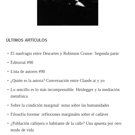
ÚLTIMOS ARTÍCULOS
El naufragio entre Descartes y Robinson Crusoe. Segunda parte
Editorial #90
Lista de autores #90
¿Quién es la autora? Conversación entre Claude.ai y yo
Lo sencillo es lo más incomprensible. Heidegger y la mediación
metafísica
Sobre la condición marginal: notas sobre las humanidades
Filosofía forense: reflexiones marginales sobre el cadáver
¿Población callejera o habitante de la calle? Una apuesta por otro
modo de vida