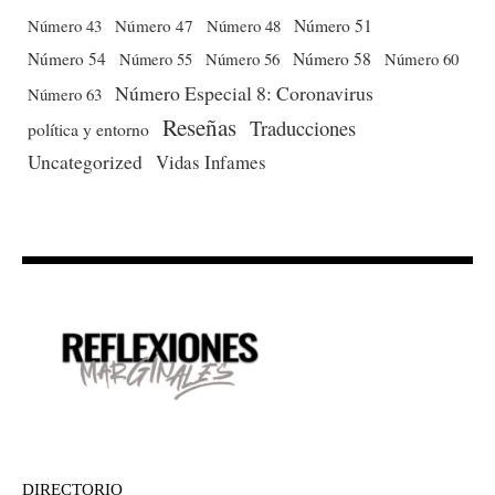
Número 51
Número 43
Número 47
Número 48
Número 54
Número 56
Número 58
Número 60
Número 55
Número Especial 8: Coronavirus
Número 63
Reseñas
Traducciones
política y entorno
Uncategorized
Vidas Infames
DIRECTORIO