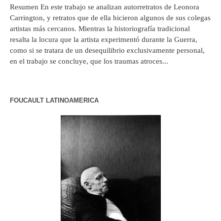
Resumen En este trabajo se analizan autorretratos de Leonora
Carrington, y retratos que de ella hicieron algunos de sus colegas
artistas más cercanos. Mientras la historiografía tradicional
resalta la locura que la artista experimentó durante la Guerra,
como si se tratara de un desequilibrio exclusivamente personal,
en el trabajo se concluye, que los traumas atroces...
FOUCAULT LATINOAMERICA