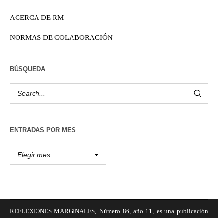
ACERCA DE RM
NORMAS DE COLABORACIÓN
BÚSQUEDA
ENTRADAS POR MES
REFLEXIONES MARGINALES, Número 86, año 11, es una publicación