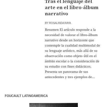
Tras el lenguaje del
arte en el libro-álbum
narrativo
BY
ROSALINDA RAYA
Resumen El artículo responde a la
necesidad de valorar el libro-álbum
narrativo desde un horizonte que
contemple la cualidad multimodal de
su lenguaje artístico, más allá de su
observación como objeto útil en el
ámbito escolar o la consideración de
su estudio con fines didácticos.
Presenta un panorama de sus
antecedentes y tres ejemplos de...
FOUCAULT LATINOAMERICA