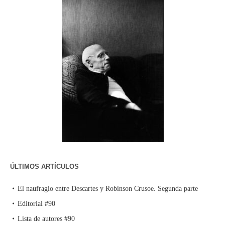
ÚLTIMOS ARTÍCULOS
El naufragio entre Descartes y Robinson Crusoe. Segunda parte
Editorial #90
Lista de autores #90