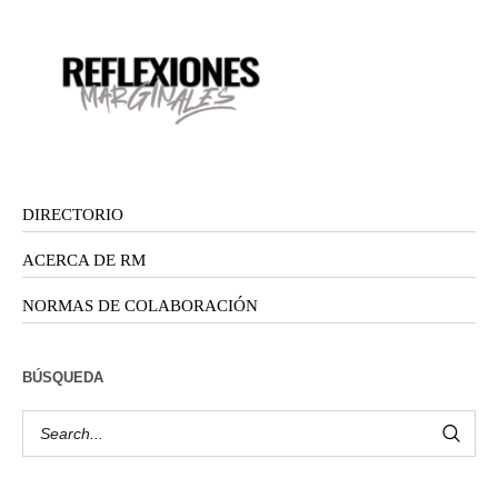
DIRECTORIO
ACERCA DE RM
NORMAS DE COLABORACIÓN
BÚSQUEDA