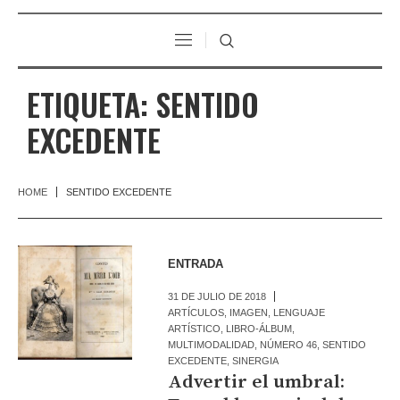
ETIQUETA:
SENTIDO
EXCEDENTE
HOME
SENTIDO EXCEDENTE
ENTRADA
31 DE JULIO DE 2018
ARTÍCULOS
,
IMAGEN
,
LENGUAJE
ARTÍSTICO
,
LIBRO-ÁLBUM
,
MULTIMODALIDAD
,
NÚMERO 46
,
SENTIDO
EXCEDENTE
,
SINERGIA
Advertir el umbral: