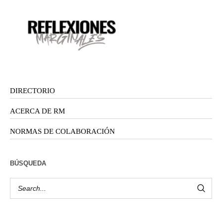
DIRECTORIO
ACERCA DE RM
NORMAS DE COLABORACIÓN
BÚSQUEDA