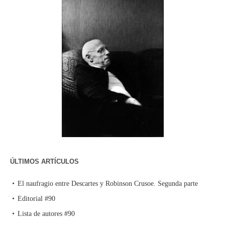
ÚLTIMOS ARTÍCULOS
El naufragio entre Descartes y Robinson Crusoe. Segunda parte
Editorial #90
Lista de autores #90