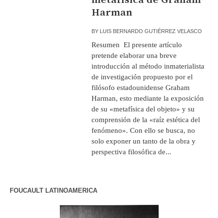
Harman
BY
LUIS BERNARDO GUTIÉRREZ VELASCO
Resumen El presente artículo
pretende elaborar una breve
introducción al método inmaterialista
de investigación propuesto por el
filósofo estadounidense Graham
Harman, esto mediante la exposición
de su «metafísica del objeto» y su
comprensión de la «raíz estética del
fenómeno». Con ello se busca, no
solo exponer un tanto de la obra y
perspectiva filosófica de...
FOUCAULT LATINOAMERICA