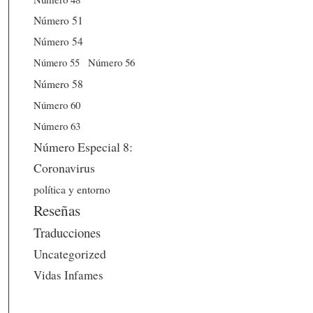
Número 51
Número 54
Número 56
Número 55
Número 58
Número 60
Número 63
Número Especial 8:
Coronavirus
política y entorno
Reseñas
Traducciones
Uncategorized
Vidas Infames