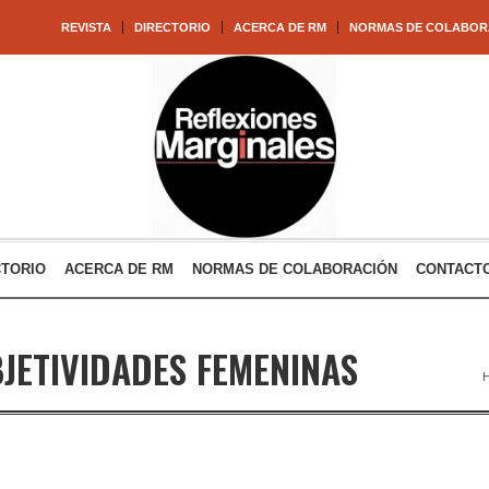
REVISTA
DIRECTORIO
ACERCA DE RM
NORMAS DE COLABOR
CTORIO
ACERCA DE RM
NORMAS DE COLABORACIÓN
CONTACT
JETIVIDADES FEMENINAS