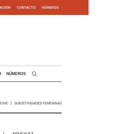
ACIÓN
CONTACTO
NÚMEROS
O
NÚMEROS
HOME
SUBJETIVIDADES FEMENINAS