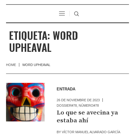
ETIQUETA:
WORD
UPHEAVAL
HOME
WORD UPHEAVAL
ENTRADA
26 DE NOVIEMBRE DE 2023
DOSSIER#78
,
NÚMERO#78
Lo que se avecina ya
estaba ahí
BY
VÍCTOR MANUEL ALVARADO GARCÍA