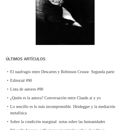
ÚLTIMOS ARTÍCULOS
El naufragio entre Descartes y Robinson Crusoe. Segunda parte
Editorial #90
Lista de autores #90
¿Quién es la autora? Conversación entre Claude.ai y yo
Lo sencillo es lo más incomprensible. Heidegger y la mediación
metafísica
Sobre la condición marginal: notas sobre las humanidades