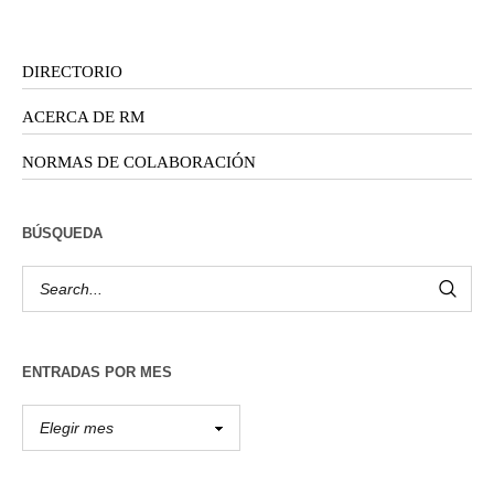
DIRECTORIO
ACERCA DE RM
NORMAS DE COLABORACIÓN
BÚSQUEDA
ENTRADAS POR MES