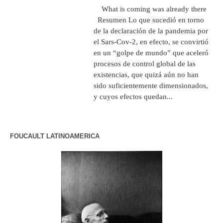
What is coming was already there
Resumen Lo que sucedió en torno
de la declaración de la pandemia por
el Sars-Cov-2, en efecto, se convirtió
en un “golpe de mundo” que aceleró
procesos de control global de las
existencias, que quizá aún no han
sido suficientemente dimensionados,
y cuyos efectos quedan...
FOUCAULT LATINOAMERICA