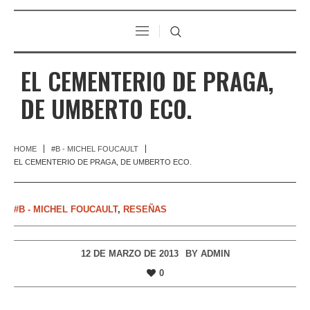
EL CEMENTERIO DE PRAGA,
DE UMBERTO ECO.
HOME
#B - MICHEL FOUCAULT
EL CEMENTERIO DE PRAGA, DE UMBERTO ECO.
#B - MICHEL FOUCAULT
,
RESEÑAS
12 DE MARZO DE 2013
BY
ADMIN
0