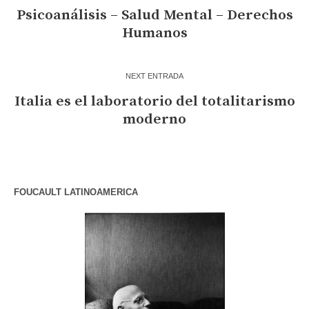
Psicoanálisis – Salud Mental – Derechos
Humanos
NEXT ENTRADA
Italia es el laboratorio del totalitarismo
moderno
FOUCAULT LATINOAMERICA