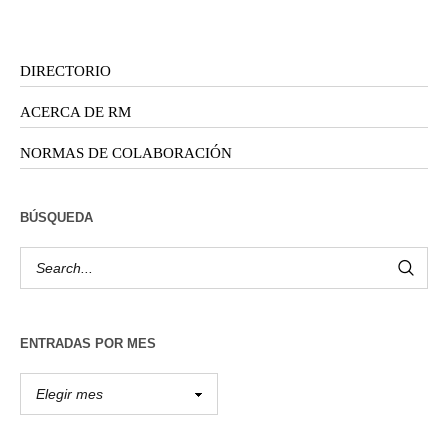
DIRECTORIO
ACERCA DE RM
NORMAS DE COLABORACIÓN
BÚSQUEDA
ENTRADAS POR MES