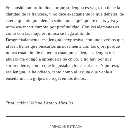
Se consideran profundos porque su lengua es vaga, no tiene la
claridad de la francesa, y no dice exactamente lo que debería, de
suerte que ningún alemán sabe nunca qué quiere decir, y va y
toma esa incertidumbre por profundidad. Con los alemanes es
como con las mujeres, nunca se llega al fondo.
Desgraciadamente, esa lengua inexpresiva, con unos verbos que,
al leer, tienes que buscarlos ansiosamente con los ojos, porque
nunca están donde deberían estar, pues bien, esa lengua mi
abuelo me obligó a aprenderla de chico, y no hay por qué
sorprenderse, con lo que le gustaban los austríacos. Y por eso,
esa lengua, la he odiado, tanto como al jesuita que venía a
enseñármela a golpes de regla en los dedos.
Traducción: Helena Lozano Miralles
PREVIOUS ENTRADA