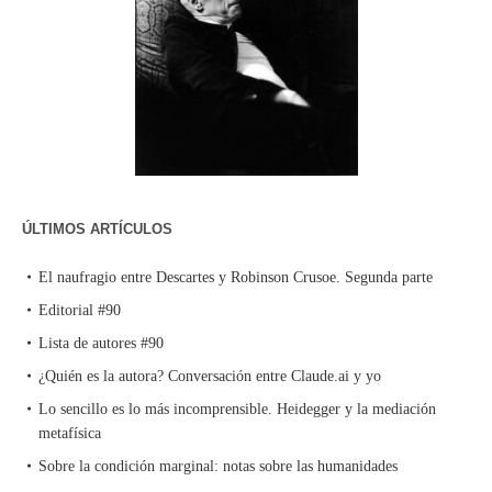
ÚLTIMOS ARTÍCULOS
El naufragio entre Descartes y Robinson Crusoe. Segunda parte
Editorial #90
Lista de autores #90
¿Quién es la autora? Conversación entre Claude.ai y yo
Lo sencillo es lo más incomprensible. Heidegger y la mediación
metafísica
Sobre la condición marginal: notas sobre las humanidades