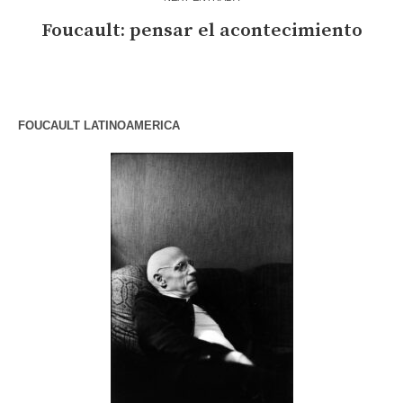
Foucault: pensar el acontecimiento
FOUCAULT LATINOAMERICA