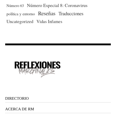
Número Especial 8: Coronavirus
Número 63
Reseñas
Traducciones
política y entorno
Uncategorized
Vidas Infames
DIRECTORIO
ACERCA DE RM