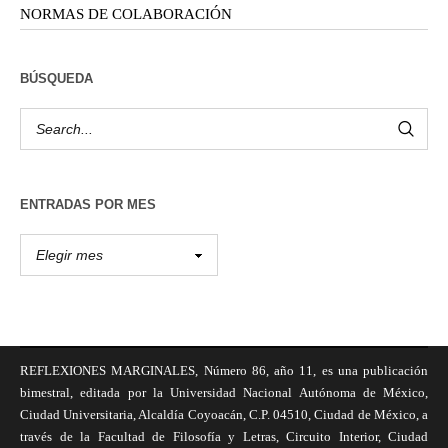
NORMAS DE COLABORACIÓN
BÚSQUEDA
ENTRADAS POR MES
REFLEXIONES MARGINALES, Número 86, año 11, es una publicación
bimestral, editada por la Universidad Nacional Autónoma de México,
Ciudad Universitaria, Alcaldía Coyoacán, C.P. 04510, Ciudad de México, a
través de la Facultad de Filosofía y Letras, Circuito Interior, Ciudad