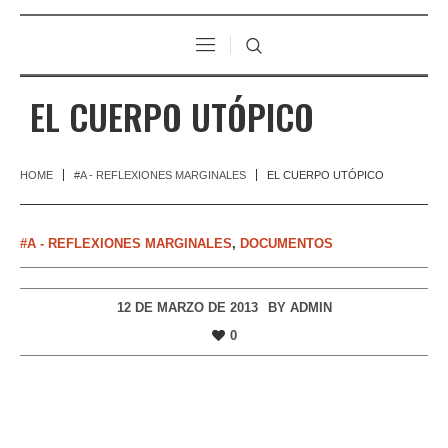
EL CUERPO UTÓPICO
HOME
#A - REFLEXIONES MARGINALES
EL CUERPO UTÓPICO
#A - REFLEXIONES MARGINALES
,
DOCUMENTOS
12 DE MARZO DE 2013
BY
ADMIN
0