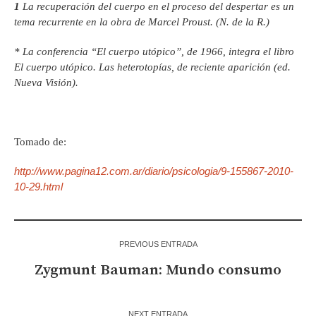
1
La recuperación del cuerpo en el proceso del despertar es un
tema recurrente en la obra de Marcel Proust. (N. de la R.)
* La conferencia “El cuerpo utópico”, de 1966, integra el libro
El cuerpo utópico. Las heterotopías, de reciente aparición (ed.
Nueva Visión).
Tomado de:
http://www.pagina12.com.ar/diario/psicologia/9-155867-2010-
10-29.html
PREVIOUS ENTRADA
Zygmunt Bauman: Mundo consumo
NEXT ENTRADA