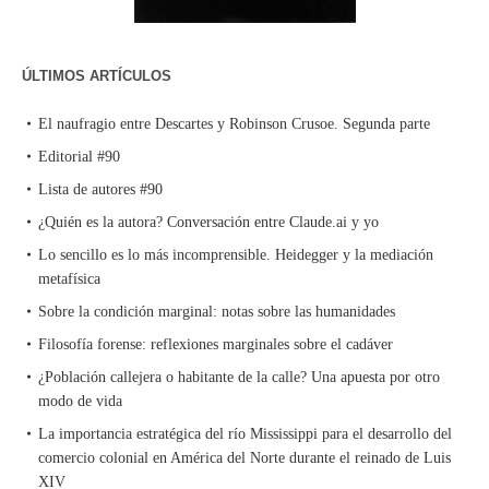
ÚLTIMOS ARTÍCULOS
El naufragio entre Descartes y Robinson Crusoe. Segunda parte
Editorial #90
Lista de autores #90
¿Quién es la autora? Conversación entre Claude.ai y yo
Lo sencillo es lo más incomprensible. Heidegger y la mediación
metafísica
Sobre la condición marginal: notas sobre las humanidades
Filosofía forense: reflexiones marginales sobre el cadáver
¿Población callejera o habitante de la calle? Una apuesta por otro
modo de vida
La importancia estratégica del río Mississippi para el desarrollo del
comercio colonial en América del Norte durante el reinado de Luis
XIV