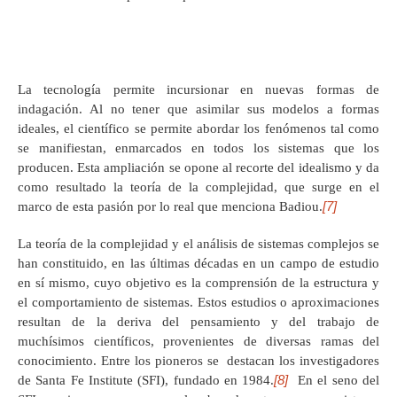
La tecnología permite incursionar en nuevas formas de
indagación. Al no tener que asimilar sus modelos a formas
ideales, el científico se permite abordar los fenómenos tal como
se manifiestan, enmarcados en todos los sistemas que los
producen. Esta ampliación se opone al recorte del idealismo y da
como resultado la teoría de la complejidad, que surge en el
[7]
marco de esta pasión por lo real que menciona Badiou.
La teoría de la complejidad y el análisis de sistemas complejos se
han constituido, en las últimas décadas en un campo de estudio
en sí mismo, cuyo objetivo es la comprensión de la estructura y
el comportamiento de sistemas. Estos estudios o aproximaciones
resultan de la deriva del pensamiento y del trabajo de
muchísimos científicos, provenientes de diversas ramas del
conocimiento. Entre los pioneros se destacan los investigadores
[8]
de Santa Fe Institute (SFI), fundado en 1984.
En el seno del