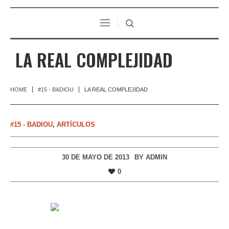
LA REAL COMPLEJIDAD
HOME
#15 - BADIOU
LA REAL COMPLEJIDAD
#15 - BADIOU
,
ARTÍCULOS
30 DE MAYO DE 2013
BY
ADMIN
0