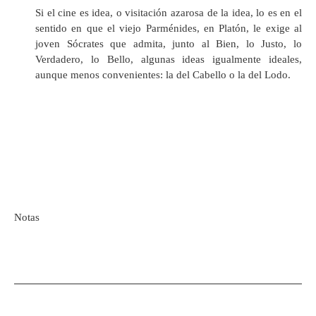
Si el cine es idea, o visitación azarosa de la idea, lo es en el
sentido en que el viejo Parménides, en Platón, le exige al
joven Sócrates que admita, junto al Bien, lo Justo, lo
Verdadero, lo Bello, algunas ideas igualmente ideales,
aunque menos convenientes: la del Cabello o la del Lodo.
Notas