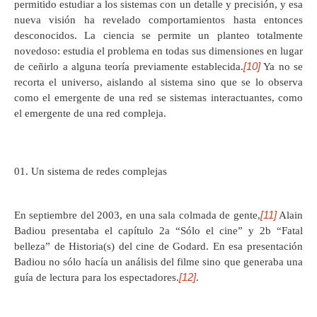
permitido estudiar a los sistemas con un detalle y precisión, y esa
nueva visión ha revelado comportamientos hasta entonces
desconocidos. La ciencia se permite un planteo totalmente
novedoso: estudia el problema en todas sus dimensiones en lugar
[10]
de ceñirlo a alguna teoría previamente establecida.
Ya no se
recorta el universo, aislando al sistema sino que se lo observa
como el emergente de una red se sistemas interactuantes, como
el emergente de una red compleja.
Un sistema de redes complejas
[11]
En septiembre del 2003, en una sala colmada de gente,
Alain
Badiou presentaba el capítulo 2a “Sólo el cine” y 2b “Fatal
belleza” de Historia(s) del cine de Godard. En esa presentación
Badiou no sólo hacía un análisis del filme sino que generaba una
[12]
guía de lectura para los espectadores.
.