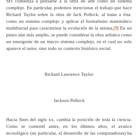
SFI comienza a pensarse a la obra de arte como un sistema
complejo. En particular, podemos mencionar el trabajo que hace
Richard Taylor sobre la obra de Jack Pollock, al tratar a ésta
como un sistema complejo y aplicar el formalismo matemático
[9]
multifractal para caracterizar la evolución de la misma.
En un
plano aún más amplio, se puede considerar la obra artística como
un emergente de un macro sistema complejo, en el cual no solo
aparece el autor, sino todo su contexto histórico social.
Richard Lawrence Taylor
Jackson Pollock
Hacia fines del siglo xx, cambia la posición de toda la ciencia.
Como se comentó antes, en los últimos años, el avance
tecnológico (en particular, el desarrollo de las computadoras) ha