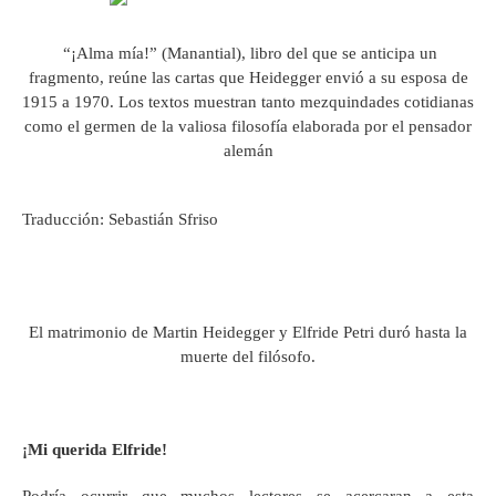
“¡Alma mía!” (Manantial), libro del que se anticipa un
fragmento, reúne las cartas que Heidegger envió a su esposa de
1915 a 1970. Los textos muestran tanto mezquindades cotidianas
como el germen de la valiosa filosofía elaborada por el pensador
alemán
Traducción: Sebastián Sfriso
El matrimonio de Martin Heidegger y Elfride Petri duró hasta la
muerte del filósofo.
¡Mi querida Elfride!