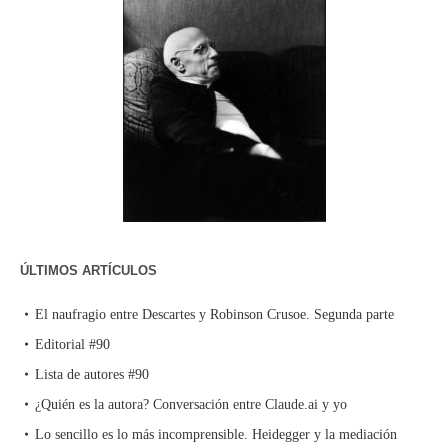
ÚLTIMOS ARTÍCULOS
El naufragio entre Descartes y Robinson Crusoe. Segunda parte
Editorial #90
Lista de autores #90
¿Quién es la autora? Conversación entre Claude.ai y yo
Lo sencillo es lo más incomprensible. Heidegger y la mediación