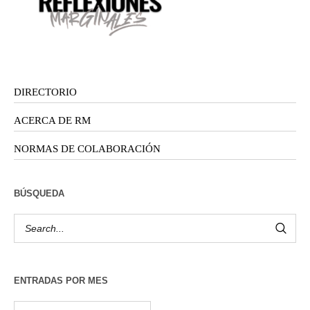
DIRECTORIO
ACERCA DE RM
NORMAS DE COLABORACIÓN
BÚSQUEDA
ENTRADAS POR MES