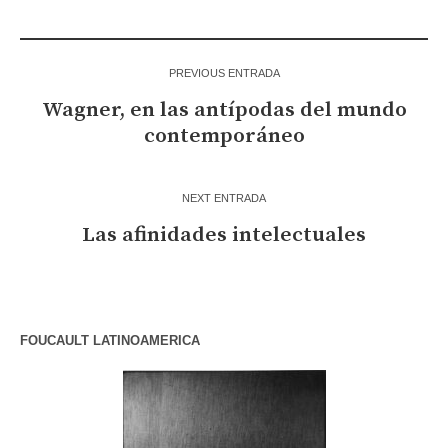
PREVIOUS ENTRADA
Wagner, en las antípodas del mundo
contemporáneo
NEXT ENTRADA
Las afinidades intelectuales
FOUCAULT LATINOAMERICA