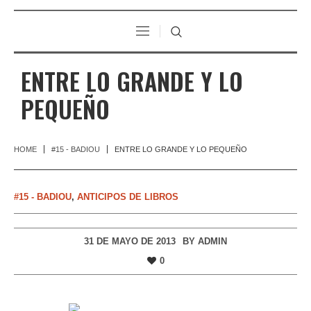
ENTRE LO GRANDE Y LO
PEQUEÑO
HOME
#15 - BADIOU
ENTRE LO GRANDE Y LO PEQUEÑO
#15 - BADIOU
,
ANTICIPOS DE LIBROS
31 DE MAYO DE 2013
BY
ADMIN
0