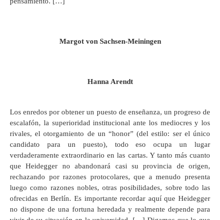
pensamiento. […]
Margot von Sachsen-Meiningen
Hanna Arendt
Los enredos por obtener un puesto de enseñanza, un progreso de
escalafón, la superioridad institucional ante los mediocres y los
rivales, el otorgamiento de un “honor” (del estilo: ser el único
candidato para un puesto), todo eso ocupa un lugar
verdaderamente extraordinario en las cartas. Y tanto más cuanto
que Heidegger no abandonará casi su provincia de origen,
rechazando por razones protocolares, que a menudo presenta
luego como razones nobles, otras posibilidades, sobre todo las
ofrecidas en Berlín. Es importante recordar aquí que Heidegger
no dispone de una fortuna heredada y realmente depende para