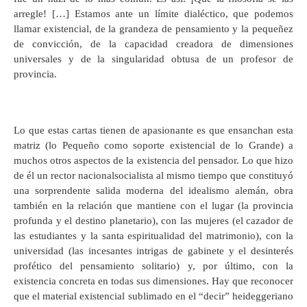
arregle! […] Estamos ante un límite dialéctico, que podemos
llamar existencial, de la grandeza de pensamiento y la pequeñez
de convicción, de la capacidad creadora de dimensiones
universales y de la singularidad obtusa de un profesor de
provincia.
Lo que estas cartas tienen de apasionante es que ensanchan esta
matriz (lo Pequeño como soporte existencial de lo Grande) a
muchos otros aspectos de la existencia del pensador. Lo que hizo
de él un rector nacionalsocialista al mismo tiempo que constituyó
una sorprendente salida moderna del idealismo alemán, obra
también en la relación que mantiene con el lugar (la provincia
profunda y el destino planetario), con las mujeres (el cazador de
las estudiantes y la santa espiritualidad del matrimonio), con la
universidad (las incesantes intrigas de gabinete y el desinterés
profético del pensamiento solitario) y, por último, con la
existencia concreta en todas sus dimensiones. Hay que reconocer
que el material existencial sublimado en el “decir” heideggeriano