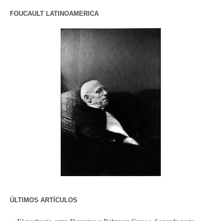
FOUCAULT LATINOAMERICA
ÚLTIMOS ARTÍCULOS