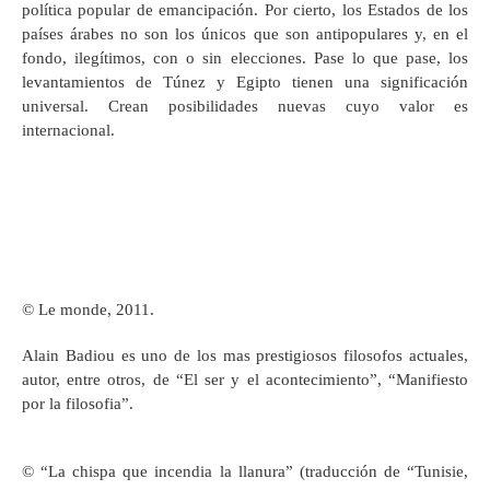
política popular de emancipación. Por cierto, los Estados de los
países árabes no son los únicos que son antipopulares y, en el
fondo, ilegítimos, con o sin elecciones. Pase lo que pase, los
levantamientos de Túnez y Egipto tienen una significación
universal. Crean posibilidades nuevas cuyo valor es
internacional.
© Le monde, 2011.
Alain Badiou es uno de los mas prestigiosos filosofos actuales,
autor, entre otros, de “El ser y el acontecimiento”, “Manifiesto
por la filosofia”.
© “La chispa que incendia la llanura” (traducción de “Tunisie,