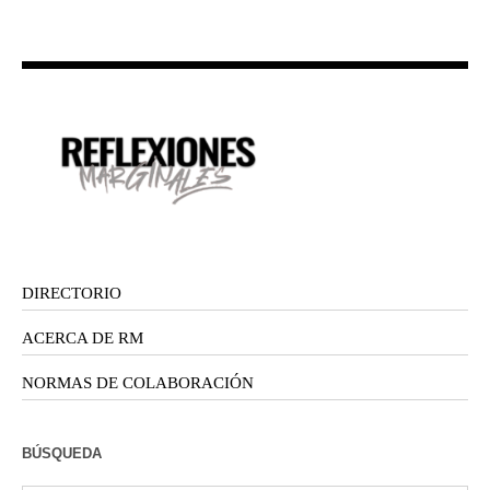
DIRECTORIO
ACERCA DE RM
NORMAS DE COLABORACIÓN
BÚSQUEDA