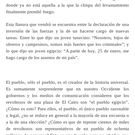
donde ya no está aquella a la que la chispa del levantamiento
finalmente prendió fuego.
Esta llanura que vendrá se encuentra entre la declaración de una
inversión de las fuerzas y la de un hacerse cargo de nuevas
tareas. Entre lo que dijo un joven tunecino: “Nosotros, hijos de
obreros y campesinos, somos más fuertes que los criminales”; y
lo que dijo un joven egipcio: “A partir de hoy, 25 de enero, me
hago cargo de los asuntos de mi país”.
El pueblo, sólo el pueblo, es el creador de la historia universal.
Es sumamente sorprendente que en nuestro Occidente los
gobiernos y los medios de comunicación consideren que los
revoltosos de una plaza de El Cairo son “el pueblo egipcio”.
¿Cómo es esto? Para ellos, el pueblo, el único pueblo razonable
y legal, ¿no se reduce en general a la mayoría de una encuesta o
a la de una elección? ¿Cómo es que de repente cientos de miles
de revoltosos son representativos de un pueblo de ochenta