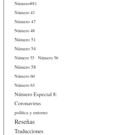
Número#81
Número 43
Número 47
Número 48
Número 51
Número 54
Número 56
Número 55
Número 58
Número 60
Número 63
Número Especial 8:
Coronavirus
política y entorno
Reseñas
Traducciones