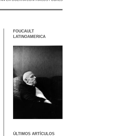
FOUCAULT
LATINOAMERICA
ÚLTIMOS ARTÍCULOS