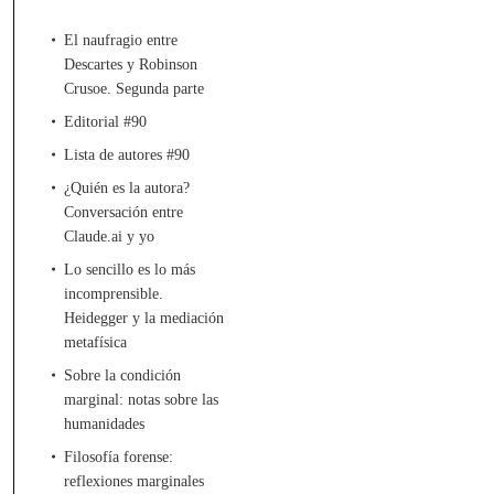
El naufragio entre
Descartes y Robinson
Crusoe. Segunda parte
Editorial #90
Lista de autores #90
¿Quién es la autora?
Conversación entre
Claude.ai y yo
Lo sencillo es lo más
incomprensible.
Heidegger y la mediación
metafísica
Sobre la condición
marginal: notas sobre las
humanidades
Filosofía forense:
reflexiones marginales