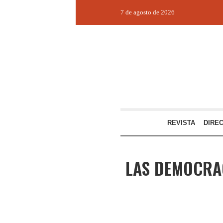
7 de agosto de 2026
REVISTA
DIRE
LAS DEMOCRA