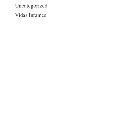
Uncategorized
Vidas Infames