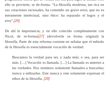
ello se pervierte, se de-forma. “La filosofía moderna, tan rica en
sus creaciones racionales, ha cometido un grave error, que no es
meramente intelectual, sino ético: ha separado el logos y el
[26]
eros”.
De ahí la importancia, y en ello coincido completamente con
[27]
Nicol, de re-formar
(devolverle su forma original) la
filosofía. Parte de esta reforma consiste en señalar que el método
de la filosofía es esencialmente vocación de verdad:
Buscamos la verdad para ser, y nada más; o sea, para ser
más. […] Vocación es llamada. […] La llamada es anterior a
las verdades. Nos sentimos
solamente
llamados a buscarlas;
nunca
a utilizarlas. Este nunca y este solamente expresan el
[28]
ethos de la filosofía.