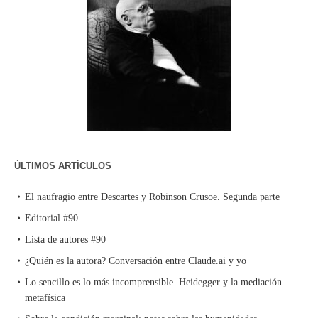
ÚLTIMOS ARTÍCULOS
El naufragio entre Descartes y Robinson Crusoe. Segunda parte
Editorial #90
Lista de autores #90
¿Quién es la autora? Conversación entre Claude.ai y yo
Lo sencillo es lo más incomprensible. Heidegger y la mediación
metafísica