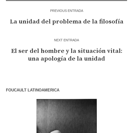
PREVIOUS ENTRADA
La unidad del problema de la filosofía
NEXT ENTRADA
El ser del hombre y la situación vital:
una apología de la unidad
FOUCAULT LATINOAMERICA