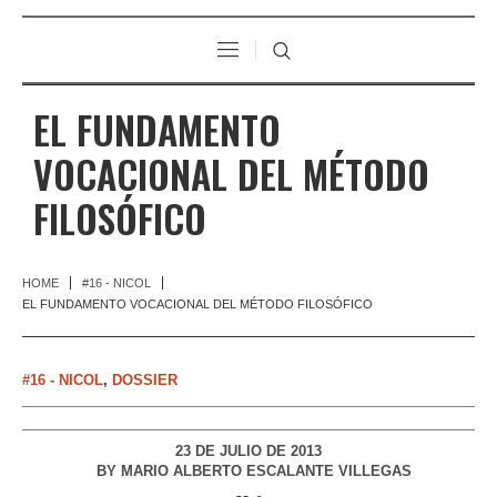
EL FUNDAMENTO
VOCACIONAL DEL MÉTODO
FILOSÓFICO
HOME
#16 - NICOL
EL FUNDAMENTO VOCACIONAL DEL MÉTODO FILOSÓFICO
#16 - NICOL
,
DOSSIER
23 DE JULIO DE 2013
BY
MARIO ALBERTO ESCALANTE VILLEGAS