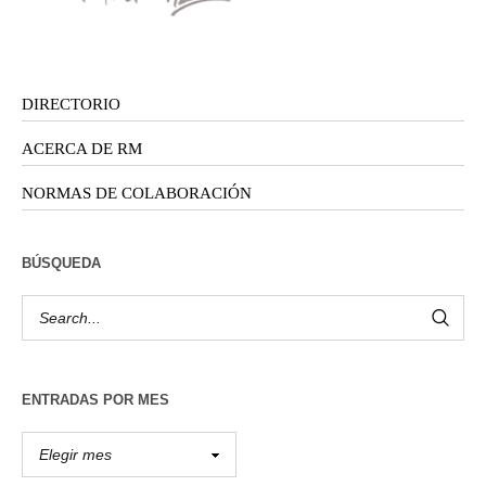
DIRECTORIO
ACERCA DE RM
NORMAS DE COLABORACIÓN
BÚSQUEDA
ENTRADAS POR MES