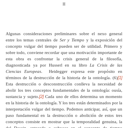
II
Algunas consideraciones preliminares sobre el nexo general
entre los temas centrales de
Ser y Tiempo
y la exposición del
concepto vulgar del tiempo pueden ser de utilidad. Primero y
sobre todo, conviene recordar que una motivación importante de
esta obra es confrontar la crisis general de la filosofía,
diagnosticada ya por Husserl en su libro
La Crisis de las
Ciencias Europeas
. Heidegger expresa este propósito en
[1]
términos de la destrucción de la historia de la ontología. (6)
Esta destrucción o desconstrucción conlleva la necesidad de
abolir los tres conceptos fundamentales de la ontología: ousía,
[2]
sustancia y sujeto.
Cada uno de ellos determina un momento
en la historia de la ontología. Y los tres están determinados por la
interpretación vulgar del tiempo. Podemos anticipar, así, que un
paso fundamental en la destrucción o abolición de estos tres
conceptos consiste en mostrar que la temporalidad genuina, la