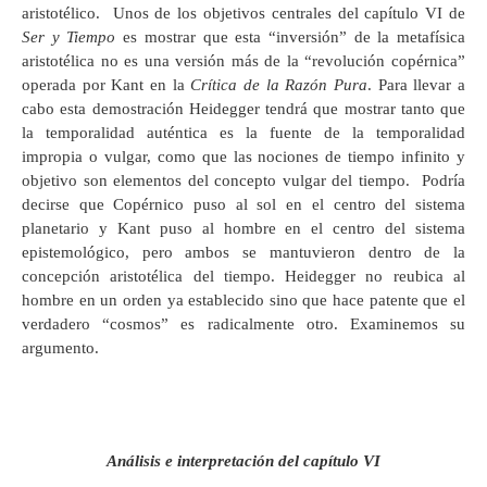
aristotélico. Unos de los objetivos centrales del capítulo VI de
Ser y Tiempo
es mostrar que esta “inversión” de la metafísica
aristotélica no es una versión más de la “revolución copérnica”
operada por Kant en la
Crítica de la Razón Pura
. Para llevar a
cabo esta demostración Heidegger tendrá que mostrar tanto que
la temporalidad auténtica es la fuente de la temporalidad
impropia o vulgar, como que las nociones de tiempo infinito y
objetivo son elementos del concepto vulgar del tiempo. Podría
decirse que Copérnico puso al sol en el centro del sistema
planetario y Kant puso al hombre en el centro del sistema
epistemológico, pero ambos se mantuvieron dentro de la
concepción aristotélica del tiempo. Heidegger no reubica al
hombre en un orden ya establecido sino que hace patente que el
verdadero “cosmos” es radicalmente otro. Examinemos su
argumento.
Análisis e interpretación del capítulo VI