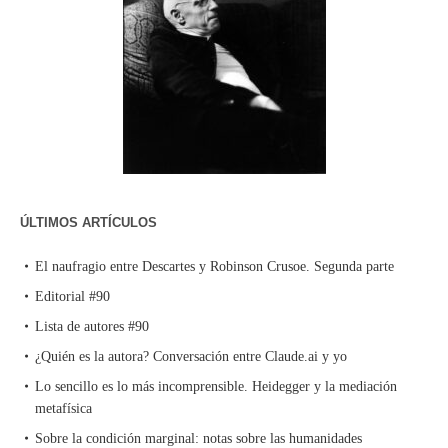
ÚLTIMOS ARTÍCULOS
El naufragio entre Descartes y Robinson Crusoe. Segunda parte
Editorial #90
Lista de autores #90
¿Quién es la autora? Conversación entre Claude.ai y yo
Lo sencillo es lo más incomprensible. Heidegger y la mediación
metafísica
Sobre la condición marginal: notas sobre las humanidades