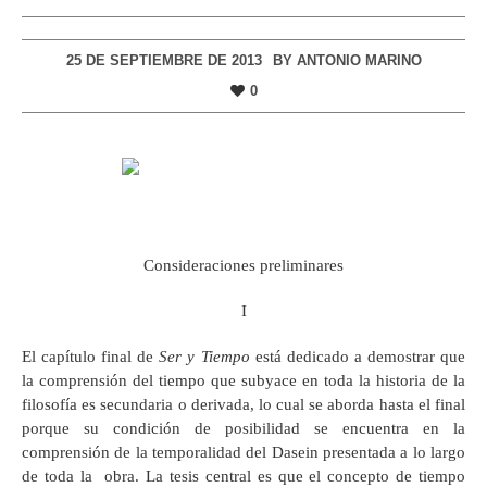
25 DE SEPTIEMBRE DE 2013
BY
ANTONIO MARINO
0
Consideraciones preliminares
I
El capítulo final de
Ser y Tiempo
está dedicado a demostrar que
la comprensión del tiempo que subyace en toda la historia de la
filosofía es secundaria o derivada, lo cual se aborda hasta el final
porque su condición de posibilidad se encuentra en la
comprensión de la temporalidad del Dasein presentada a lo largo
de toda la obra. La tesis central es que el concepto de tiempo