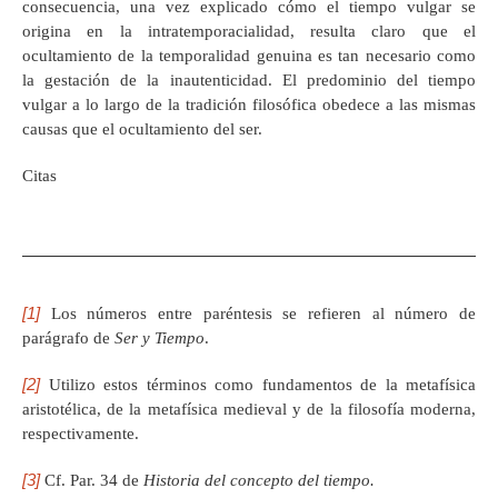
consecuencia, una vez explicado cómo el tiempo vulgar se
origina en la intratemporacialidad, resulta claro que el
ocultamiento de la temporalidad genuina es tan necesario como
la gestación de la inautenticidad. El predominio del tiempo
vulgar a lo largo de la tradición filosófica obedece a las mismas
causas que el ocultamiento del ser.
Citas
[1]
Los números entre paréntesis se refieren al número de
parágrafo de
Ser y Tiempo
.
[2]
Utilizo estos términos como fundamentos de la metafísica
aristotélica, de la metafísica medieval y de la filosofía moderna,
respectivamente.
[3]
Cf. Par. 34 de
Historia del concepto del tiempo.