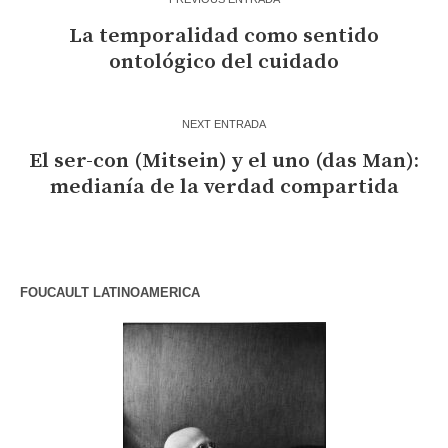
La temporalidad como sentido
ontológico del cuidado
NEXT ENTRADA
El ser-con (Mitsein) y el uno (das Man):
medianía de la verdad compartida
FOUCAULT LATINOAMERICA