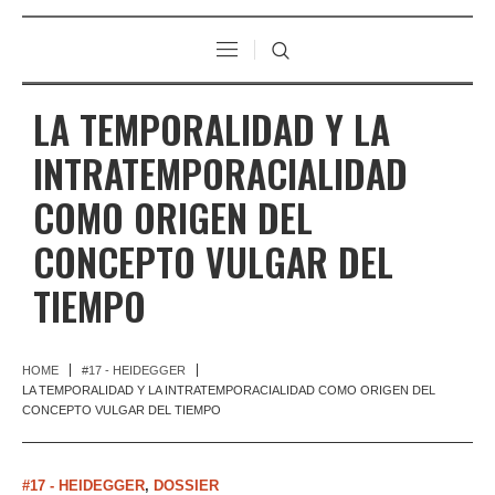
LA TEMPORALIDAD Y LA
INTRATEMPORACIALIDAD
COMO ORIGEN DEL
CONCEPTO VULGAR DEL
TIEMPO
HOME
#17 - HEIDEGGER
LA TEMPORALIDAD Y LA INTRATEMPORACIALIDAD COMO ORIGEN DEL
CONCEPTO VULGAR DEL TIEMPO
#17 - HEIDEGGER
,
DOSSIER