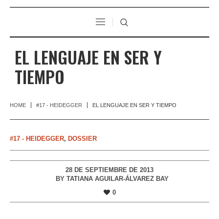
EL LENGUAJE EN SER Y
TIEMPO
HOME
#17 - HEIDEGGER
EL LENGUAJE EN SER Y TIEMPO
#17 - HEIDEGGER
,
DOSSIER
28 DE SEPTIEMBRE DE 2013
BY
TATIANA AGUILAR-ÁLVAREZ BAY
0