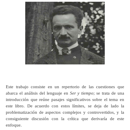
Este trabajo consiste en un repertorio de las cuestiones que
abarca el análisis del lenguaje en
Ser y tiempo
; se trata de una
introducción que reúne pasajes significativos sobre el tema en
este libro. De acuerdo con estos límites, se deja de lado la
problematización de aspectos complejos y controvertidos, y la
consiguiente discusión con la crítica que derivaría de este
enfoque.