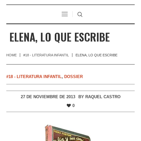
ELENA, LO QUE ESCRIBE
HOME
#18 - LITERATURA INFANTIL
ELENA, LO QUE ESCRIBE
#18 - LITERATURA INFANTIL
,
DOSSIER
27 DE NOVIEMBRE DE 2013
BY
RAQUEL CASTRO
0