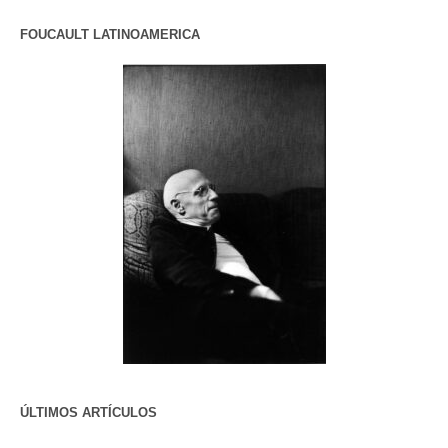
FOUCAULT LATINOAMERICA
ÚLTIMOS ARTÍCULOS