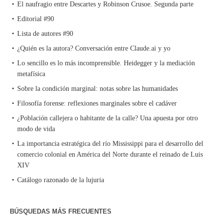
El naufragio entre Descartes y Robinson Crusoe. Segunda parte
Editorial #90
Lista de autores #90
¿Quién es la autora? Conversación entre Claude.ai y yo
Lo sencillo es lo más incomprensible. Heidegger y la mediación
metafísica
Sobre la condición marginal: notas sobre las humanidades
Filosofía forense: reflexiones marginales sobre el cadáver
¿Población callejera o habitante de la calle? Una apuesta por otro
modo de vida
La importancia estratégica del río Mississippi para el desarrollo del
comercio colonial en América del Norte durante el reinado de Luis
XIV
Catálogo razonado de la lujuria
BÚSQUEDAS MÁS FRECUENTES