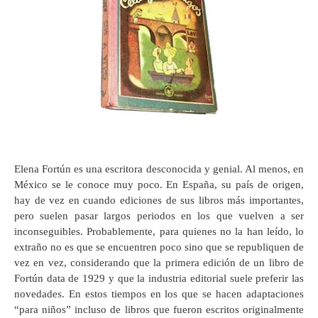
Elena Fortún es una escritora desconocida y genial. Al menos, en
México se le conoce muy poco. En España, su país de origen,
hay de vez en cuando ediciones de sus libros más importantes,
pero suelen pasar largos periodos en los que vuelven a ser
inconseguibles. Probablemente, para quienes no la han leído, lo
extraño no es que se encuentren poco sino que se republiquen de
vez en vez, considerando que la primera edición de un libro de
Fortún data de 1929 y que la industria editorial suele preferir las
novedades. En estos tiempos en los que se hacen adaptaciones
“para niños” incluso de libros que fueron escritos originalmente