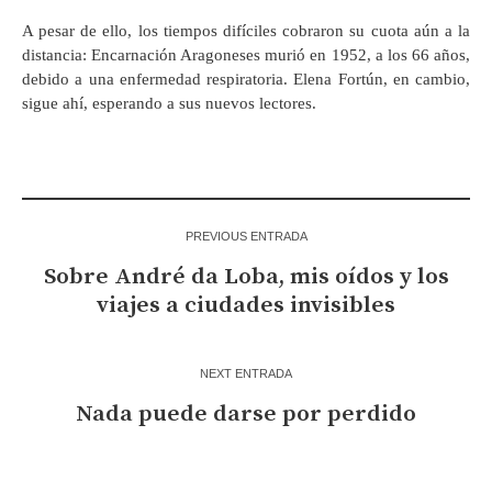
A pesar de ello, los tiempos difíciles cobraron su cuota aún a la
distancia: Encarnación Aragoneses murió en 1952, a los 66 años,
debido a una enfermedad respiratoria. Elena Fortún, en cambio,
sigue ahí, esperando a sus nuevos lectores.
PREVIOUS ENTRADA
Sobre André da Loba, mis oídos y los
viajes a ciudades invisibles
NEXT ENTRADA
Nada puede darse por perdido