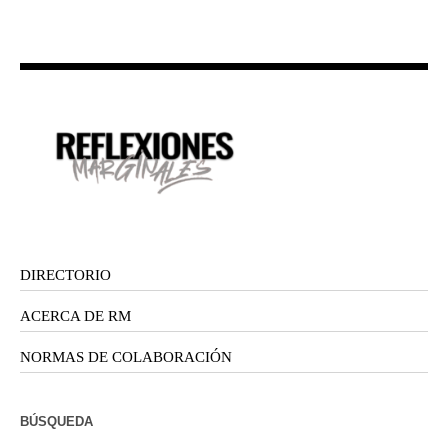
DIRECTORIO
ACERCA DE RM
NORMAS DE COLABORACIÓN
BÚSQUEDA