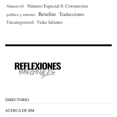
Número Especial 8: Coronavirus
Número 63
Reseñas
Traducciones
política y entorno
Uncategorized
Vidas Infames
DIRECTORIO
ACERCA DE RM