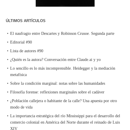
ÚLTIMOS ARTÍCULOS
El naufragio entre Descartes y Robinson Crusoe. Segunda parte
Editorial #90
Lista de autores #90
¿Quién es la autora? Conversación entre Claude.ai y yo
Lo sencillo es lo más incomprensible. Heidegger y la mediación
metafísica
Sobre la condición marginal: notas sobre las humanidades
Filosofía forense: reflexiones marginales sobre el cadáver
¿Población callejera o habitante de la calle? Una apuesta por otro
modo de vida
La importancia estratégica del río Mississippi para el desarrollo del
comercio colonial en América del Norte durante el reinado de Luis
XIV