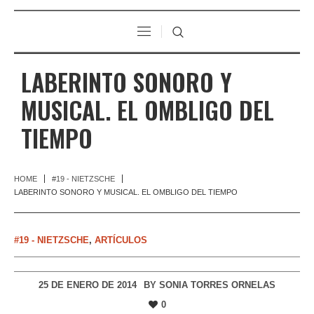
LABERINTO SONORO Y
MUSICAL. EL OMBLIGO DEL
TIEMPO
HOME
#19 - NIETZSCHE
LABERINTO SONORO Y MUSICAL. EL OMBLIGO DEL TIEMPO
#19 - NIETZSCHE
,
ARTÍCULOS
25 DE ENERO DE 2014
BY
SONIA TORRES ORNELAS
0