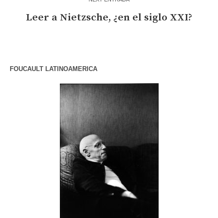
Leer a Nietzsche, ¿en el siglo XXI?
FOUCAULT LATINOAMERICA