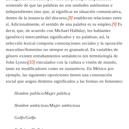
sostenido de que las palabras no son unidades autónomas e
independientes sino que, al significar en situación comunicativa,
[8]
dentro de la instancia del discurso,
establecen relaciones entre
[9]
sí. Adicionalmente, el sentido de una palabra es su empleo.
Es
decir, que, de acuerdo con Michael Halliday, los hablantes
(genérico) intercambian significados y no palabras; así, la
selección lexical comporta connotaciones sociales y la oposición
masculino/femenino no siempre es gramatical. En variables de
género existen entrañamientos semánticos (en terminología de
[10]
John Lyons)
vinculados con la cultura o visión de mundo,
tanto en modificadores como en sustantivos. En México por
ejemplo, las siguientes oposiciones tienen una connotación
social que asigna distintos significados a las formas en femenino:
Hombre público/Mujer pública
Hombre ambicioso/Mujer ambiciosa
Golfo/Golfa