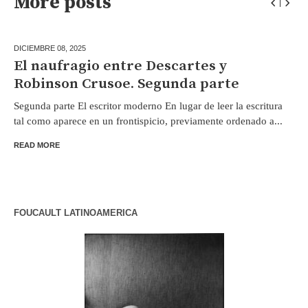
More posts
DICIEMBRE 08,
2025
El naufragio entre Descartes y
Robinson Crusoe. Segunda parte
Segunda parte El escritor moderno En lugar de leer la escritura
tal como aparece en un frontispicio, previamente ordenado a...
READ MORE
FOUCAULT LATINOAMERICA