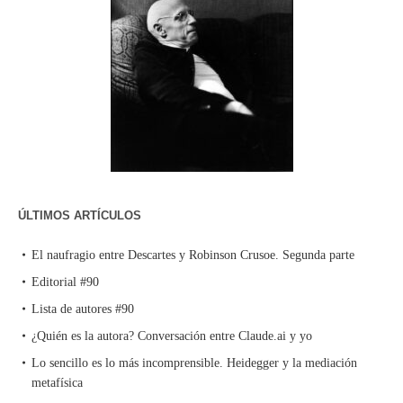
ÚLTIMOS ARTÍCULOS
El naufragio entre Descartes y Robinson Crusoe. Segunda parte
Editorial #90
Lista de autores #90
¿Quién es la autora? Conversación entre Claude.ai y yo
Lo sencillo es lo más incomprensible. Heidegger y la mediación
metafísica