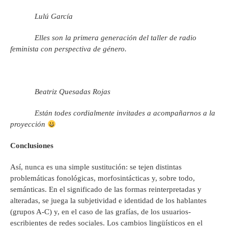
Lulú García
Elles son la primera generación del taller de radio
feminista con perspectiva de género.
Beatriz Quesadas Rojas
Están todes cordialmente invitades a acompañarnos a la
proyección
Conclusiones
Así, nunca es una simple sustitución: se tejen distintas
problemáticas fonológicas, morfosintácticas y, sobre todo,
semánticas. En el significado de las formas reinterpretadas y
alteradas, se juega la subjetividad e identidad de los hablantes
(grupos A-C) y, en el caso de las grafías, de los usuarios-
escribientes de redes sociales. Los cambios lingüísticos en el