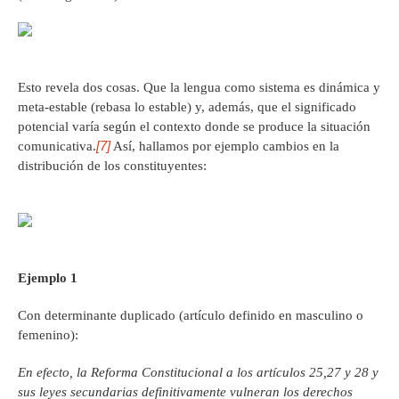
Esto revela dos cosas. Que la lengua como sistema es dinámica y
meta-estable (rebasa lo estable) y, además, que el significado
potencial varía según el contexto donde se produce la situación
[7]
comunicativa.
Así, hallamos por ejemplo cambios en la
distribución de los constituyentes:
Ejemplo 1
Con determinante duplicado (artículo definido en masculino o
femenino):
En efecto, la Reforma Constitucional a los artículos 25,27 y 28 y
sus leyes secundarias definitivamente vulneran los derechos