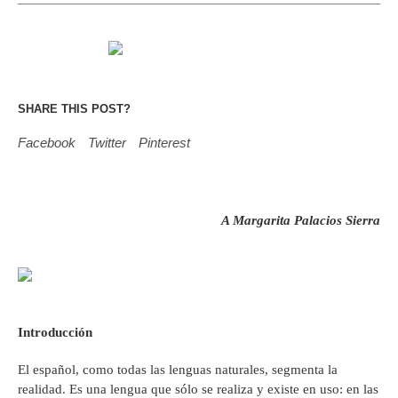
SHARE THIS POST?
Facebook
Twitter
Pinterest
A Margarita Palacios Sierra
I
ntroducción
El español, como todas las lenguas naturales, segmenta la
realidad. Es una lengua que sólo se realiza y existe en uso: en las