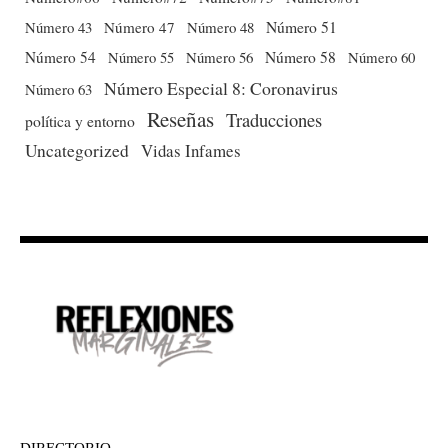
Número 51
Número 43
Número 47
Número 48
Número 54
Número 56
Número 58
Número 60
Número 55
Número Especial 8: Coronavirus
Número 63
Reseñas
Traducciones
política y entorno
Uncategorized
Vidas Infames
DIRECTORIO