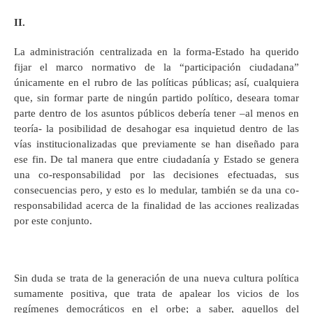
II.
La administración centralizada en la forma-Estado ha querido
fijar el marco normativo de la “participación ciudadana”
únicamente en el rubro de las políticas públicas; así, cualquiera
que, sin formar parte de ningún partido político, deseara tomar
parte dentro de los asuntos públicos debería tener –al menos en
teoría- la posibilidad de desahogar esa inquietud dentro de las
vías institucionalizadas que previamente se han diseñado para
ese fin. De tal manera que entre ciudadanía y Estado se genera
una co-responsabilidad por las decisiones efectuadas, sus
consecuencias pero, y esto es lo medular, también se da una co-
responsabilidad acerca de la finalidad de las acciones realizadas
por este conjunto.
Sin duda se trata de la generación de una nueva cultura política
sumamente positiva, que trata de apalear los vicios de los
regímenes democráticos en el orbe; a saber, aquellos del