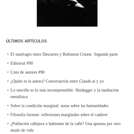
ÚLTIMOS ARTÍCULOS
El naufragio entre Descartes y Robinson Crusoe. Segunda parte
Editorial #90
Lista de autores #90
¿Quién es la autora? Conversación entre Claude.ai y yo
Lo sencillo es lo más incomprensible. Heidegger y la mediación
metafísica
Sobre la condición marginal: notas sobre las humanidades
Filosofía forense: reflexiones marginales sobre el cadáver
¿Población callejera o habitante de la calle? Una apuesta por otro
modo de vida