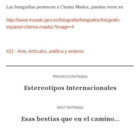
Las fotografías pertencen a Chema Madoz, pueden verse en
http://www.mundo-geo.es/fotografia/fotografos/fotografo-
espanol-chema-madoz?image=4
#21 - Arte
Artículos
política y entorno
,
,
PREVIOUS ENTRADA
Estereotipos Internacionales
NEXT ENTRADA
Esas bestias que en el camino…