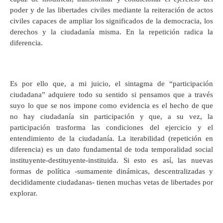
poder y de las libertades civiles mediante la reiteración de actos
civiles capaces de ampliar los significados de la democracia, los
derechos y la ciudadanía misma. En la repetición radica la
diferencia.
Es por ello que, a mi juicio, el sintagma de “participación
ciudadana” adquiere todo su sentido si pensamos que a través
suyo lo que se nos impone como evidencia es el hecho de que
no hay ciudadanía sin participación y que, a su vez, la
participación trasforma las condiciones del ejercicio y el
entendimiento de la ciudadanía. La iterabilidad (repetición en
diferencia) es un dato fundamental de toda temporalidad social
instituyente-destituyente-instituida. Si esto es así, las nuevas
formas de política -sumamente dinámicas, descentralizadas y
decididamente ciudadanas- tienen muchas vetas de libertades por
explorar.