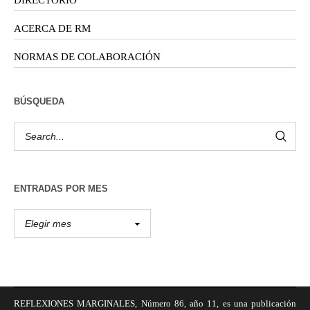
ACERCA DE RM
NORMAS DE COLABORACIÓN
BÚSQUEDA
ENTRADAS POR MES
REFLEXIONES MARGINALES, Número 86, año 11, es una publicación