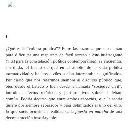
I.
¿Qué es la “cultura política”? Entre las razones que se cuentan
para dificultar una respuesta de fácil acceso a este interrogante
(vital para la constelación política contemporánea), se encuentra,
sin duda, el hecho de que en el ámbito de la vida política
normatividad y hechos civiles suelen intercambiar significados.
Por cierto que nos referimos siempre al discurso público que,
bien desde el Estado o bien desde la llamada “sociedad civil”,
introduce efectos retóricos y performativos sobre el debate
común. Podría decirse que entre ambos espacios, que la teoría
quiere por siempre separados y bien delimitados el uno del otro,
lo que suele ocurrir en realidad es la
puesta en marcha
de una
deconstrucción insoslayable.