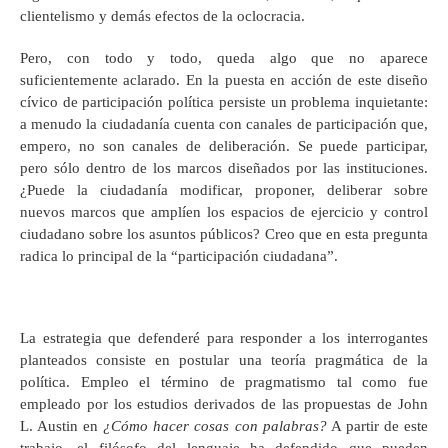
clientelismo y demás efectos de la oclocracia.
Pero, con todo y todo, queda algo que no aparece
suficientemente aclarado. En la puesta en acción de este diseño
cívico de participación política persiste un problema inquietante:
a menudo la ciudadanía cuenta con canales de participación que,
empero, no son canales de deliberación. Se puede participar,
pero sólo dentro de los marcos diseñados por las instituciones.
¿Puede la ciudadanía modificar, proponer, deliberar sobre
nuevos marcos que amplíen los espacios de ejercicio y control
ciudadano sobre los asuntos públicos? Creo que en esta pregunta
radica lo principal de la “participación ciudadana”.
La estrategia que defenderé para responder a los interrogantes
planteados consiste en postular una teoría pragmática de la
política. Empleo el término de pragmatismo tal como fue
empleado por los estudios derivados de las propuestas de John
L. Austin en
¿Cómo hacer cosas con palabras?
A partir de este