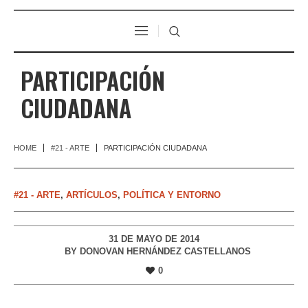
PARTICIPACIÓN
CIUDADANA
HOME
#21 - ARTE
PARTICIPACIÓN CIUDADANA
#21 - ARTE
,
ARTÍCULOS
,
POLÍTICA Y ENTORNO
31 DE MAYO DE 2014
BY
DONOVAN HERNÁNDEZ CASTELLANOS
0