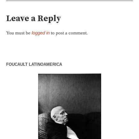
Leave a Reply
logged in
You must be
to post a comment.
FOUCAULT LATINOAMERICA