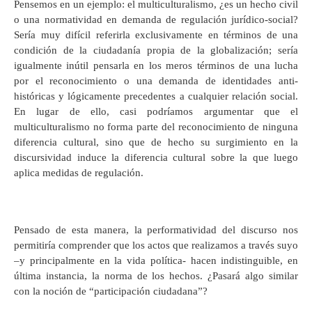
Pensemos en un ejemplo: el multiculturalismo, ¿es un hecho civil
o una normatividad en demanda de regulación jurídico-social?
Sería muy difícil referirla exclusivamente en términos de una
condición de la ciudadanía propia de la globalización; sería
igualmente inútil pensarla en los meros términos de una lucha
por el reconocimiento o una demanda de identidades anti-
históricas y lógicamente precedentes a cualquier relación social.
En lugar de ello, casi podríamos argumentar que el
multiculturalismo no forma parte del reconocimiento de ninguna
diferencia cultural, sino que de hecho su surgimiento en la
discursividad induce la diferencia cultural sobre la que luego
aplica medidas de regulación.
Pensado de esta manera, la performatividad del discurso nos
permitiría comprender que los actos que realizamos a través suyo
–y principalmente en la vida política- hacen indistinguible, en
última instancia, la norma de los hechos. ¿Pasará algo similar
con la noción de “participación ciudadana”?