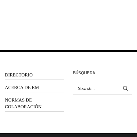
BÚSQUEDA
DIRECTORIO
ACERCA DE RM
NORMAS DE
COLABORACIÓN