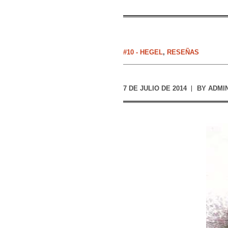
#10 - HEGEL
,
RESEÑAS
7 DE JULIO DE 2014
BY
ADMI