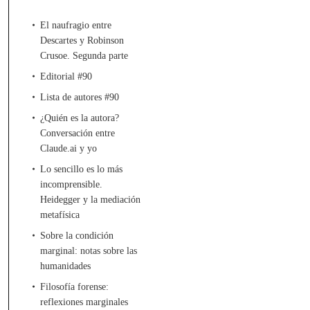
El naufragio entre
Descartes y Robinson
Crusoe. Segunda parte
Editorial #90
Lista de autores #90
¿Quién es la autora?
Conversación entre
Claude.ai y yo
Lo sencillo es lo más
incomprensible.
Heidegger y la mediación
metafísica
Sobre la condición
marginal: notas sobre las
humanidades
Filosofía forense:
reflexiones marginales