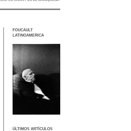
FOUCAULT
LATINOAMERICA
ÚLTIMOS ARTÍCULOS