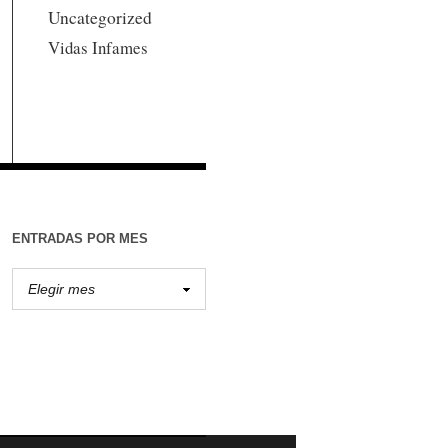
Uncategorized
Vidas Infames
ENTRADAS POR MES