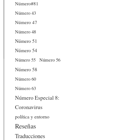
Número#81
Número 43
Número 47
Número 48
Número 51
Número 54
Número 56
Número 55
Número 58
Número 60
Número 63
Número Especial 8:
Coronavirus
política y entorno
Reseñas
Traducciones