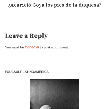
¿Acarició Goya los pies de la duquesa?
Leave a Reply
logged in
You must be
to post a comment.
FOUCAULT LATINOAMERICA