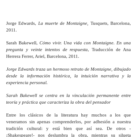
Jorge Edwards,
La muerte de Montaigne,
Tusquets, Barcelona,
2011.
Sarah Bakewell,
Cómo vivir. Una vida con Montaigne. En una
pregunta y veinte intentos de respuesta
, Traducción de Ana
Herrera Ferrer, Ariel, Barcelona, 2011.
Jorge Edwards traza un hermoso retrato de Montaigne, dibujado
desde la información histórica, la intuición narrativa y la
experiencia personal.
Sarah Bakewell se centra en la vinculación permanente entre
teoría y práctica que caracteriza la obra del pensador
Entre los clásicos de la literatura hay muchos a los que
veneramos sin apenas comprenderlos, por adhesión a nuestra
tradición cultural: y está bien que así sea. De otros -
¡Shakespeare!- nos deslumbra la obra, mientras su silueta