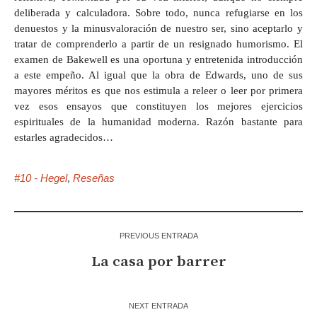
deliberada y calculadora. Sobre todo, nunca refugiarse en los
denuestos y la minusvaloración de nuestro ser, sino aceptarlo y
tratar de comprenderlo a partir de un resignado humorismo. El
examen de Bakewell es una oportuna y entretenida introducción
a este empeño. Al igual que la obra de Edwards, uno de sus
mayores méritos es que nos estimula a releer o leer por primera
vez esos ensayos que constituyen los mejores ejercicios
espirituales de la humanidad moderna. Razón bastante para
estarles agradecidos…
#10 - Hegel
Reseñas
,
PREVIOUS ENTRADA
La casa por barrer
NEXT ENTRADA