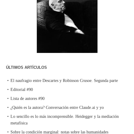
ÚLTIMOS ARTÍCULOS
El naufragio entre Descartes y Robinson Crusoe. Segunda parte
Editorial #90
Lista de autores #90
¿Quién es la autora? Conversación entre Claude.ai y yo
Lo sencillo es lo más incomprensible. Heidegger y la mediación
metafísica
Sobre la condición marginal: notas sobre las humanidades