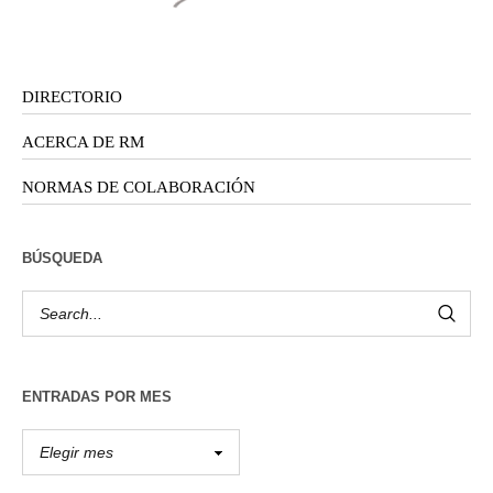
DIRECTORIO
ACERCA DE RM
NORMAS DE COLABORACIÓN
BÚSQUEDA
ENTRADAS POR MES