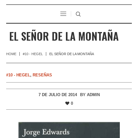
EL SEÑOR DE LA MONTAÑA
HOME
#10 - HEGEL
EL SEÑOR DE LA MONTAÑA
#10 - HEGEL
,
RESEÑAS
7 DE JULIO DE 2014
BY
ADMIN
0