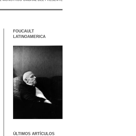
FOUCAULT
LATINOAMERICA
ÚLTIMOS ARTÍCULOS