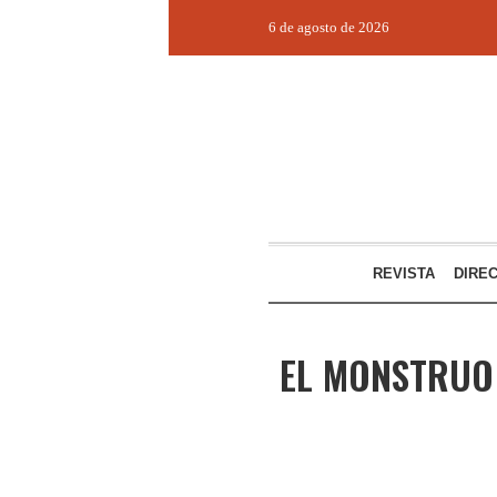
6 de agosto de 2026
REVISTA
DIRE
EL MONSTRUO