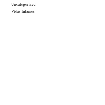
Uncategorized
Vidas Infames