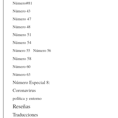
Número#81
Número 43
Número 47
Número 48
Número 51
Número 54
Número 56
Número 55
Número 58
Número 60
Número 63
Número Especial 8:
Coronavirus
política y entorno
Reseñas
Traducciones