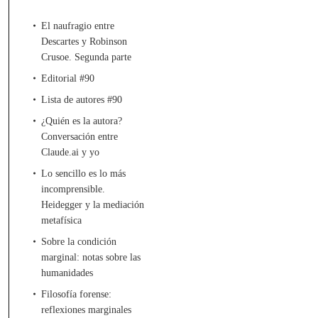
El naufragio entre
Descartes y Robinson
Crusoe. Segunda parte
Editorial #90
Lista de autores #90
¿Quién es la autora?
Conversación entre
Claude.ai y yo
Lo sencillo es lo más
incomprensible.
Heidegger y la mediación
metafísica
Sobre la condición
marginal: notas sobre las
humanidades
Filosofía forense:
reflexiones marginales