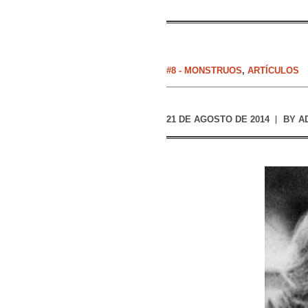
#8 - MONSTRUOS
,
ARTÍCULOS
21 DE AGOSTO DE 2014
BY
A