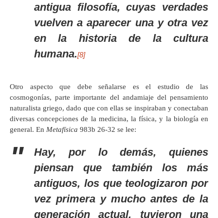
antigua filosofía, cuyas verdades
vuelven a aparecer una y otra vez
en la historia de la cultura
humana.
[8]
Otro aspecto que debe señalarse es el estudio de las
cosmogonías, parte importante del andamiaje del pensamiento
naturalista griego, dado que con ellas se inspiraban y conectaban
diversas concepciones de la medicina, la física, y la biología en
general. En
Metafísica
983b 26-32 se lee:
Hay, por lo demás, quienes
piensan que también los más
antiguos, los que teologizaron por
vez primera y mucho antes de la
generación actual, tuvieron una