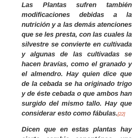
Las Plantas sufren también
modificaciones debidas a la
nutrición y a las demás atenciones
que se les presta, con las cuales la
silvestre se convierte en cultivada
y algunas de las cultivadas se
hacen bravías, como el granado y
el almendro. Hay quien dice que
de la cebada se ha originado trigo
y de éste cebada o que ambos han
surgido del mismo tallo. Hay que
considerar esto como fábulas.
[22]
Dicen que en estas plantas hay