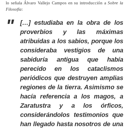
lo señala Álvaro Vallejo Campos en su introducción a
Sobre la
Filosofía
:
[…] estudiaba en la obra de los
proverbios y las máximas
atribuidas a los sabios, porque los
consideraba vestigios de una
sabiduría antigua que había
perecido en los cataclismos
periódicos que destruyen amplias
regiones de la tierra. Asimismo se
hacía referencia a los magos, a
Zaratustra y a los órficos,
considerándolos testimonios que
han llegado hasta nosotros de una