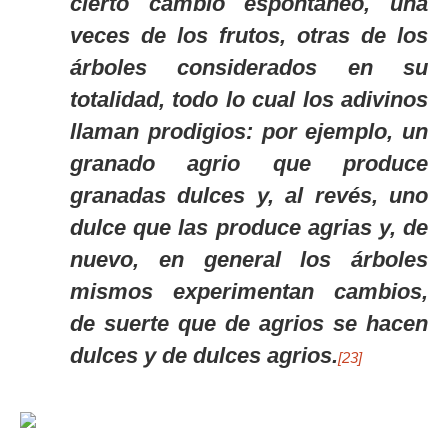
cierto cambio espontáneo, una
veces de los frutos, otras de los
árboles considerados en su
totalidad, todo lo cual los adivinos
llaman prodigios: por ejemplo, un
granado agrio que produce
granadas dulces y, al revés, uno
dulce que las produce agrias y, de
nuevo, en general los árboles
mismos experimentan cambios,
de suerte que de agrios se hacen
dulces y de dulces agrios.
[23]