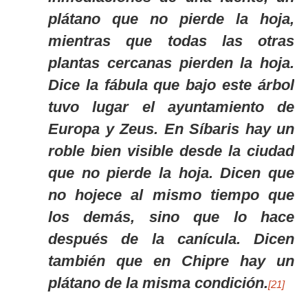
plátano que no pierde la hoja,
mientras que todas las otras
plantas cercanas pierden la hoja.
Dice la fábula que bajo este árbol
tuvo lugar el ayuntamiento de
Europa y Zeus. En Síbaris hay un
roble bien visible desde la ciudad
que no pierde la hoja. Dicen que
no hojece al mismo tiempo que
los demás, sino que lo hace
después de la canícula. Dicen
también que en Chipre hay un
plátano de la misma condición.
[21]