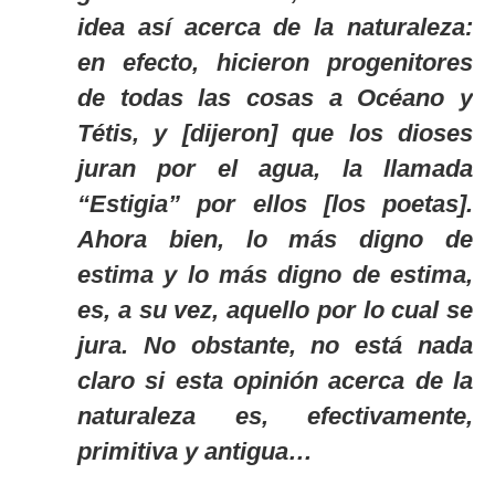
idea así acerca de la naturaleza:
en efecto, hicieron progenitores
de todas las cosas a Océano y
Tétis, y [dijeron] que los dioses
juran por el agua, la llamada
“Estigia” por ellos [los poetas].
Ahora bien, lo más digno de
estima y lo más digno de estima,
es, a su vez, aquello por lo cual se
jura. No obstante, no está nada
claro si esta opinión acerca de la
naturaleza es, efectivamente,
primitiva y antigua…