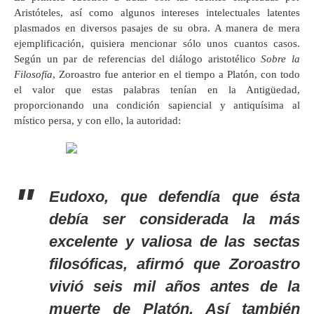
Aristóteles, así como algunos intereses intelectuales latentes
plasmados en diversos pasajes de su obra. A manera de mera
ejemplificación, quisiera mencionar sólo unos cuantos casos.
Según un par de referencias del diálogo aristotélico
Sobre la
Filosofía
, Zoroastro fue anterior en el tiempo a Platón, con todo
el valor que estas palabras tenían en la Antigüedad,
proporcionando una condición sapiencial y antiquísima al
místico persa, y con ello, la autoridad:
Eudoxo, que defendía que ésta
debía ser considerada la más
excelente y valiosa de las sectas
filosóficas, afirmó que Zoroastro
vivió seis mil años antes de la
muerte de Platón. Así también