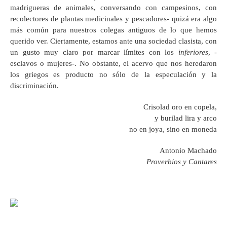
madrigueras de animales, conversando con campesinos, con
recolectores de plantas medicinales y pescadores- quizá era algo
más común para nuestros colegas antiguos de lo que hemos
querido ver. Ciertamente, estamos ante una sociedad clasista, con
un gusto muy claro por marcar límites con los
inferiores
, -
esclavos o mujeres-. No obstante, el acervo que nos heredaron
los griegos es producto no sólo de la especulación y la
discriminación.
Crisolad oro en copela,
y burilad lira y arco
no en joya, sino en moneda
Antonio Machado
Proverbios y Cantares