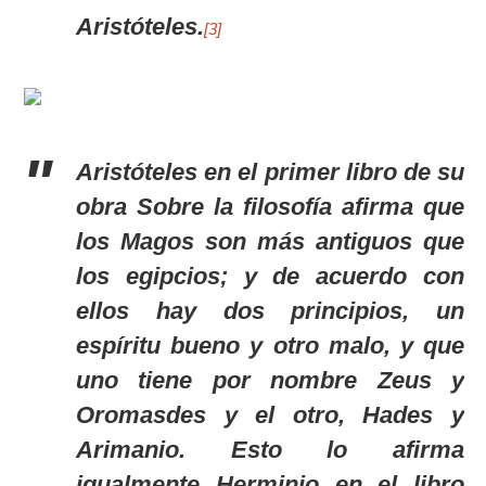
Aristóteles.
[3]
Aristóteles en el primer libro de su
obra
Sobre la filosofía
afirma que
los Magos son más antiguos que
los egipcios; y de acuerdo con
ellos hay dos principios, un
espíritu bueno y otro malo, y que
uno tiene por nombre Zeus y
Oromasdes y el otro, Hades y
Arimanio. Esto lo afirma
igualmente Herminio en el libro