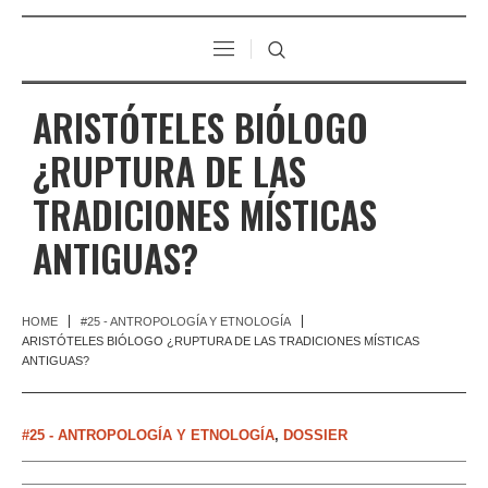
ARISTÓTELES BIÓLOGO
¿RUPTURA DE LAS
TRADICIONES MÍSTICAS
ANTIGUAS?
HOME
#25 - ANTROPOLOGÍA Y ETNOLOGÍA
ARISTÓTELES BIÓLOGO ¿RUPTURA DE LAS TRADICIONES MÍSTICAS
ANTIGUAS?
#25 - ANTROPOLOGÍA Y ETNOLOGÍA
,
DOSSIER