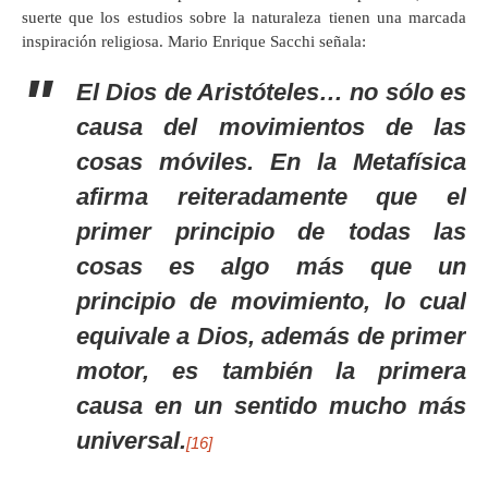
suerte que los estudios sobre la naturaleza tienen una marcada
inspiración religiosa. Mario Enrique Sacchi señala:
El Dios de Aristóteles… no sólo es
causa del movimientos de las
cosas móviles. En la
Metafísica
afirma reiteradamente que el
primer principio de todas las
cosas es algo más que un
principio de movimiento, lo cual
equivale a Dios, además de primer
motor, es también la primera
causa en un sentido mucho más
universal.
[16]