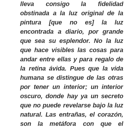
lleva consigo la fidelidad
obstinada a la luz original de la
pintura [que no es] la luz
encontrada a diario, por grande
que sea su esplendor. No la luz
que hace visibles las cosas para
andar entre ellas y para regalo de
la retina ávida. Pues que la vida
humana se distingue de las otras
por tener un interior; un interior
oscuro, donde hay ya un secreto
que no puede revelarse bajo la luz
natural. Las entrañas, el corazón,
son la metáfora con que el