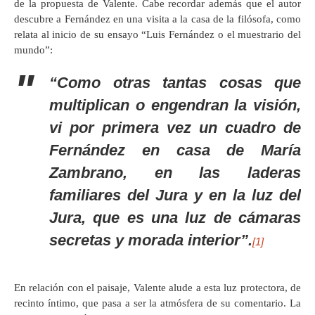
de la propuesta de Valente. Cabe recordar además que el autor
descubre a Fernández en una visita a la casa de la filósofa, como
relata al inicio de su ensayo “Luis Fernández o el muestrario del
mundo”:
“Como otras tantas cosas que
multiplican o engendran la visión,
vi por primera vez un cuadro de
Fernández en casa de María
Zambrano, en las laderas
familiares del Jura y en la luz del
Jura, que es una luz de cámaras
secretas y morada interior”.
[1]
En relación con el paisaje, Valente alude a esta luz protectora, de
recinto íntimo, que pasa a ser la atmósfera de su comentario. La