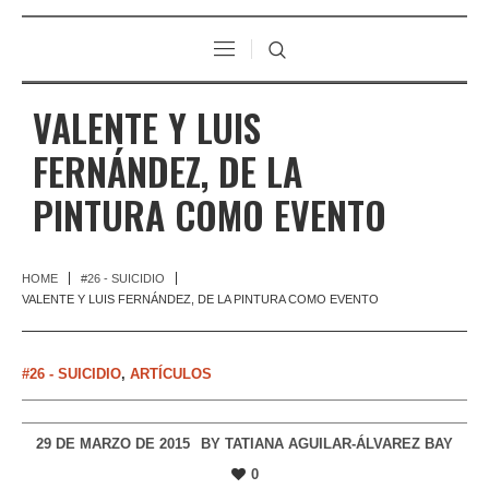
VALENTE Y LUIS
FERNÁNDEZ, DE LA
PINTURA COMO EVENTO
HOME
#26 - SUICIDIO
VALENTE Y LUIS FERNÁNDEZ, DE LA PINTURA COMO EVENTO
#26 - SUICIDIO
,
ARTÍCULOS
29 DE MARZO DE 2015
BY
TATIANA AGUILAR-ÁLVAREZ BAY
0