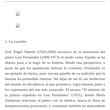
1. La cuestión
José Ángel Valente (1929-2000) reconoce en la trayectoria del
pintor Luis Fernández (1900-1973) el modo como España se ha
abierto paso a lo largo de su historia. Desde esta perspectiva, a
pesar de que las apariencias indican lo contrario, Fernández es
un ejemplo de fuerza, pues rescata aquello de su tradición que la
historia ha pretendido enterrar. Sin dejar de ser él, sin desdecirse
del mundo en decadencia al que pertenece, logra situarse junto a
los exponentes del arte más avanzado. El ensayo “El misterio de
la pintura española en Luis Fernández” (1951), donde María
Zambrano relaciona al pintor con la mística, marca la línea de
interpretaciones posteriores, y constituye también un antecedente