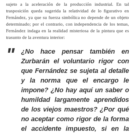
sujeto a la aceleración de la producción industrial. En tal
trasposición queda sugerida la relatividad de lo figurativo en
Fernández, ya que su fuerza simbólica no depende de un objeto
determinado; por el contrario, con independencia de los temas,
Fernández indaga en la realidad misteriosa de la pintura que es
trasunto de la aventura interior:
¿No hace pensar también en
Zurbarán el voluntario rigor con
que Fernández se sujeta al detalle
y la norma que el encargo le
impone? ¿No hay aquí un saber o
humildad largamente aprendidos
de los viejos maestros? ¿Por qué
no aceptar como rigor de la forma
el accidente impuesto, si en la