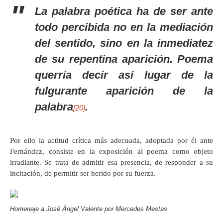
La palabra poética ha de ser ante
todo percibida no en la mediación
del sentido, sino en la inmediatez
de su repentina aparición. Poema
querría decir así lugar de la
fulgurante aparición de la
palabra
.
[20]
Por ello la actitud crítica más adecuada, adoptada por él ante
Fernández, consiste en la exposición al poema como objeto
irradiante. Se trata de admitir esa presencia, de responder a su
incitación, de permitir ser herido por su fuerza.
Homenaje a José Ángel Valente por Mercedes Mestas