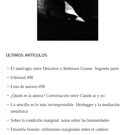
ÚLTIMOS ARTÍCULOS
El naufragio entre Descartes y Robinson Crusoe. Segunda parte
Editorial #90
Lista de autores #90
¿Quién es la autora? Conversación entre Claude.ai y yo
Lo sencillo es lo más incomprensible. Heidegger y la mediación
metafísica
Sobre la condición marginal: notas sobre las humanidades
Filosofía forense: reflexiones marginales sobre el cadáver