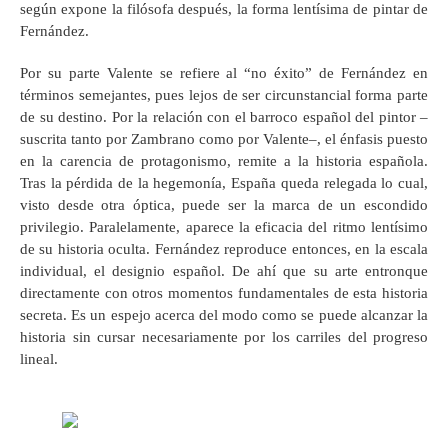
según expone la filósofa después, la forma lentísima de pintar de
Fernández.
Por su parte Valente se refiere al “no éxito” de Fernández en
términos semejantes, pues lejos de ser circunstancial forma parte
de su destino. Por la relación con el barroco español del pintor –
suscrita tanto por Zambrano como por Valente–, el énfasis puesto
en la carencia de protagonismo, remite a la historia española.
Tras la pérdida de la hegemonía, España queda relegada lo cual,
visto desde otra óptica, puede ser la marca de un escondido
privilegio. Paralelamente, aparece la eficacia del ritmo lentísimo
de su historia oculta. Fernández reproduce entonces, en la escala
individual, el designio español. De ahí que su arte entronque
directamente con otros momentos fundamentales de esta historia
secreta. Es un espejo acerca del modo como se puede alcanzar la
historia sin cursar necesariamente por los carriles del progreso
lineal.