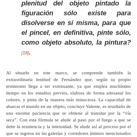
plenitud del objeto pintado la
figuración sólo existe para
disolverse en sí misma, para que
el pincel, en definitiva, pinte sólo,
como objeto absoluto, la pintura?
.
[18]
Al situarlo en este marco, se comprende también la
extraordinaria lentitud de Fernández que, según su propio
testimonio llega a ser extenuante, ya que emplea muchísimo
tiempo en los estudios previos, elabora de forma artesanal los
colores, y pinta de la manera más minuciosa. La capacidad de
abarcar el mundo en un objeto, concluye Valente, es resultado de
una enorme paciencia que se obtiene al transitar por la “vía
seca”. Con esta fórmula se alude al paso por el fuego a que se
debe la resistencia y la intensidad. Se alude así al proceso por el
que se ingresa en las galerías y corredores íntimos mencionados