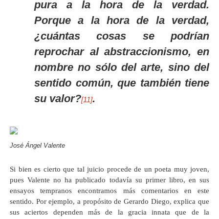
pura a la hora de la verdad.
Porque a la hora de la verdad,
¿cuántas cosas se podrían
reprochar al abstraccionismo, en
nombre no sólo del arte, sino del
sentido común, que también tiene
su valor?
.
[11]
José Ángel Valente
Si bien es cierto que tal juicio procede de un poeta muy joven,
pues Valente no ha publicado todavía su primer libro, en sus
ensayos tempranos encontramos más comentarios en este
sentido. Por ejemplo, a propósito de Gerardo Diego, explica que
sus aciertos dependen más de la gracia innata que de la