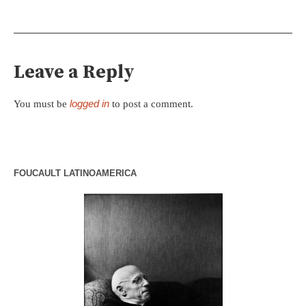
Leave a Reply
logged in
You must be
to post a comment.
FOUCAULT LATINOAMERICA