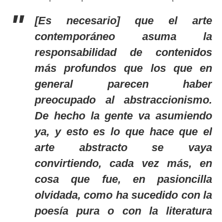
[Es necesario] que el arte
contemporáneo asuma la
responsabilidad de contenidos
más profundos que los que en
general parecen haber
preocupado al abstraccionismo.
De hecho la gente va asumiendo
ya, y esto es lo que hace que el
arte abstracto se vaya
convirtiendo, cada vez más, en
cosa que fue, en pasioncilla
olvidada, como ha sucedido con la
poesía pura o con la literatura