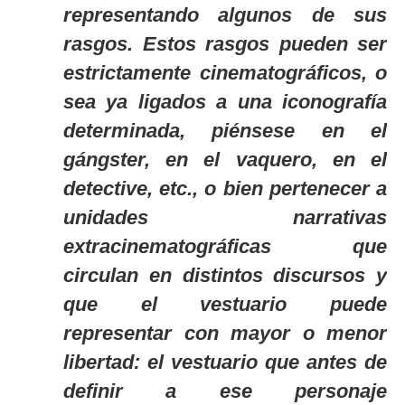
representando algunos de sus
rasgos. Estos rasgos pueden ser
estrictamente cinematográficos, o
sea ya ligados a una iconografía
determinada, piénsese en el
gángster, en el vaquero, en el
detective, etc., o bien pertenecer a
unidades narrativas
extracinematográficas que
circulan en distintos discursos y
que el vestuario puede
representar con mayor o menor
libertad: el vestuario que antes de
definir a ese personaje