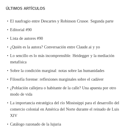
ÚLTIMOS ARTÍCULOS
El naufragio entre Descartes y Robinson Crusoe. Segunda parte
Editorial #90
Lista de autores #90
¿Quién es la autora? Conversación entre Claude.ai y yo
Lo sencillo es lo más incomprensible. Heidegger y la mediación
metafísica
Sobre la condición marginal: notas sobre las humanidades
Filosofía forense: reflexiones marginales sobre el cadáver
¿Población callejera o habitante de la calle? Una apuesta por otro
modo de vida
La importancia estratégica del río Mississippi para el desarrollo del
comercio colonial en América del Norte durante el reinado de Luis
XIV
Catálogo razonado de la lujuria