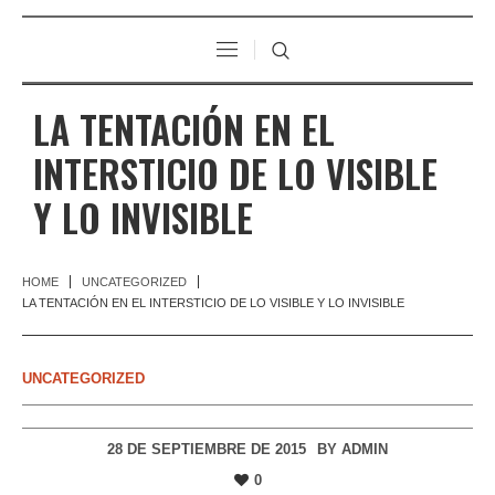
LA TENTACIÓN EN EL
INTERSTICIO DE LO VISIBLE
Y LO INVISIBLE
HOME
UNCATEGORIZED
LA TENTACIÓN EN EL INTERSTICIO DE LO VISIBLE Y LO INVISIBLE
UNCATEGORIZED
28 DE SEPTIEMBRE DE 2015
BY
ADMIN
0