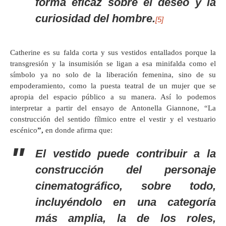
forma eficaz sobre el deseo y la
curiosidad del hombre.
[5]
Catherine es su falda corta y sus vestidos entallados porque la
transgresión y la insumisión se ligan a esa minifalda como el
símbolo ya no solo de la liberación femenina, sino de su
empoderamiento, como la puesta teatral de un mujer que se
apropia del espacio público a su manera. Así lo podemos
interpretar a partir del ensayo de Antonella Giannone, “La
construcción del sentido fílmico entre el vestir y el vestuario
escénico
”,
en donde afirma que:
El vestido puede contribuir a la
construcción del personaje
cinematográfico, sobre todo,
incluyéndolo en una categoría
más amplia, la de los roles,