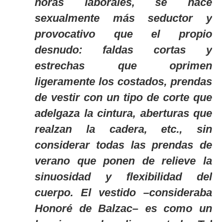
horas laborales, se hace
sexualmente más seductor y
provocativo que el propio
desnudo: faldas cortas y
estrechas que oprimen
ligeramente los costados, prendas
de vestir con un tipo de corte que
adelgaza la cintura, aberturas que
realzan la cadera, etc., sin
considerar todas las prendas de
verano que ponen de relieve la
sinuosidad y flexibilidad del
cuerpo. El vestido –consideraba
Honoré de Balzac– es como un