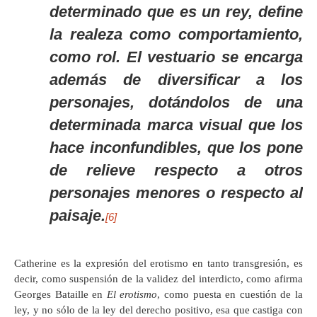
determinado que es un rey, define
la realeza como comportamiento,
como rol. El vestuario se encarga
además de diversificar a los
personajes, dotándolos de una
determinada marca visual que los
hace inconfundibles, que los pone
de relieve respecto a otros
personajes menores o respecto al
paisaje.
[6]
Catherine es la expresión del erotismo en tanto transgresión, es
decir, como suspensión de la validez del interdicto, como afirma
Georges Bataille en
El erotismo
, como puesta en cuestión de la
ley, y no sólo de la ley del derecho positivo, esa que castiga con