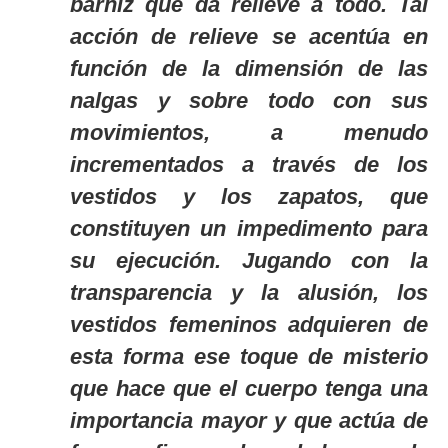
barniz que da relieve a todo. Tal
acción de relieve se acentúa en
función de la dimensión de las
nalgas y sobre todo con sus
movimientos, a menudo
incrementados a través de los
vestidos y los zapatos, que
constituyen un impedimento para
su ejecución. Jugando con la
transparencia y la alusión, los
vestidos femeninos adquieren de
esta forma ese toque de misterio
que hace que el cuerpo tenga una
importancia mayor y que actúa de