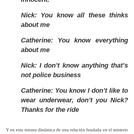
Nick: You know all these thinks
about me
Catherine: You know everything
about me
Nick: I don’t know anything that’s
not police business
Catherine: You know I don’t like to
wear underwear, don’t you Nick?
Thanks for the ride
Y en esta misma dinámica de una relación fundada en el misterio