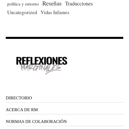
Reseñas
Traducciones
política y entorno
Uncategorized
Vidas Infames
DIRECTORIO
ACERCA DE RM
NORMAS DE COLABORACIÓN