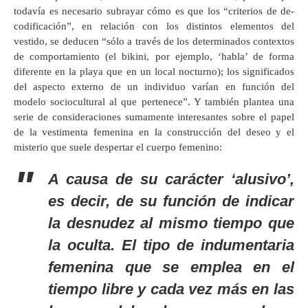
todavía es necesario subrayar cómo es que los “criterios de de-
codificación”, en relación con los distintos elementos del
vestido, se deducen “sólo a través de los determinados contextos
de comportamiento (el bikini, por ejemplo, ‘habla’ de forma
diferente en la playa que en un local nocturno); los significados
del aspecto externo de un individuo varían en función del
modelo sociocultural al que pertenece”. Y también plantea una
serie de consideraciones sumamente interesantes sobre el papel
de la vestimenta femenina en la construcción del deseo y el
misterio que suele despertar el cuerpo femenino:
A causa de su carácter ‘alusivo’,
es decir, de su función de indicar
la desnudez al mismo tiempo que
la oculta. El tipo de indumentaria
femenina que se emplea en el
tiempo libre y cada vez más en las