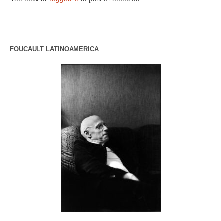
FOUCAULT LATINOAMERICA