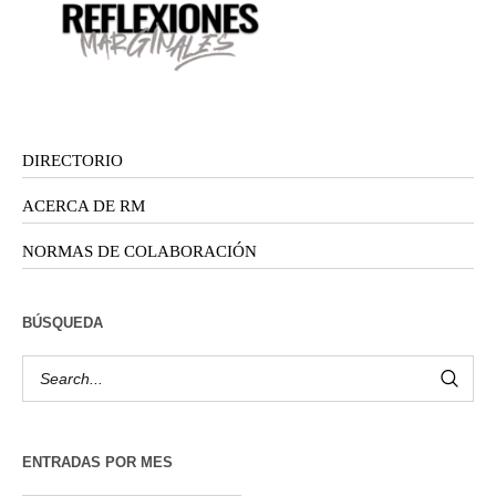
DIRECTORIO
ACERCA DE RM
NORMAS DE COLABORACIÓN
BÚSQUEDA
ENTRADAS POR MES