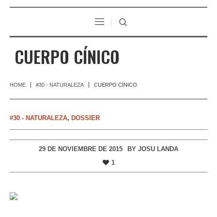
CUERPO CÍNICO
HOME
#30 - NATURALEZA
CUERPO CÍNICO
#30 - NATURALEZA
,
DOSSIER
29 DE NOVIEMBRE DE 2015
BY
JOSU LANDA
1