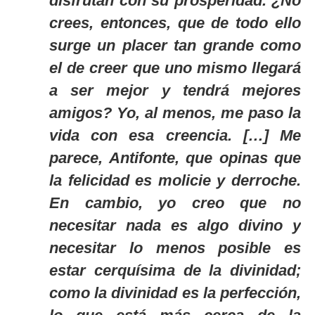
disfrutan con su prosperidad. ¿No
crees, entonces, que de todo ello
surge un placer tan grande como
el de creer que uno mismo llegará
a ser mejor y tendrá mejores
amigos? Yo, al menos, me paso la
vida con esa creencia. […] Me
parece, Antifonte, que opinas que
la felicidad es molicie y derroche.
En cambio, yo creo que no
necesitar nada es algo divino y
necesitar lo menos posible es
estar cerquísima de la divinidad;
como la divinidad es la perfección,