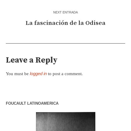
NEXT ENTRADA
La fascinación de la Odisea
Leave a Reply
logged in
You must be
to post a comment.
FOUCAULT LATINOAMERICA