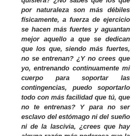
quisiera? ¿No sabes que los que
por naturaleza son más débiles
físicamente, a fuerza de ejercicio
se hacen más fuertes y aguantan
mejor aquello a que se dedican
que los que, siendo más fuertes,
no se entrenan? ¿Y no crees que
yo, entrenando continuamente mi
cuerpo para soportar las
contingencias, puedo soportarlo
todo con más facilidad que tú, que
no te entrenas? Y para no ser
esclavo del estómago ni del sueño
ni de la lascivia, ¿crees que hay