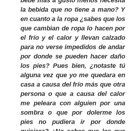
bebe más a gusto menos necesita
la bebida que no tiene a mano? Y
en cuanto a la ropa ¿sabes que los
que cambian de ropa lo hacen por
el frío y el calor y llevan calzado
para no verse impedidos de andar
por donde se pueden hacer daño
los pies? Pues bien, ¿notaste tú
alguna vez que yo me quedara en
casa a causa del frío más que otra
persona o que a causa del calor
me peleara con alguien por una
sombra o que por dolerme los
pies no pudiera ir por donde