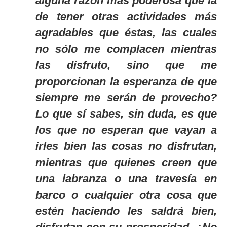
alguna razón más poderosa que la
de tener otras actividades más
agradables que éstas, las cuales
no sólo me complacen mientras
las disfruto, sino que me
proporcionan la esperanza de que
siempre me serán de provecho?
Lo que sí sabes, sin duda, es que
los que no esperan que vayan a
irles bien las cosas no disfrutan,
mientras que quienes creen que
una labranza o una travesía en
barco o cualquier otra cosa que
estén haciendo les saldrá bien,