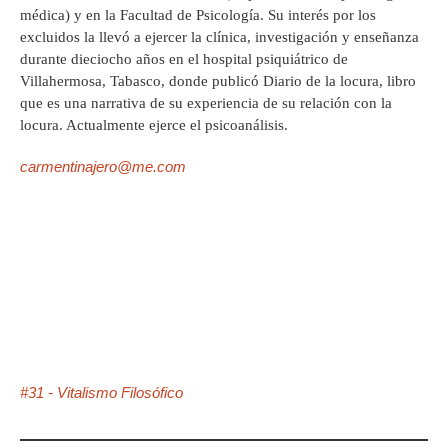
médica) y en la Facultad de Psicología. Su interés por los
excluidos la llevó a ejercer la clínica, investigación y enseñanza
durante dieciocho años en el hospital psiquiátrico de
Villahermosa, Tabasco, donde publicó Diario de la locura, libro
que es una narrativa de su experiencia de su relación con la
locura. Actualmente ejerce el psicoanálisis.
carmentinajero@me.com
#31 - Vitalismo Filosófico