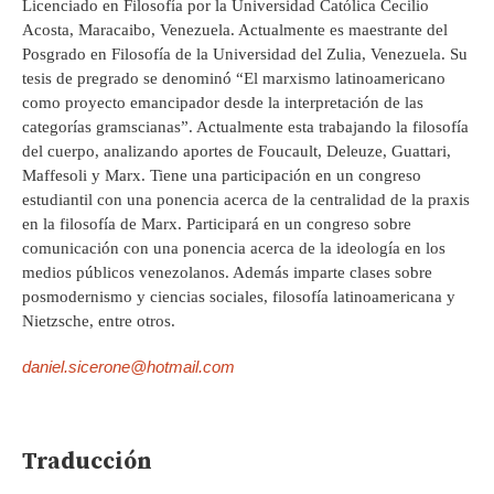
Licenciado en Filosofía por la Universidad Católica Cecilio
Acosta, Maracaibo, Venezuela. Actualmente es maestrante del
Posgrado en Filosofía de la Universidad del Zulia, Venezuela. Su
tesis de pregrado se denominó “El marxismo latinoamericano
como proyecto emancipador desde la interpretación de las
categorías gramscianas”. Actualmente esta trabajando la filosofía
del cuerpo, analizando aportes de Foucault, Deleuze, Guattari,
Maffesoli y Marx. Tiene una participación en un congreso
estudiantil con una ponencia acerca de la centralidad de la praxis
en la filosofía de Marx. Participará en un congreso sobre
comunicación con una ponencia acerca de la ideología en los
medios públicos venezolanos. Además imparte clases sobre
posmodernismo y ciencias sociales, filosofía latinoamericana y
Nietzsche, entre otros.
daniel.sicerone@hotmail.com
Traducción