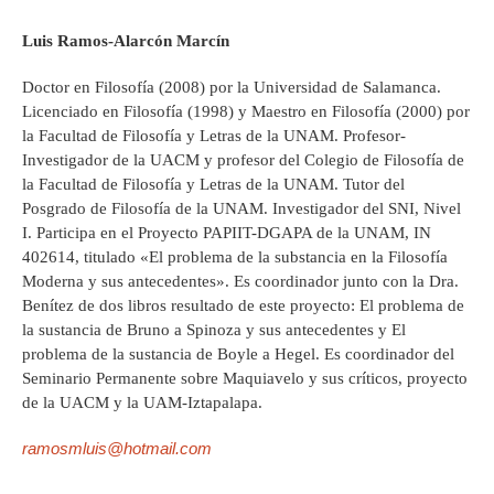
Luis Ramos-Alarcón Marcín
Doctor en Filosofía (2008) por la Universidad de Salamanca.
Licenciado en Filosofía (1998) y Maestro en Filosofía (2000) por
la Facultad de Filosofía y Letras de la UNAM. Profesor-
Investigador de la UACM y profesor del Colegio de Filosofía de
la Facultad de Filosofía y Letras de la UNAM. Tutor del
Posgrado de Filosofía de la UNAM. Investigador del SNI, Nivel
I. Participa en el Proyecto PAPIIT-DGAPA de la UNAM, IN
402614, titulado «El problema de la substancia en la Filosofía
Moderna y sus antecedentes». Es coordinador junto con la Dra.
Benítez de dos libros resultado de este proyecto: El problema de
la sustancia de Bruno a Spinoza y sus antecedentes y El
problema de la sustancia de Boyle a Hegel. Es coordinador del
Seminario Permanente sobre Maquiavelo y sus críticos, proyecto
de la UACM y la UAM-Iztapalapa.
ramosmluis@hotmail.com