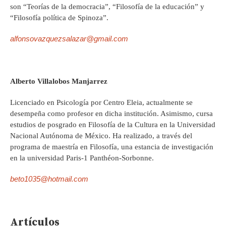
son “Teorías de la democracia”, “Filosofía de la educación” y
“Filosofía política de Spinoza”.
alfonsovazquezsalazar@gmail.com
Alberto Villalobos Manjarrez
Licenciado en Psicología por Centro Eleia, actualmente se
desempeña como profesor en dicha institución. Asimismo, cursa
estudios de posgrado en Filosofía de la Cultura en la Universidad
Nacional Autónoma de México. Ha realizado, a través del
programa de maestría en Filosofía, una estancia de investigación
en la universidad Paris-1 Panthéon-Sorbonne.
beto1035@hotmail.com
Artículos