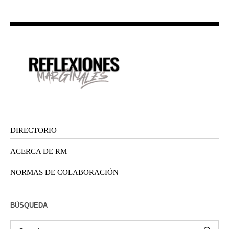
DIRECTORIO
ACERCA DE RM
NORMAS DE COLABORACIÓN
BÚSQUEDA