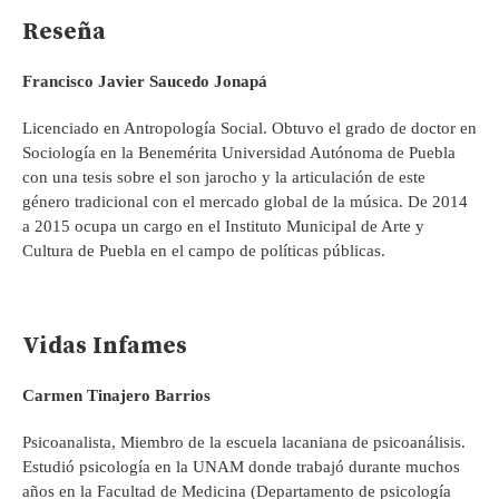
Reseña
Francisco Javier Saucedo Jonapá
Licenciado en Antropología Social. Obtuvo el grado de doctor en
Sociología en la Benemérita Universidad Autónoma de Puebla
con una tesis sobre el son jarocho y la articulación de este
género tradicional con el mercado global de la música. De 2014
a 2015 ocupa un cargo en el Instituto Municipal de Arte y
Cultura de Puebla en el campo de políticas públicas.
Vidas Infames
Carmen Tinajero Barrios
Psicoanalista, Miembro de la escuela lacaniana de psicoanálisis.
Estudió psicología en la UNAM donde trabajó durante muchos
años en la Facultad de Medicina (Departamento de psicología