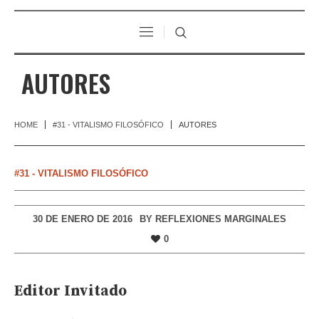
AUTORES
HOME
#31 - VITALISMO FILOSÓFICO
AUTORES
#31 - VITALISMO FILOSÓFICO
30 DE ENERO DE 2016
BY
REFLEXIONES MARGINALES
0
Editor Invitado