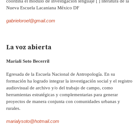
coordina el módulo de investigación lenguaje [ ] literatura de la
Nueva Escuela Lacaniana México DF
gabrieloroel@gmail.com
La voz abierta
Mariali Soto Becerril
Egresada de la Escuela Nacional de Antropología. En su
formación ha logrado integrar la investigación social y el registro
audiovisual de archivo y/o del trabajo de campo, como
herramientas estratégicas y complementarias para generar
proyectos de manera conjunta con comunidades urbanas y
rurales.
marialysoto@hotmail.com