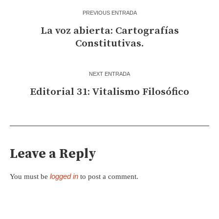
PREVIOUS ENTRADA
La voz abierta: Cartografías
Constitutivas.
NEXT ENTRADA
Editorial 31: Vitalismo Filosófico
Leave a Reply
logged in
You must be
to post a comment.