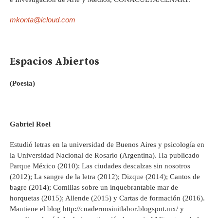
mkonta@icloud.com
Espacios Abiertos
(Poesía)
Gabriel Roel
Estudió letras en la universidad de Buenos Aires y psicología en
la Universidad Nacional de Rosario (Argentina). Ha publicado
Parque México (2010); Las ciudades descalzas sin nosotros
(2012); La sangre de la letra (2012); Dizque (2014); Cantos de
bagre (2014); Comillas sobre un inquebrantable mar de
horquetas (2015); Allende (2015) y Cartas de formación (2016).
Mantiene el blog http://cuadernosinitlabor.blogspot.mx/ y