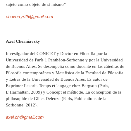
sujeto como objeto de sí mismo”
chaverryr25@gmail.com
Axel Cherniavsky
Investigador del CONICET y Doctor en Filosofía por la
Universidad de París 1 Panthéon-Sorbonne y por la Universidad
de Buenos Aires. Se desempeña como docente en las cátedras de
Filosofía contemporánea y Metafísica de la Facultad de Filosofía
y Letras de la Universidad de Buenos Aires. Es autor de
Exprimer l’esprit. Temps et langage chez Bergson (París,
L’Harmattan, 2009) y Concept et méthode. La conception de la
philosophie de Gilles Deleuze (París, Publications de la
Sorbonne, 2012).
axel.ch@gmail.com