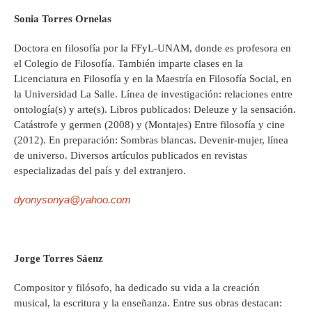
Sonia Torres Ornelas
Doctora en filosofía por la FFyL-UNAM, donde es profesora en
el Colegio de Filosofía. También imparte clases en la
Licenciatura en Filosofía y en la Maestría en Filosofía Social, en
la Universidad La Salle. Línea de investigación: relaciones entre
ontología(s) y arte(s). Libros publicados: Deleuze y la sensación.
Catástrofe y germen (2008) y (Montajes) Entre filosofía y cine
(2012). En preparación: Sombras blancas. Devenir-mujer, línea
de universo. Diversos artículos publicados en revistas
especializadas del país y del extranjero.
dyonysonya@yahoo.com
Jorge Torres Sáenz
Compositor y filósofo, ha dedicado su vida a la creación
musical, la escritura y la enseñanza. Entre sus obras destacan: