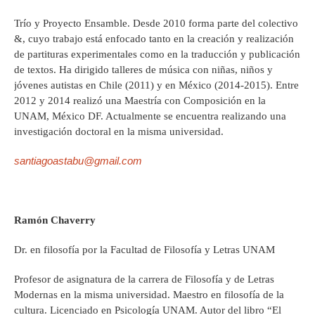
Trío y Proyecto Ensamble. Desde 2010 forma parte del colectivo
&, cuyo trabajo está enfocado tanto en la creación y realización
de partituras experimentales como en la traducción y publicación
de textos. Ha dirigido talleres de música con niñas, niños y
jóvenes autistas en Chile (2011) y en México (2014-2015). Entre
2012 y 2014 realizó una Maestría con Composición en la
UNAM, México DF. Actualmente se encuentra realizando una
investigación doctoral en la misma universidad.
santiagoastabu@gmail.com
Ramón Chaverry
Dr. en filosofía por la Facultad de Filosofía y Letras UNAM
Profesor de asignatura de la carrera de Filosofía y de Letras
Modernas en la misma universidad. Maestro en filosofía de la
cultura. Licenciado en Psicología UNAM. Autor del libro “El