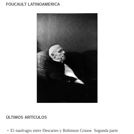
FOUCAULT LATINOAMERICA
ÚLTIMOS ARTÍCULOS
El naufragio entre Descartes y Robinson Crusoe. Segunda parte