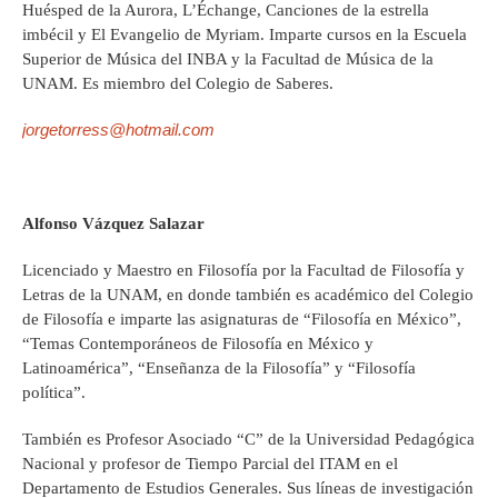
Huésped de la Aurora, L’Échange, Canciones de la estrella
imbécil y El Evangelio de Myriam. Imparte cursos en la Escuela
Superior de Música del INBA y la Facultad de Música de la
UNAM. Es miembro del Colegio de Saberes.
jorgetorress@hotmail.com
Alfonso Vázquez Salazar
Licenciado y Maestro en Filosofía por la Facultad de Filosofía y
Letras de la UNAM, en donde también es académico del Colegio
de Filosofía e imparte las asignaturas de “Filosofía en México”,
“Temas Contemporáneos de Filosofía en México y
Latinoamérica”, “Enseñanza de la Filosofía” y “Filosofía
política”.
También es Profesor Asociado “C” de la Universidad Pedagógica
Nacional y profesor de Tiempo Parcial del ITAM en el
Departamento de Estudios Generales. Sus líneas de investigación