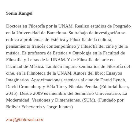
Sonia Rangel
Doctora en Filosofía por la UNAM. Realizo estudios de Posgrado
en la Universidad de Barcelona. Su trabajo de investigación se
enfoca a problemas de Estética y Filosofía de la cultura,
pensamiento francés contemporáneo y Filosofía del cine y de la
música. Es profesora de Estética y Ontología en la Facultad de
Filosofía y Letras de la UNAM. Y de Filosofía del arte en
Facultad de Música. También imparte seminarios de Filosofía del
cine, en la Filmoteca de la UNAM. Autora del libro: Ensayos
Imaginarios. Aproximaciones estéticas al cine de David Lynch,
David Cronenberg y Béla Tarr y Nicolás Pereda. (Editorial Ítaca,
2015). Desde 2009 es miembro del Seminario Universitario, La
Modernidad: Versiones y Dimensiones. (SUM). (Fundado por
Bolívar Echeverría y Jorge Juanes)
zonj@hotmail.com