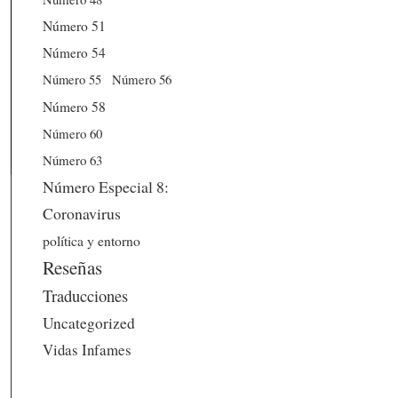
Número 51
Número 54
Número 56
Número 55
Número 58
Número 60
Número 63
Número Especial 8:
Coronavirus
política y entorno
Reseñas
Traducciones
Uncategorized
Vidas Infames