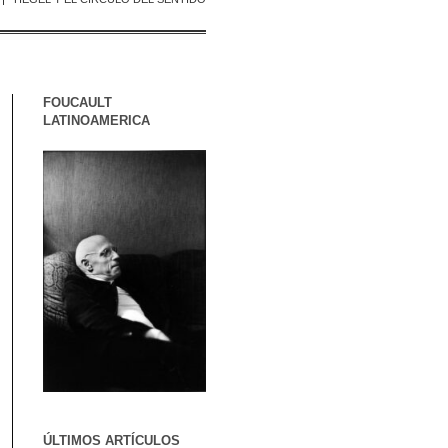
FOUCAULT
LATINOAMERICA
ÚLTIMOS ARTÍCULOS