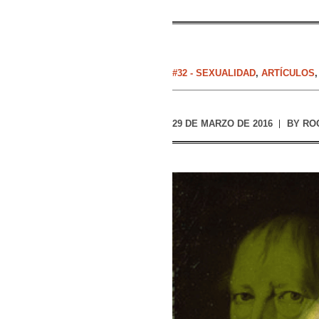
#32 - SEXUALIDAD
,
ARTÍCULOS
29 DE MARZO DE 2016
BY
RO