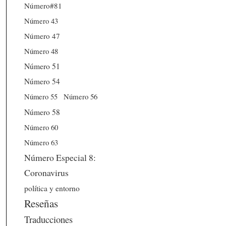
Número#81
Número 43
Número 47
Número 48
Número 51
Número 54
Número 56
Número 55
Número 58
Número 60
Número 63
Número Especial 8:
Coronavirus
política y entorno
Reseñas
Traducciones