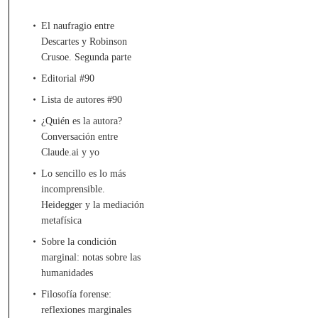
El naufragio entre
Descartes y Robinson
Crusoe. Segunda parte
Editorial #90
Lista de autores #90
¿Quién es la autora?
Conversación entre
Claude.ai y yo
Lo sencillo es lo más
incomprensible.
Heidegger y la mediación
metafísica
Sobre la condición
marginal: notas sobre las
humanidades
Filosofía forense:
reflexiones marginales