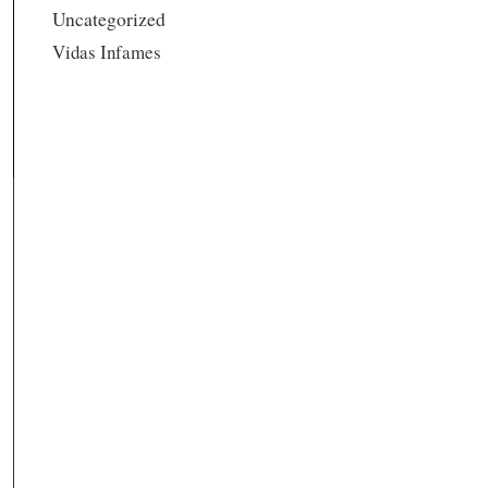
Uncategorized
Vidas Infames