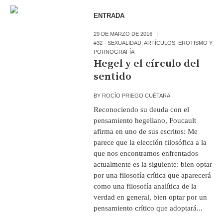
ENTRADA
29 DE MARZO DE 2016
#32 - SEXUALIDAD
,
ARTÍCULOS
,
EROTISMO Y
PORNOGRAFÍA
Hegel y el círculo del
sentido
BY
ROCÍO PRIEGO CUÉTARA
Reconociendo su deuda con el
pensamiento hegeliano, Foucault
afirma en uno de sus escritos: Me
parece que la elección filosófica a la
que nos encontramos enfrentados
actualmente es la siguiente: bien optar
por una filosofía crítica que aparecerá
como una filosofía analítica de la
verdad en general, bien optar por un
pensamiento crítico que adoptará...