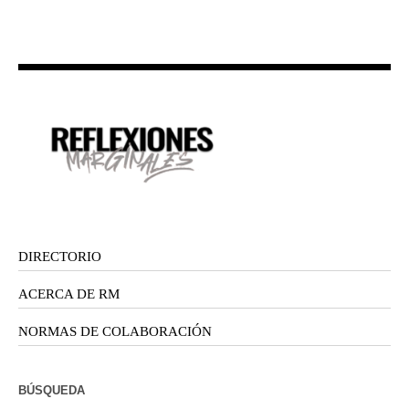
DIRECTORIO
ACERCA DE RM
NORMAS DE COLABORACIÓN
BÚSQUEDA