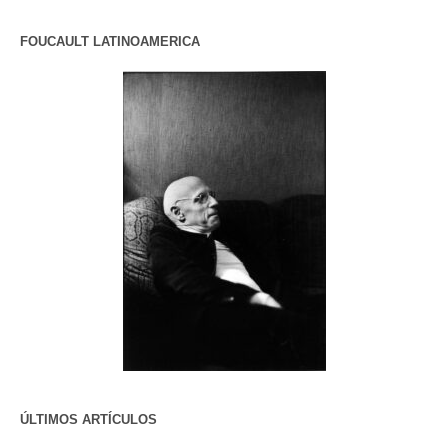
FOUCAULT LATINOAMERICA
ÚLTIMOS ARTÍCULOS