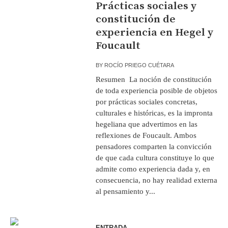
Prácticas sociales y
constitución de
experiencia en Hegel y
Foucault
BY
ROCÍO PRIEGO CUÉTARA
Resumen La noción de constitución
de toda experiencia posible de objetos
por prácticas sociales concretas,
culturales e históricas, es la impronta
hegeliana que advertimos en las
reflexiones de Foucault. Ambos
pensadores comparten la convicción
de que cada cultura constituye lo que
admite como experiencia dada y, en
consecuencia, no hay realidad externa
al pensamiento y...
ENTRADA