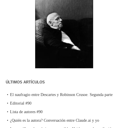
ÚLTIMOS ARTÍCULOS
El naufragio entre Descartes y Robinson Crusoe. Segunda parte
Editorial #90
Lista de autores #90
¿Quién es la autora? Conversación entre Claude.ai y yo