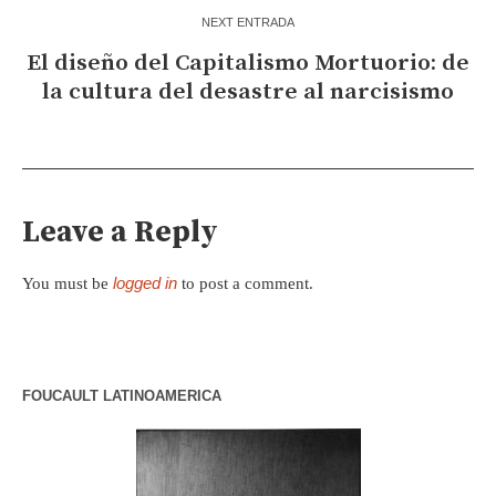
NEXT ENTRADA
El diseño del Capitalismo Mortuorio: de
la cultura del desastre al narcisismo
Leave a Reply
logged in
You must be
to post a comment.
FOUCAULT LATINOAMERICA