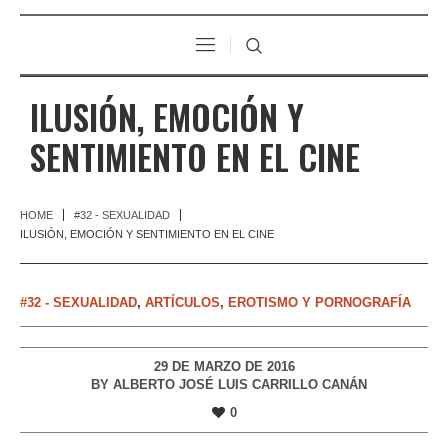
ILUSIÓN, EMOCIÓN Y
SENTIMIENTO EN EL CINE
HOME
#32 - SEXUALIDAD
ILUSIÓN, EMOCIÓN Y SENTIMIENTO EN EL CINE
#32 - SEXUALIDAD
,
ARTÍCULOS
,
EROTISMO Y PORNOGRAFÍA
29 DE MARZO DE 2016
BY
ALBERTO JOSÉ LUIS CARRILLO CANÁN
0