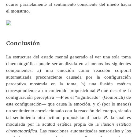
ocurre paralelamente al sentimiento consciente del miedo hacia
el monstruo.
Conclusión
La estructura del estado mental generado al ver una sola toma
cinematográfica puede ser analizada en al menos los siguientes
componentes: a) una emoción como reacción corporal
automatizada preconsciente causada por la configuración
perceptiva mostrada en la toma, b) una ilusión estética
correspondiente a un contenido proposicional
P
que describe la
configuración perceptiva —
P
es el “significado” (Gombrich) de
esta configuración— que causa la emoción, y c) (por lo menos)
un sentimiento correlacionado con la reacción del cuerpo, siendo
tal sentimiento otra actitud proposicional hacia
P
, la cual es
modulada por la actitud estética propia de la
ilusión estética
cinematográfica.
Las reacciones automatizadas sensoriales y los