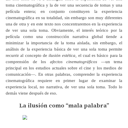
toma cinematográfica y la de ver una secuencia de tomas y una
película entera; en conjunto constituyen la experiencia
cinematográfica en su totalidad, sin embargo son muy diferentes
una de otra y en este texto nos concentraremos en la experiencia
de ver una sola toma. Obviamente, el interés teórico por la
película como una construcción narrativa global tiende a
minimizar la importancia de la toma aislada, sin embargo, el
análisis de la experiencia básica de ver una sola toma permite
recurrir al concepto de
ilusión estética,
el cual es básico para la
comprensión de los
afectos cinematográficos
—un tema
principal en los estudios actuales sobre el cine y los medios de
comunicación—. En otras palabras, comprender la experiencia
cinematográfica requiere en primer lugar de examinar la
experiencia local, no narrativa, de ver una sola toma. Todo lo
demás viene después de eso.
La ilusión como “mala palabra”