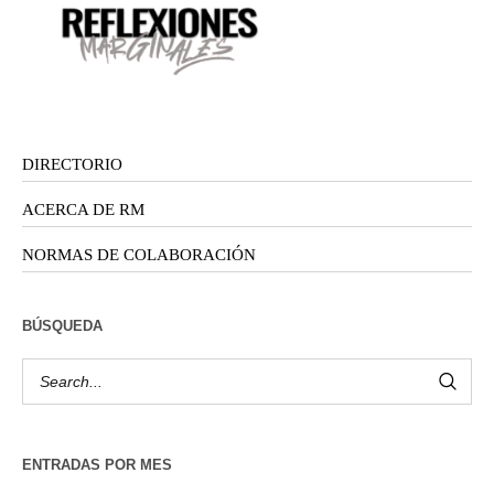
DIRECTORIO
ACERCA DE RM
NORMAS DE COLABORACIÓN
BÚSQUEDA
ENTRADAS POR MES