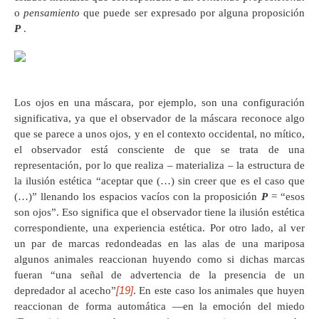
o
pensamiento
que puede ser expresado por alguna proposición
P
.
Los ojos en una máscara, por ejemplo, son una configuración
significativa, ya que el observador de la máscara reconoce algo
que se parece a unos ojos, y en el contexto occidental, no mítico,
el observador está consciente de que se trata de una
representación, por lo que realiza – materializa – la estructura de
la ilusión estética “aceptar que (…) sin creer que es el caso que
(…)” llenando los espacios vacíos con la proposición
P
= “esos
son ojos”. Eso significa que el observador tiene la ilusión estética
correspondiente, una experiencia estética. Por otro lado, al ver
un par de marcas redondeadas en las alas de una mariposa
algunos animales reaccionan huyendo como si dichas marcas
fueran “una señal de advertencia de la presencia de un
[19]
depredador al acecho”
. En este caso los animales que huyen
reaccionan de forma automática —en la emoción del miedo