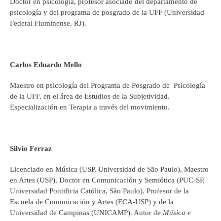
Doctor en psicología, profesor asociado del departamento de
psicología y del programa de posgrado de la UFF (Universidad
Federal Fluminense, RJ).
Carlos Eduardo Mello
Maestro en psicología del Programa de Posgrado de Psicología
de la UFF, en el área de Estudios de la Subjetividad.
Especialización en Terapia a través del movimiento.
Silvio Ferraz
Licenciado en Música (USP, Universidad de São Paulo), Maestro
en Artes (USP), Doctor en Comunicación y Semiótica (PUC-SP,
Universidad Pontificia Católica, São Paulo). Profesor de la
Escuela de Comunicación y Artes (ECA-USP) y de la
Universidad de Campinas (UNICAMP). Autor de
Música e