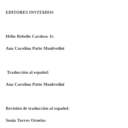
EDITORES INVITADOS
Hélio Rebello Cardoso Jr.
Ana Carolina Patto Manfredini
Traducción al español:
Ana Carolina Patto Manfredini
Revisión de traducción al español:
Sonia Torres Ornelas