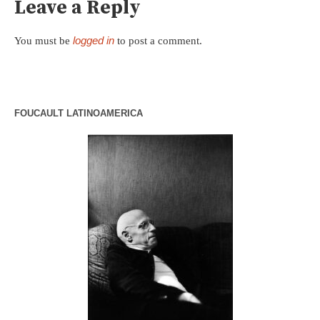
Leave a Reply
logged in
You must be
to post a comment.
FOUCAULT LATINOAMERICA