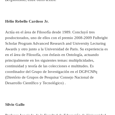
Hélio Rebello Cardoso Jr.
Actúa en el área de Filosofía desde 1989. Concluyó tres
posdoctorados, uno de ellos con el premio 2008-2009 Fulbright
Scholar Program Advanced Research and University Lecturing
Awards y otro junto a la Universidad de Paris. Su experiencia es
en el área de Filosofía, con énfasis en Ontología, actuando
principalmente en los siguientes temas: multiplicidades,
continuidad y teoría de las colecciones e multitudes. Es
coordinador del Grupo de Investigación en el DGP/CNPq
(Diretório de Grupos de Pesquisa/ Consejo Nacional de
Desarrollo Científico y Tecnológico) .
Silvio Gallo