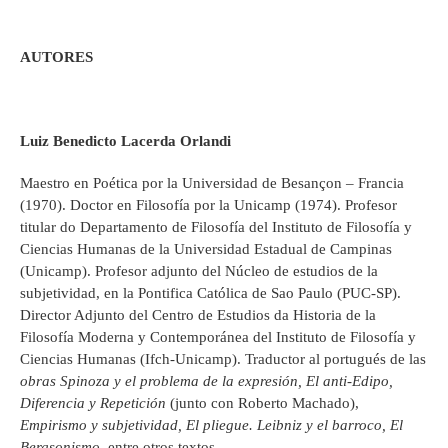
AUTORES
Luiz Benedicto Lacerda Orlandi
Maestro en Poética por la Universidad de Besançon – Francia
(1970). Doctor en Filosofía por la Unicamp (1974). Profesor
titular do Departamento de Filosofía del Instituto de Filosofía y
Ciencias Humanas de la Universidad Estadual de Campinas
(Unicamp). Profesor adjunto del Núcleo de estudios de la
subjetividad, en la Pontifica Católica de Sao Paulo (PUC-SP).
Director Adjunto del Centro de Estudios da Historia de la
Filosofía Moderna y Contemporánea del Instituto de Filosofía y
Ciencias Humanas (Ifch-Unicamp). Traductor al portugués de las
obras Spinoza y el problema de la expresión, El anti-Edipo,
Diferencia y Repetición
(junto con Roberto Machado),
Empirismo y subjetividad, El pliegue. Leibniz y el barroco, El
Bergsonismo
, entre otros textos.