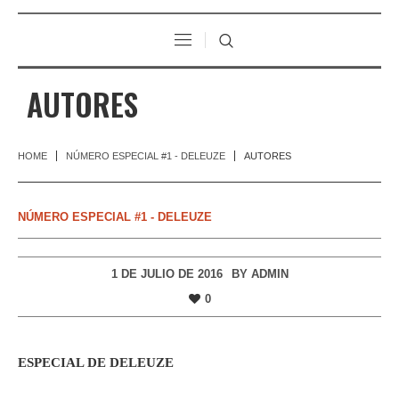
AUTORES
HOME
NÚMERO ESPECIAL #1 - DELEUZE
AUTORES
NÚMERO ESPECIAL #1 - DELEUZE
1 DE JULIO DE 2016
BY
ADMIN
0
ESPECIAL DE DELEUZE