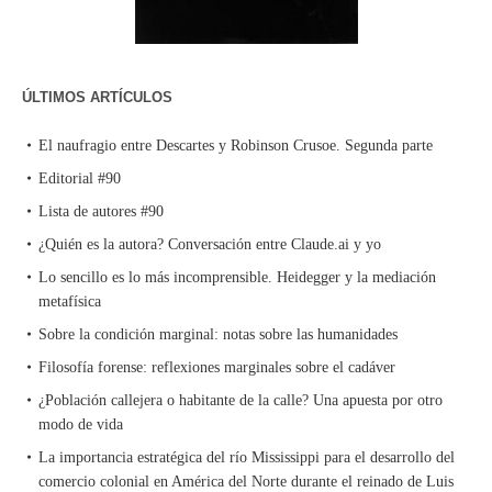
ÚLTIMOS ARTÍCULOS
El naufragio entre Descartes y Robinson Crusoe. Segunda parte
Editorial #90
Lista de autores #90
¿Quién es la autora? Conversación entre Claude.ai y yo
Lo sencillo es lo más incomprensible. Heidegger y la mediación
metafísica
Sobre la condición marginal: notas sobre las humanidades
Filosofía forense: reflexiones marginales sobre el cadáver
¿Población callejera o habitante de la calle? Una apuesta por otro
modo de vida
La importancia estratégica del río Mississippi para el desarrollo del
comercio colonial en América del Norte durante el reinado de Luis