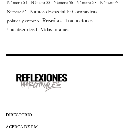
Número 54
Número 56
Número 58
Número 60
Número 55
Número Especial 8: Coronavirus
Número 63
Reseñas
Traducciones
política y entorno
Uncategorized
Vidas Infames
DIRECTORIO
ACERCA DE RM