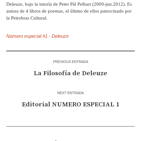
Deleuze, bajo la tutoría de Peter Pál Pelbart (2009-jun.2012). Es
autora de 4 libros de poemas, el último de ellos patrocinado por
la Petrobras Cultural.
Número especial #1 - Deleuze
PREVIOUS ENTRADA
La Filosofía de Deleuze
NEXT ENTRADA
Editorial NUMERO ESPECIAL 1