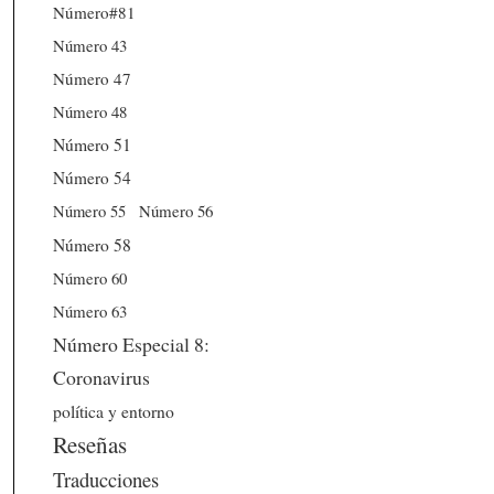
Número#81
Número 43
Número 47
Número 48
Número 51
Número 54
Número 56
Número 55
Número 58
Número 60
Número 63
Número Especial 8:
Coronavirus
política y entorno
Reseñas
Traducciones