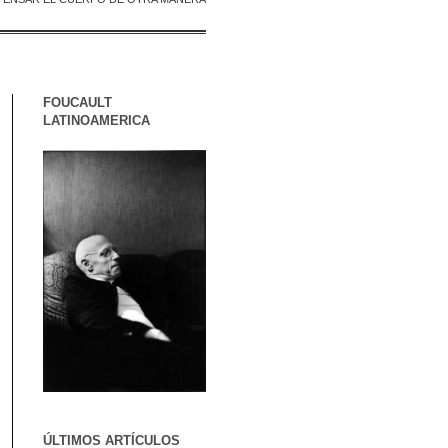
FOUCAULT
LATINOAMERICA
ÚLTIMOS ARTÍCULOS