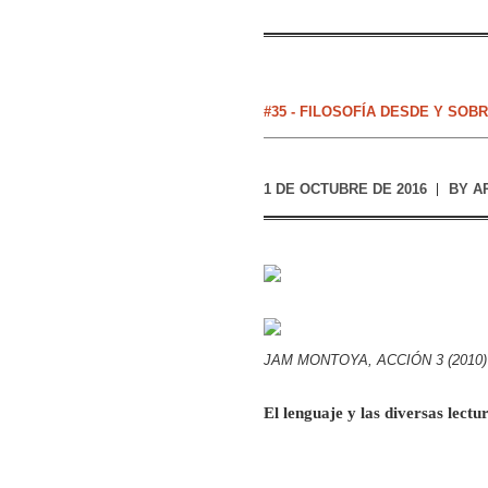
#35 - FILOSOFÍA DESDE Y SOB
1 DE OCTUBRE DE 2016
BY
A
JAM MONTOYA, ACCIÓN 3 (2010)
El lenguaje y las diversas lectu