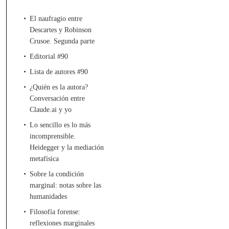
El naufragio entre
Descartes y Robinson
Crusoe. Segunda parte
Editorial #90
Lista de autores #90
¿Quién es la autora?
Conversación entre
Claude.ai y yo
Lo sencillo es lo más
incomprensible.
Heidegger y la mediación
metafísica
Sobre la condición
marginal: notas sobre las
humanidades
Filosofía forense:
reflexiones marginales