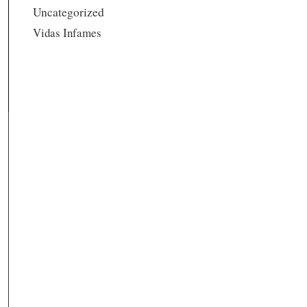
Uncategorized
Vidas Infames