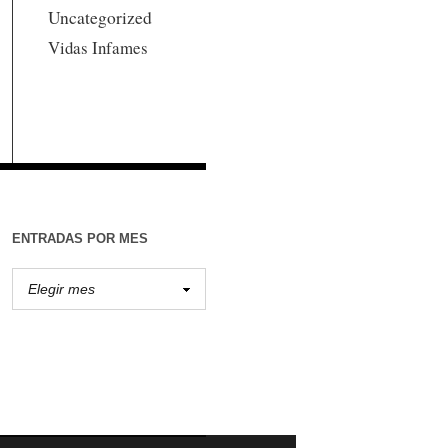
Uncategorized
Vidas Infames
ENTRADAS POR MES