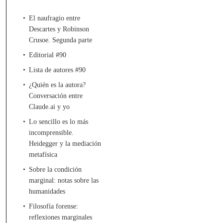
El naufragio entre
Descartes y Robinson
Crusoe. Segunda parte
Editorial #90
Lista de autores #90
¿Quién es la autora?
Conversación entre
Claude.ai y yo
Lo sencillo es lo más
incomprensible.
Heidegger y la mediación
metafísica
Sobre la condición
marginal: notas sobre las
humanidades
Filosofía forense:
reflexiones marginales