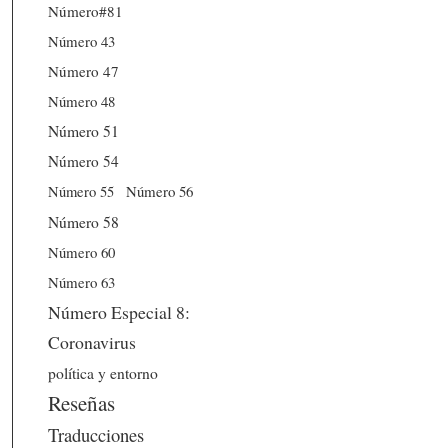
Número#81
Número 43
Número 47
Número 48
Número 51
Número 54
Número 56
Número 55
Número 58
Número 60
Número 63
Número Especial 8:
Coronavirus
política y entorno
Reseñas
Traducciones