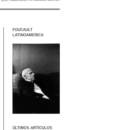
FOUCAULT
LATINOAMERICA
ÚLTIMOS ARTÍCULOS