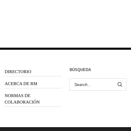
BÚSQUEDA
DIRECTORIO
ACERCA DE RM
NORMAS DE
COLABORACIÓN