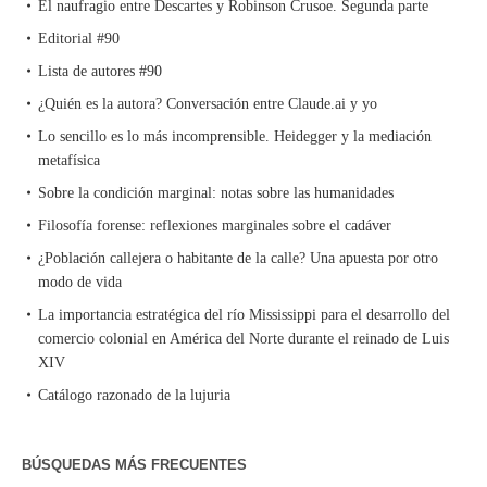
El naufragio entre Descartes y Robinson Crusoe. Segunda parte
Editorial #90
Lista de autores #90
¿Quién es la autora? Conversación entre Claude.ai y yo
Lo sencillo es lo más incomprensible. Heidegger y la mediación
metafísica
Sobre la condición marginal: notas sobre las humanidades
Filosofía forense: reflexiones marginales sobre el cadáver
¿Población callejera o habitante de la calle? Una apuesta por otro
modo de vida
La importancia estratégica del río Mississippi para el desarrollo del
comercio colonial en América del Norte durante el reinado de Luis
XIV
Catálogo razonado de la lujuria
BÚSQUEDAS MÁS FRECUENTES