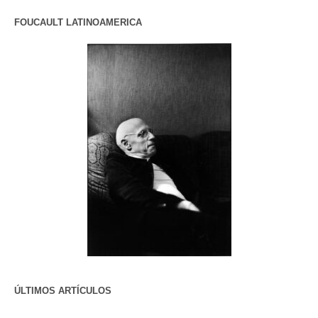
FOUCAULT LATINOAMERICA
ÚLTIMOS ARTÍCULOS