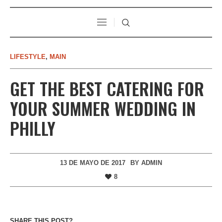
LIFESTYLE
,
MAIN
GET THE BEST CATERING FOR
YOUR SUMMER WEDDING IN
PHILLY
13 DE MAYO DE 2017
BY
ADMIN
8
SHARE THIS POST?