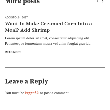
More posts
AGOSTO 24,
2017
Want to Make Creamed Corn Into a
Meal? Add Shrimp
Lorem ipsum dolor sit amet, consectetur adipiscing elit.
Pellentesque fermentum massa vel enim feugiat gravida.
READ MORE
Leave a Reply
logged in
You must be
to post a comment.