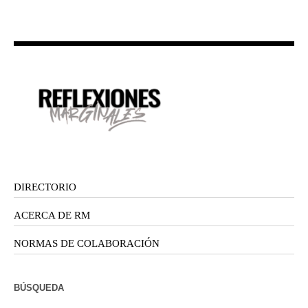
DIRECTORIO
ACERCA DE RM
NORMAS DE COLABORACIÓN
BÚSQUEDA