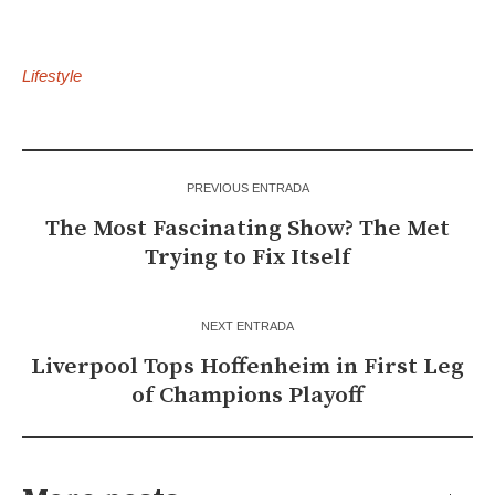
Lifestyle
PREVIOUS ENTRADA
The Most Fascinating Show? The Met
Trying to Fix Itself
NEXT ENTRADA
Liverpool Tops Hoffenheim in First Leg
of Champions Playoff