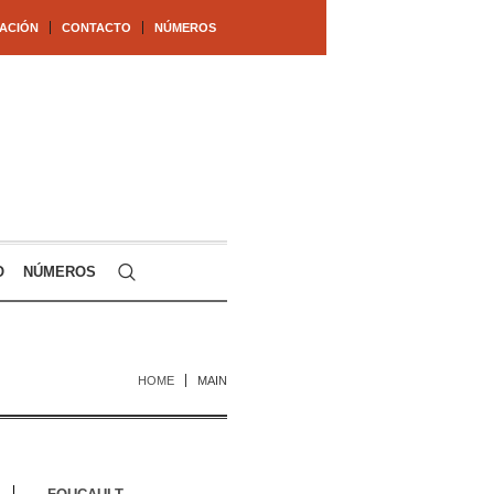
ACIÓN
CONTACTO
NÚMEROS
O
NÚMEROS
HOME
MAIN