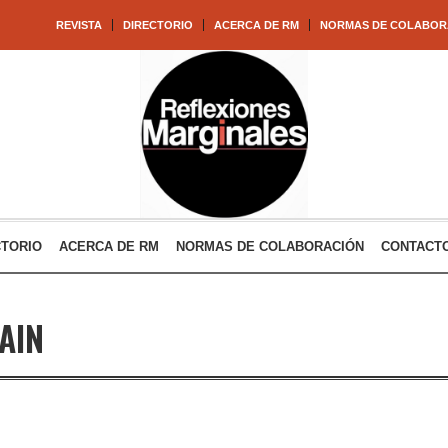
REVISTA
DIRECTORIO
ACERCA DE RM
NORMAS DE COLABOR
CTORIO
ACERCA DE RM
NORMAS DE COLABORACIÓN
CONTACT
AIN