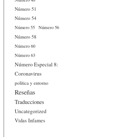
Número 51
Número 54
Número 56
Número 55
Número 58
Número 60
Número 63
Número Especial 8:
Coronavirus
política y entorno
Reseñas
Traducciones
Uncategorized
Vidas Infames