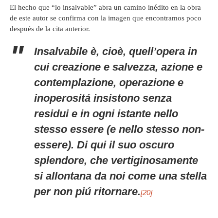
El hecho que “lo insalvable” abra un camino inédito en la obra
de este autor se confirma con la imagen que encontramos poco
después de la cita anterior.
Insalvabile è, cioè, quell’opera in
cui creazione e salvezza, azione e
contemplazione, operazione e
inoperositá insistono senza
residui e in ogni istante nello
stesso essere (e nello stesso non-
essere). Di qui il suo oscuro
splendore, che vertiginosamente
si allontana da noi come una stella
per non piú ritornare.
[20]