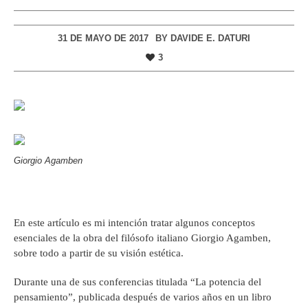
31 DE MAYO DE 2017
BY
DAVIDE E. DATURI
3
Giorgio Agamben
En este artículo es mi intención tratar algunos conceptos
esenciales de la obra del filósofo italiano Giorgio Agamben,
sobre todo a partir de su visión estética.
Durante una de sus conferencias titulada “La potencia del
pensamiento”, publicada después de varios años en un libro