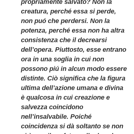
propriamente salvato? Non la
creatura, perché essa si perde,
non puó che perdersi. Non la
potenza, perché essa non ha altra
consistenza che il decrearsi
dell’opera. Piuttosto, esse entrano
ora in una soglia in cui non
possono piú in alcun modo essere
distinte. Ciò significa che la figura
ultima dell’azione umana e divina
è qualcosa in cui creazione e
salvezza coincidono
nell’insalvabile. Poiché
coincidenza si dà soltanto se non