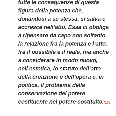
tutte le conseguenze di questa
figura della potenza che,
donandosi a se stessa, si salva e
accresce nell’atto. Essa ci obbliga
a ripensare da capo non soltanto
la relazione fra la potenza e l’atto,
fra il possibile e il reale, ma anche
a considerare in modo nuovo,
nell’estetica, lo statuto dell’atto
della creazione e dell’opera e, in
politica, il problema della
conservazione del potere
costituente nel potere costituito.
[10]