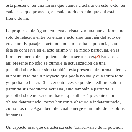
está presente, en una forma que vamos a aclarar en este texto, en
cada casa que proyecto, en cada producto mío que ahí está,
frente de mí.
La propuesta de Agamben lleva a visualizar una nueva forma no
sólo de relación entre potencia y acto sino también del acto de
creación. El pasaje al acto no anula ni acaba la potencia, sino
ésta se conserva en el acto mismo y, en modo particular, en la
[8]
forma eminente de la potencia de no ser o hacer.
En la casa
ahí presente no sólo se cumple la actualización de una
posibilidad de hacer sino también está presente, de forma latente,
la posibilidad de un proyecto que podía no ser y que sobre todo
yo podía no hacer. El hacer entonces se puede medir no sólo a
partir de sus productos actuales, sino también a partir de la
posibilidad de no ser o no hacer, que allí está presente en un
objeto determinado, como horizonte obscuro e indeterminado,
como nos dice Agamben, del cual emerge el mundo de las obras
humanas.
Un aspecto más que caracteriza este ‘conservarse de la potencia