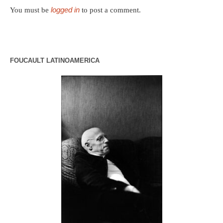
logged in
You must be
to post a comment.
FOUCAULT LATINOAMERICA