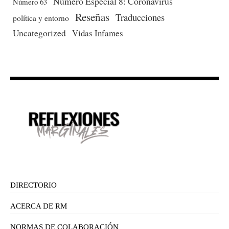
Número Especial 8: Coronavirus
Número 63
Reseñas
Traducciones
política y entorno
Uncategorized
Vidas Infames
DIRECTORIO
ACERCA DE RM
NORMAS DE COLABORACIÓN