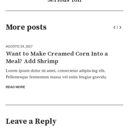
Serious Toll
More posts
AGOSTO 24,
2017
Want to Make Creamed Corn Into a
Meal? Add Shrimp
Lorem ipsum dolor sit amet, consectetur adipiscing elit.
Pellentesque fermentum massa vel enim feugiat gravida.
READ MORE
Leave a Reply