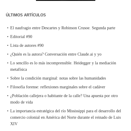
ÚLTIMOS ARTÍCULOS
El naufragio entre Descartes y Robinson Crusoe. Segunda parte
Editorial #90
Lista de autores #90
¿Quién es la autora? Conversación entre Claude.ai y yo
Lo sencillo es lo más incomprensible. Heidegger y la mediación
metafísica
Sobre la condición marginal: notas sobre las humanidades
Filosofía forense: reflexiones marginales sobre el cadáver
¿Población callejera o habitante de la calle? Una apuesta por otro
modo de vida
La importancia estratégica del río Mississippi para el desarrollo del
comercio colonial en América del Norte durante el reinado de Luis
XIV