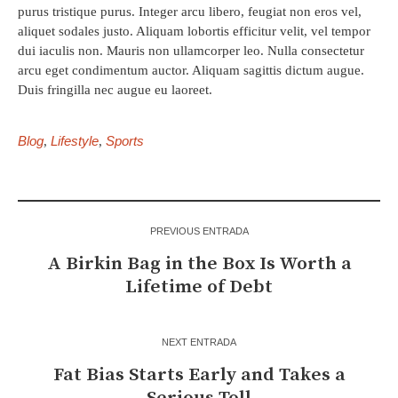
purus tristique purus. Integer arcu libero, feugiat non eros vel,
aliquet sodales justo. Aliquam lobortis efficitur velit, vel tempor
dui iaculis non. Mauris non ullamcorper leo. Nulla consectetur
arcu eget condimentum auctor. Aliquam sagittis dictum augue.
Duis fringilla nec augue eu laoreet.
Blog
Lifestyle
Sports
,
,
PREVIOUS ENTRADA
A Birkin Bag in the Box Is Worth a
Lifetime of Debt
NEXT ENTRADA
Fat Bias Starts Early and Takes a