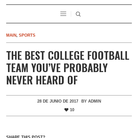
MAIN
,
SPORTS
THE BEST COLLEGE FOOTBALL
TEAM YOU’VE PROBABLY
NEVER HEARD OF
28 DE JUNIO DE 2017
BY
ADMIN
10
SHARE THIS POST?