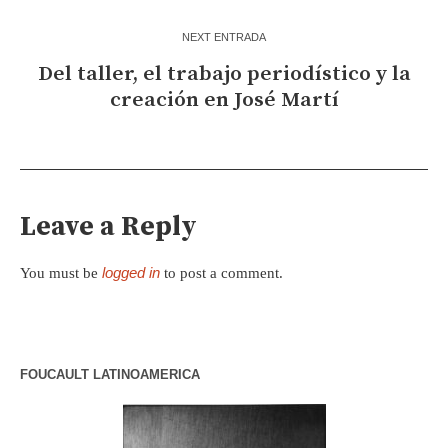
NEXT ENTRADA
Del taller, el trabajo periodístico y la
creación en José Martí
Leave a Reply
logged in
You must be
to post a comment.
FOUCAULT LATINOAMERICA