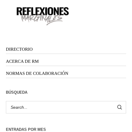
DIRECTORIO
ACERCA DE RM
NORMAS DE COLABORACIÓN
BÚSQUEDA
ENTRADAS POR MES