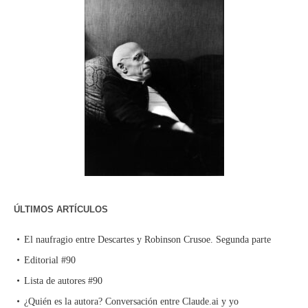
ÚLTIMOS ARTÍCULOS
El naufragio entre Descartes y Robinson Crusoe. Segunda parte
Editorial #90
Lista de autores #90
¿Quién es la autora? Conversación entre Claude.ai y yo