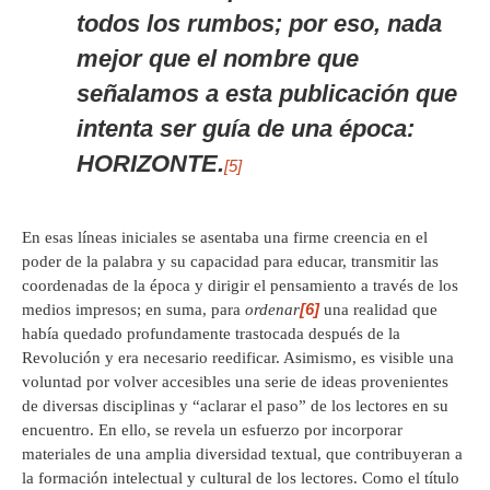
todos los rumbos; por eso, nada
mejor que el nombre que
señalamos a esta publicación que
intenta ser guía de una época:
HORIZONTE.
[5]
En esas líneas iniciales se asentaba una firme creencia en el
poder de la palabra y su capacidad para educar, transmitir las
coordenadas de la época y dirigir el pensamiento a través de los
[6]
medios impresos; en suma, para
ordenar
una realidad que
había quedado profundamente trastocada después de la
Revolución y era necesario reedificar. Asimismo, es visible una
voluntad por volver accesibles una serie de ideas provenientes
de diversas disciplinas y “aclarar el paso” de los lectores en su
encuentro. En ello, se revela un esfuerzo por incorporar
materiales de una amplia diversidad textual, que contribuyeran a
la formación intelectual y cultural de los lectores. Como el título