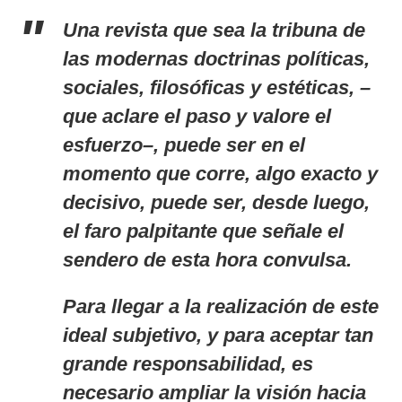
Una revista que sea la tribuna de
las modernas doctrinas políticas,
sociales, filosóficas y estéticas, –
que aclare el paso y valore el
esfuerzo–, puede ser en el
momento que corre, algo exacto y
decisivo, puede ser, desde luego,
el faro palpitante que señale el
sendero de esta hora convulsa.
Para llegar a la realización de este
ideal subjetivo, y para aceptar tan
grande responsabilidad, es
necesario ampliar la visión hacia