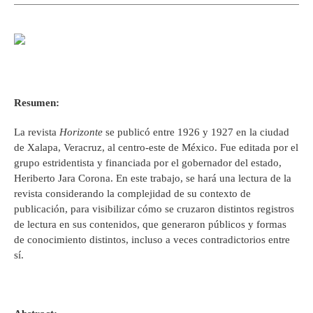
Resumen:
La revista
Horizonte
se publicó entre 1926 y 1927 en la ciudad
de Xalapa, Veracruz, al centro-este de México. Fue editada por el
grupo estridentista y financiada por el gobernador del estado,
Heriberto Jara Corona. En este trabajo, se hará una lectura de la
revista considerando la complejidad de su contexto de
publicación, para visibilizar cómo se cruzaron distintos registros
de lectura en sus contenidos, que generaron públicos y formas
de conocimiento distintos, incluso a veces contradictorios entre
sí.