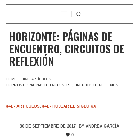
HORIZONTE: PÁGINAS DE
ENCUENTRO, CIRCUITOS DE
REFLEXIÓN
HOME
#41 - ARTÍCULOS
HORIZONTE: PÁGINAS DE ENCUENTRO, CIRCUITOS DE REFLEXIÓN
#41 - ARTÍCULOS
,
#41 - HOJEAR EL SIGLO XX
30 DE SEPTIEMBRE DE 2017
BY
ANDREA GARCÍA
0