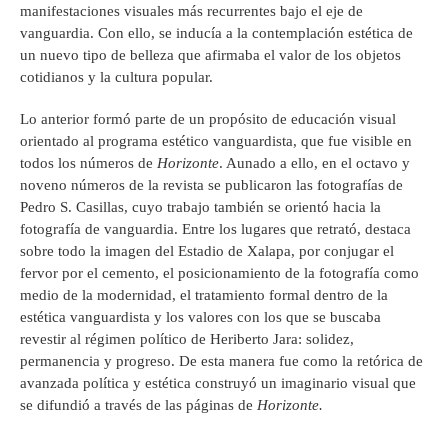
manifestaciones visuales más recurrentes bajo el eje de
vanguardia. Con ello, se inducía a la contemplación estética de
un nuevo tipo de belleza que afirmaba el valor de los objetos
cotidianos y la cultura popular.
Lo anterior formó parte de un propósito de educación visual
orientado al programa estético vanguardista, que fue visible en
todos los números de
Horizonte
. Aunado a ello, en el octavo y
noveno números de la revista se publicaron las fotografías de
Pedro S. Casillas, cuyo trabajo también se orientó hacia la
fotografía de vanguardia. Entre los lugares que retrató, destaca
sobre todo la imagen del Estadio de Xalapa, por conjugar el
fervor por el cemento, el posicionamiento de la fotografía como
medio de la modernidad, el tratamiento formal dentro de la
estética vanguardista y los valores con los que se buscaba
revestir al régimen político de Heriberto Jara: solidez,
permanencia y progreso. De esta manera fue como la retórica de
avanzada política y estética construyó un imaginario visual que
se difundió a través de las páginas de
Horizonte.