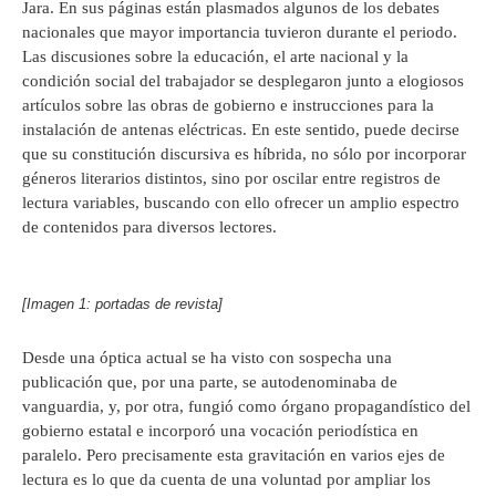
Jara. En sus páginas están plasmados algunos de los debates
nacionales que mayor importancia tuvieron durante el periodo.
Las discusiones sobre la educación, el arte nacional y la
condición social del trabajador se desplegaron junto a elogiosos
artículos sobre las obras de gobierno e instrucciones para la
instalación de antenas eléctricas. En este sentido, puede decirse
que su constitución discursiva es híbrida, no sólo por incorporar
géneros literarios distintos, sino por oscilar entre registros de
lectura variables, buscando con ello ofrecer un amplio espectro
de contenidos para diversos lectores.
[Imagen 1: portadas de revista]
Desde una óptica actual se ha visto con sospecha una
publicación que, por una parte, se autodenominaba de
vanguardia, y, por otra, fungió como órgano propagandístico del
gobierno estatal e incorporó una vocación periodística en
paralelo. Pero precisamente esta gravitación en varios ejes de
lectura es lo que da cuenta de una voluntad por ampliar los