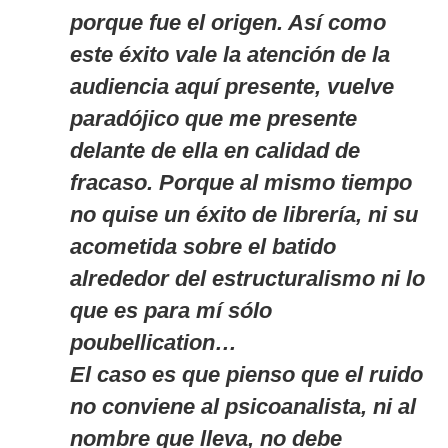
porque fue el origen. Así como
este éxito vale la atención de la
audiencia aquí presente, vuelve
paradójico que me presente
delante de ella en calidad de
fracaso. Porque al mismo tiempo
no quise un éxito de librería, ni su
acometida sobre el batido
alrededor del estructuralismo ni lo
que es para mí sólo
poubellication
…
El caso es que pienso que el ruido
no conviene al psicoanalista, ni al
nombre que lleva, no debe