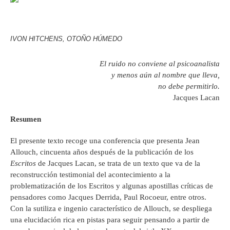
IVON HITCHENS, OTOÑO HÚMEDO
El ruido no conviene al psicoanalista
y menos aún al nombre que lleva,
no debe permitirlo.
Jacques Lacan
Resumen
El presente texto recoge una conferencia que presenta Jean
Allouch, cincuenta años después de la publicación de los
Escritos
de Jacques Lacan, se trata de un texto que va de la
reconstrucción testimonial del acontecimiento a la
problematización de los Escritos y algunas apostillas críticas de
pensadores como Jacques Derrida, Paul Rocoeur, entre otros.
Con la sutiliza e ingenio característico de Allouch, se despliega
una elucidación rica en pistas para seguir pensando a partir de