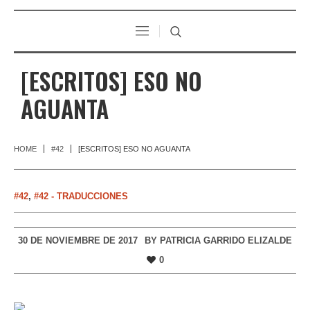
[ESCRITOS] ESO NO
AGUANTA
HOME
#42
[ESCRITOS] ESO NO AGUANTA
#42
,
#42 - TRADUCCIONES
30 DE NOVIEMBRE DE 2017
BY
PATRICIA GARRIDO ELIZALDE
0