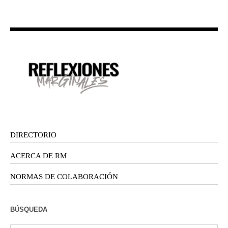
DIRECTORIO
ACERCA DE RM
NORMAS DE COLABORACIÓN
BÚSQUEDA