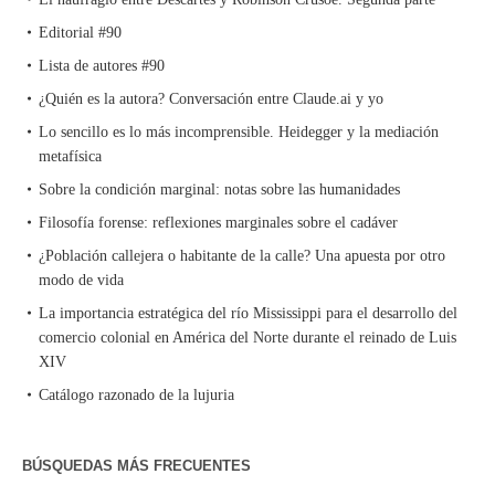
Editorial #90
Lista de autores #90
¿Quién es la autora? Conversación entre Claude.ai y yo
Lo sencillo es lo más incomprensible. Heidegger y la mediación
metafísica
Sobre la condición marginal: notas sobre las humanidades
Filosofía forense: reflexiones marginales sobre el cadáver
¿Población callejera o habitante de la calle? Una apuesta por otro
modo de vida
La importancia estratégica del río Mississippi para el desarrollo del
comercio colonial en América del Norte durante el reinado de Luis
XIV
Catálogo razonado de la lujuria
BÚSQUEDAS MÁS FRECUENTES