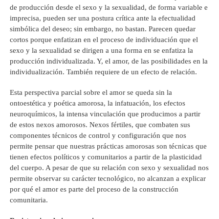
de producción desde el sexo y la sexualidad, de forma variable e
imprecisa, pueden ser una postura crítica ante la efectualidad
simbólica del deseo; sin embargo, no bastan. Parecen quedar
cortos porque enfatizan en el proceso de individuación que el
sexo y la sexualidad se dirigen a una forma en se enfatiza la
producción individualizada. Y, el amor, de las posibilidades en la
individualización. También requiere de un efecto de relación.
Esta perspectiva parcial sobre el amor se queda sin la
ontoestética y poética amorosa, la infatuación, los efectos
neuroquímicos, la intensa vinculación que producimos a partir
de estos nexos amorosos. Nexos fértiles, que combaten sus
componentes técnicos de control y configuración que nos
permite pensar que nuestras prácticas amorosas son técnicas que
tienen efectos políticos y comunitarios a partir de la plasticidad
del cuerpo. A pesar de que su relación con sexo y sexualidad nos
permite observar su carácter tecnológico, no alcanzan a explicar
por qué el amor es parte del proceso de la construcción
comunitaria.