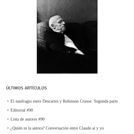
ÚLTIMOS ARTÍCULOS
El naufragio entre Descartes y Robinson Crusoe. Segunda parte
Editorial #90
Lista de autores #90
¿Quién es la autora? Conversación entre Claude.ai y yo