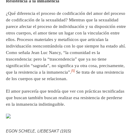
Resistencia a la inmanencia
¿Qué diferencia el proceso de codificación del amor del proceso
de codificación de la sexualidad? Mientras que la sexualidad
parece afectar el proceso de individuación y su disposición entre
otros cuerpos, el amor tiene un lugar con la vinculación entre
ellos. Procesos materiales y metafísicos que articulan la
individuación reencontrándola con lo que siempre ha estado ahí.
Como señala Jean Luc Nancy, “la comunidad es la
trascendencia: pero la “trascendencia” que ya no tiene
significación “sagrada”, no significa ya otra cosa, precisamente,
[5]
que la resistencia a la inmanencia”.
Se trata de una resistencia
de los cuerpos que se relacionan.
El amor parecería que tendría que ver con prácticas tecnificadas
que buscan también buscan realizar esa resistencia de perderse
en la inmanencia indistinguible.
EGON SCHIELE, LIEBESAKT (1915)