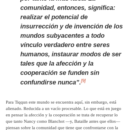
comunidad, entonces, significa:
realizar el potencial de
insurrección y de invención de los
mundos subyacentes a todo
vínculo verdadero entre seres
humanos, instaurar modos de ser
tales que la afección y la
cooperación se funden sin
[9]
confundirse nunca”.
Para Tiqqun este mundo se encuentra aquí, sin embargo, está
alienado. Reducida a un vacío procesable. Lo que está en juego
en pensar la afección y la cooperación se trata de recuperar lo
que tanto Nancy como Blanchot —y, Bataille antes que ellos—
piensan sobre la comunidad que tiene que confrontarse con la