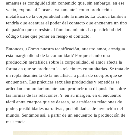
amantes es contigüidad sin contenido que, sin embargo, en ese
vacío, expone al “tocarse vanamente” como producción
metafísica de la corporalidad ante la muerte. La técnica también
tendría que acentuar el poder del contacto que encuentra un tipo
de pasión que se resiste al funcionamiento. La plasticidad del
código tiene que poner en riesgo el contacto.
Entonces, ¿Cómo nuestra tecnificación, nuestro amor, atestigua
esta marginalidad de la comunidad? Porque siendo una
producción metafísica sobre la corporalidad, el amor afecta la
forma en que se producen las relaciones comunitarias. Se trata de
un replanteamiento de la metafísica a partir de cuerpos que se
encuentran. Las prácticas sexuales producidas y repetidas se
articulan comunitariamente para producir una disposición sobre
las formas de las relaciones. Y, en su margen, en el encuentro
táctil entre cuerpos que se desean, se establecen relaciones de
poder, posibilidades narrativas, posibilidades de invención del
mundo. Sentimos así, a partir de un encuentro la producción de
resistencia.