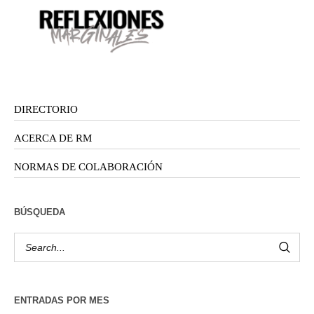
DIRECTORIO
ACERCA DE RM
NORMAS DE COLABORACIÓN
BÚSQUEDA
ENTRADAS POR MES