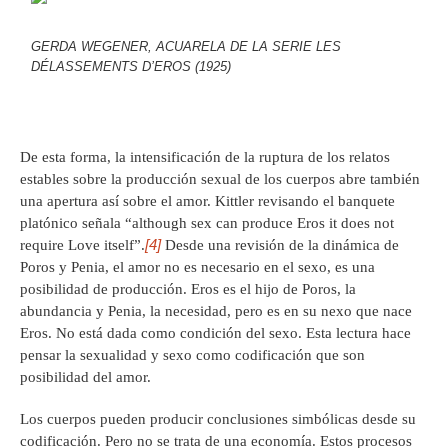
GERDA WEGENER, ACUARELA DE LA SERIE LES
DÉLASSEMENTS D’EROS (1925)
De esta forma, la intensificación de la ruptura de los relatos
estables sobre la producción sexual de los cuerpos abre también
una apertura así sobre el amor. Kittler revisando el banquete
platónico señala “although sex can produce Eros it does not
[4]
require Love itself”.
Desde una revisión de la dinámica de
Poros y Penia, el amor no es necesario en el sexo, es una
posibilidad de producción. Eros es el hijo de Poros, la
abundancia y Penia, la necesidad, pero es en su nexo que nace
Eros. No está dada como condición del sexo. Esta lectura hace
pensar la sexualidad y sexo como codificación que son
posibilidad del amor.
Los cuerpos pueden producir conclusiones simbólicas desde su
codificación. Pero no se trata de una economía. Estos procesos