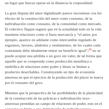
un lugar que buscar operar en la distancia la corporalidad.
La gran disputa del amor digitalizado parece encontrase con los
efectos de la construcción del amor como consumo, de la
individuación como consumo, de la comunidad como mercado.
El colectivo Tiqqun sugiere que en la actualidad todo en la vida
mantiene relaciones como si fuera mercancía y “el amor, por
ejemplo, aparece en adelante como intercambio regulado de
orgasmos, favores, símbolos y sentimientos, de los cuales cada
[8]
contratante debe idealmente retirar un beneficio igual”,
no se
puede aceptar una pérdida o un goce sin valor, de tal forma que
aquello que se comprende como producción metafísica o
simbólica de relaciones entre poder y deseo se limitan a
productos desechables. Construyendo un tipo de economía
amorosa en que el ejercicio de la producción del placer se trueca
por el consumo del goce.
Mientras que la perspectiva de las posibilidades de la plasticidad
de la construcción de las prácticas e individuación sexo-
amorosas permitían un campo de relaciones de poder, esto en el