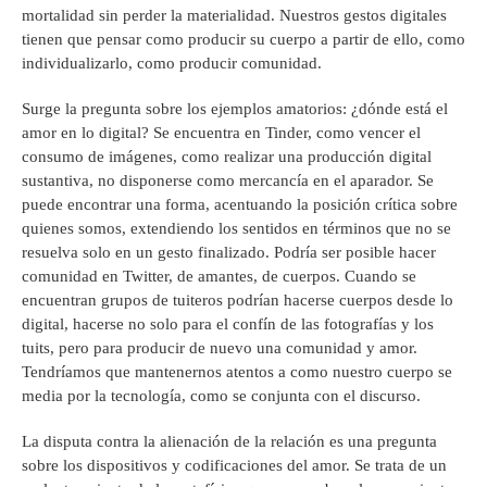
mortalidad sin perder la materialidad. Nuestros gestos digitales
tienen que pensar como producir su cuerpo a partir de ello, como
individualizarlo, como producir comunidad.
Surge la pregunta sobre los ejemplos amatorios: ¿dónde está el
amor en lo digital? Se encuentra en Tinder, como vencer el
consumo de imágenes, como realizar una producción digital
sustantiva, no disponerse como mercancía en el aparador. Se
puede encontrar una forma, acentuando la posición crítica sobre
quienes somos, extendiendo los sentidos en términos que no se
resuelva solo en un gesto finalizado. Podría ser posible hacer
comunidad en Twitter, de amantes, de cuerpos. Cuando se
encuentran grupos de tuiteros podrían hacerse cuerpos desde lo
digital, hacerse no solo para el confín de las fotografías y los
tuits, pero para producir de nuevo una comunidad y amor.
Tendríamos que mantenernos atentos a como nuestro cuerpo se
media por la tecnología, como se conjunta con el discurso.
La disputa contra la alienación de la relación es una pregunta
sobre los dispositivos y codificaciones del amor. Se trata de un