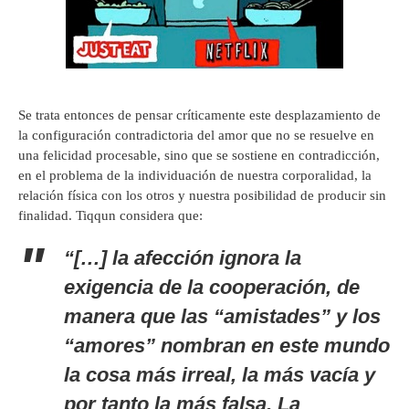
Se trata entonces de pensar críticamente este desplazamiento de
la configuración contradictoria del amor que no se resuelve en
una felicidad procesable, sino que se sostiene en contradicción,
en el problema de la individuación de nuestra corporalidad, la
relación física con los otros y nuestra posibilidad de producir sin
finalidad. Tiqqun considera que:
“[…] la afección ignora la
exigencia de la cooperación, de
manera que las “amistades” y los
“amores” nombran en este mundo
la cosa más irreal, la más vacía y
por tanto la más falsa. La