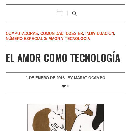
COMPUTADORAS
,
COMUNIDAD
,
DOSSIER
,
INDIVIDUACIÓN
,
NÚMERO ESPECIAL 3: AMOR Y TECNOLOGÍA
EL AMOR COMO TECNOLOGÍA
1 DE ENERO DE 2018
BY
MARAT OCAMPO
0