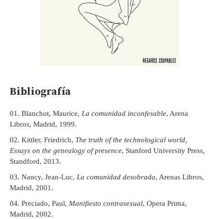
Bibliografía
Blanchot, Maurice,
La comunidad inconfesable
, Arena
Libros, Madrid, 1999.
Kittler, Friedrich,
The truth of the technological world,
Essays on the genealogy of presence
, Stanford University Press,
Standford, 2013.
Nancy, Jean-Luc,
La comunidad desobrada
, Arenas Libros,
Madrid, 2001.
Preciado, Paul,
Manifiesto contrasexual
, Opera Prima,
Madrid, 2002.