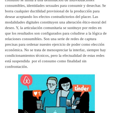
consumo se limita a una delimitación de individuaciones
consumibles, identidades sexuales para consumir y desechar. Se
borra cualquier ductilidad provisional de la producción para
desear aceptando los efectos contradictorios del placer. Las
modalidades digitales constituyen una alteración ético-moral del
deseo. Y, la articulación comunitaria se sustituye por redes en
que los resultados son configurados para coludirse a la lógica de
relaciones consumibles. Son una serie de redes de captura
precisas para ordenar nuestro ejercicio de poder como elección
económica. No se trata de menospreciar la interfaz, siempre hay
condicionamientos técnicos, pero la efectualidad de estas redes
está suspendida por el consumo como finalidad sin
confrontación.