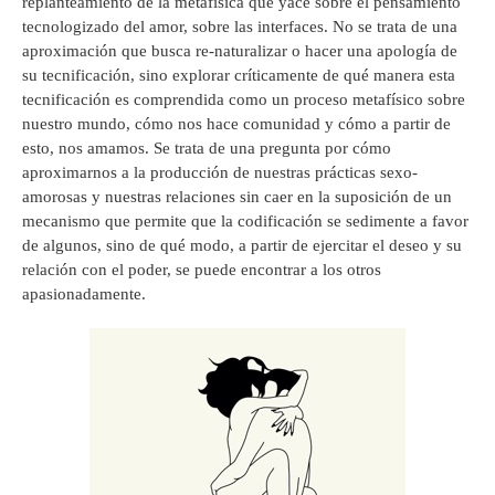
replanteamiento de la metafísica que yace sobre el pensamiento
tecnologizado del amor, sobre las interfaces. No se trata de una
aproximación que busca re-naturalizar o hacer una apología de
su tecnificación, sino explorar críticamente de qué manera esta
tecnificación es comprendida como un proceso metafísico sobre
nuestro mundo, cómo nos hace comunidad y cómo a partir de
esto, nos amamos. Se trata de una pregunta por cómo
aproximarnos a la producción de nuestras prácticas sexo-
amorosas y nuestras relaciones sin caer en la suposición de un
mecanismo que permite que la codificación se sedimente a favor
de algunos, sino de qué modo, a partir de ejercitar el deseo y su
relación con el poder, se puede encontrar a los otros
apasionadamente.