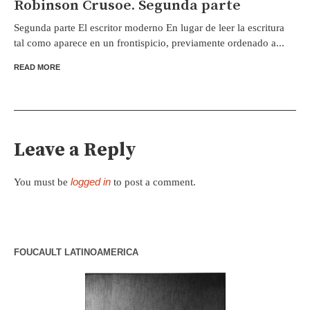
Robinson Crusoe. Segunda parte
Segunda parte El escritor moderno En lugar de leer la escritura
tal como aparece en un frontispicio, previamente ordenado a...
READ MORE
Leave a Reply
logged in
You must be
to post a comment.
FOUCAULT LATINOAMERICA