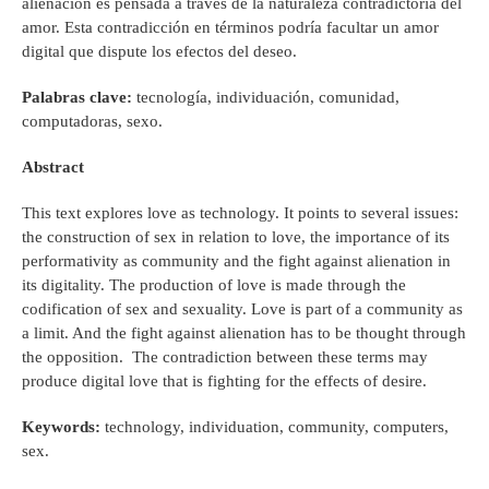
alienación es pensada a través de la naturaleza contradictoria del
amor. Esta contradicción en términos podría facultar un amor
digital que dispute los efectos del deseo.
Palabras clave:
tecnología, individuación, comunidad,
computadoras, sexo.
Abstract
This text explores love as technology. It points to several issues:
the construction of sex in relation to love, the importance of its
performativity as community and the fight against alienation in
its digitality. The production of love is made through the
codification of sex and sexuality. Love is part of a community as
a limit. And the fight against alienation has to be thought through
the opposition. The contradiction between these terms may
produce digital love that is fighting for the effects of desire.
Keywords:
technology, individuation, community, computers,
sex.