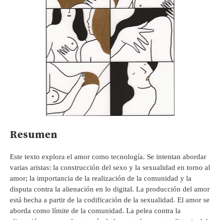
Resumen
Este texto explora el amor como tecnología. Se intentan abordar
varias aristas: la construcción del sexo y la sexualidad en torno al
amor; la importancia de la realización de la comunidad y la
disputa contra la alienación en lo digital. La producción del amor
está hecha a partir de la codificación de la sexualidad. El amor se
aborda como límite de la comunidad. La pelea contra la