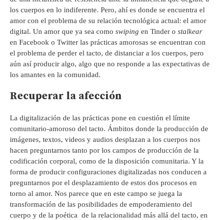
los cuerpos en lo indiferente. Pero, ahí es donde se encuentra el
amor con el problema de su relación tecnológica actual: el amor
digital. Un amor que ya sea como
swiping
en Tinder o
stalkear
en Facebook o Twitter las prácticas amorosas se encuentran con
el problema de perder el tacto, de distanciar a los cuerpos, pero
aún así producir algo, algo que no responde a las expectativas de
los amantes en la comunidad.
Recuperar la afección
La digitalización de las prácticas pone en cuestión el límite
comunitario-amoroso del tacto. Ámbitos donde la producción de
imágenes, textos, videos y audios desplazan a los cuerpos nos
hacen preguntarnos tanto por los campos de producción de la
codificación corporal, como de la disposición comunitaria. Y la
forma de producir configuraciones digitalizadas nos conducen a
preguntarnos por el desplazamiento de estos dos procesos en
torno al amor. Nos parece que en este campo se juega la
transformación de las posibilidades de empoderamiento del
cuerpo y de la poética de la relacionalidad más allá del tacto, en