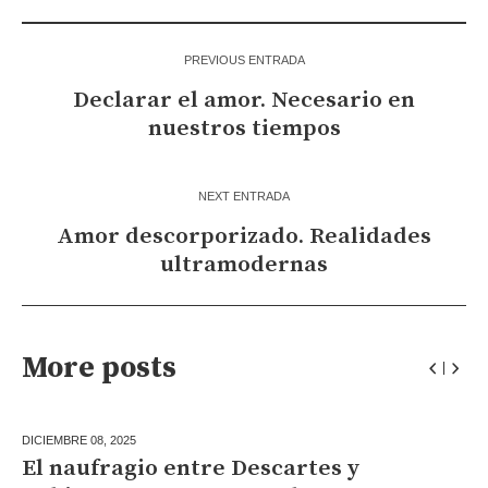
PREVIOUS ENTRADA
Declarar el amor. Necesario en
nuestros tiempos
NEXT ENTRADA
Amor descorporizado. Realidades
ultramodernas
More posts
DICIEMBRE 08,
2025
El naufragio entre Descartes y