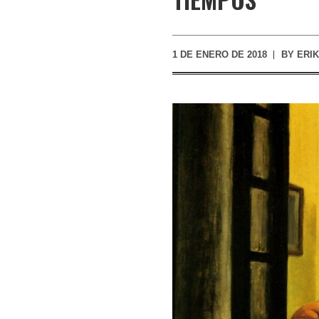
1 DE ENERO DE 2018
BY
ERI