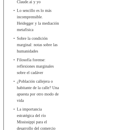
Claude.ai y yo
Lo sencillo es lo más
incomprensible.
Heidegger y la mediación
metafísica
Sobre la condición
marginal: notas sobre las
humanidades
Filosofía forense:
reflexiones marginales
sobre el cadáver
¿Población callejera o
habitante de la calle? Una
apuesta por otro modo de
vida
La importancia
estratégica del río
Mississippi para el
desarrollo del comercio