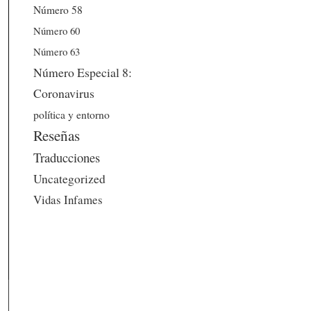
Número 58
Número 60
Número 63
Número Especial 8:
Coronavirus
política y entorno
Reseñas
Traducciones
Uncategorized
Vidas Infames