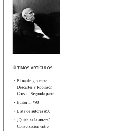
ÚLTIMOS ARTÍCULOS
El naufragio entre
Descartes y Robinson
Crusoe. Segunda parte
Editorial #90
Lista de autores #90
¿Quién es la autora?
Conversación entre