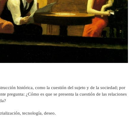
rucción histórica, como la cuestión del sujeto y de la sociedad; por
iente pregunta: ¿Cómo es que se presenta la cuestión de las relaciones
ada?
rialización, tecnología, deseo.