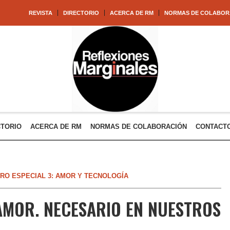
REVISTA
DIRECTORIO
ACERCA DE RM
NORMAS DE COLABOR
CTORIO
ACERCA DE RM
NORMAS DE COLABORACIÓN
CONTACT
RO ESPECIAL 3: AMOR Y TECNOLOGÍA
AMOR. NECESARIO EN NUESTROS