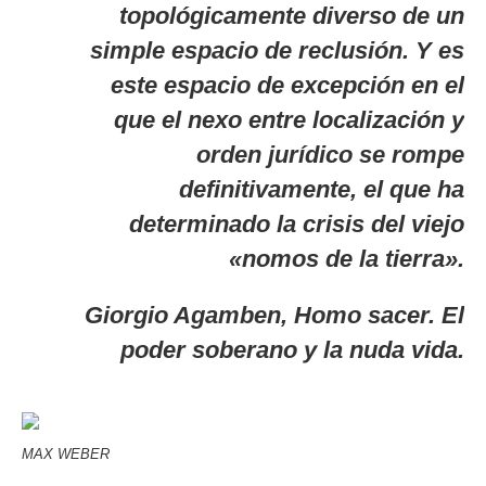
topológicamente diverso de un
simple espacio de reclusión. Y es
este espacio de excepción en el
que el nexo entre localización y
orden jurídico se rompe
definitivamente, el que ha
determinado la crisis del viejo
«nomos de la tierra».
Giorgio Agamben
, Homo sacer. El
poder soberano y la nuda vida.
MAX WEBER