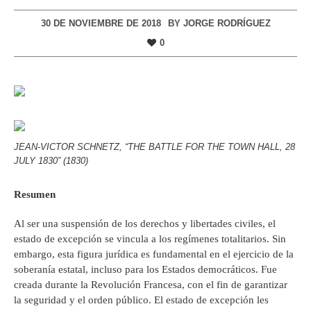
30 DE NOVIEMBRE DE 2018
BY
JORGE RODRÍGUEZ
0
JEAN-VICTOR SCHNETZ, “THE BATTLE FOR THE TOWN HALL, 28
JULY 1830” (1830)
Resumen
Al ser una suspensión de los derechos y libertades civiles, el
estado de excepción se vincula a los regímenes totalitarios. Sin
embargo, esta figura jurídica es fundamental en el ejercicio de la
soberanía estatal, incluso para los Estados democráticos. Fue
creada durante la Revolución Francesa, con el fin de garantizar
la seguridad y el orden público. El estado de excepción les