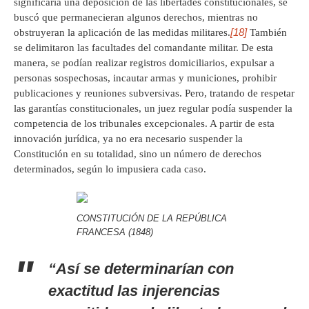
significaría una deposición de las libertades constitucionales, se
buscó que permanecieran algunos derechos, mientras no
[18]
obstruyeran la aplicación de las medidas militares.
También
se delimitaron las facultades del comandante militar. De esta
manera, se podían realizar registros domiciliarios, expulsar a
personas sospechosas, incautar armas y municiones, prohibir
publicaciones y reuniones subversivas. Pero, tratando de respetar
las garantías constitucionales, un juez regular podía suspender la
competencia de los tribunales excepcionales. A partir de esta
innovación jurídica, ya no era necesario suspender la
Constitución en su totalidad, sino un número de derechos
determinados, según lo impusiera cada caso.
CONSTITUCIÓN DE LA REPÚBLICA
FRANCESA (1848)
“Así se determinarían con
exactitud las injerencias