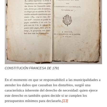
CONSTITUCIÓN FRANCESA DE 1791
En el momento en que se responsabilizó a las municipalidades a
atender los daños que causaban los disturbios, surgió una
característica inherente del derecho de necesidad: quien ejerce
este derecho es también quien decide si se cumplen los
[13]
presupuestos mínimos para declararlo.