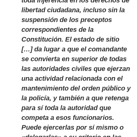
toda injerencia en los derechos de
libertad ciudadana, incluso sin la
suspensión de los preceptos
correspondientes de la
Constitución. El estado de sitio
[…] da lugar a que el comandante
se convierta en superior de todas
las autoridades civiles que ejerzan
una actividad relacionada con el
mantenimiento del orden público y
la policía, y también a que retenga
para sí toda la autoridad que
competa a esos funcionarios.
Puede ejercerlas por sí mismo o