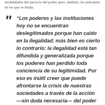
modalidades del ejercicio del poder, pero, también, los principios
en los que se funda.
“Los poderes y las instituciones
hoy no se encuentran
deslegitimados porque han caído
en la ilegalidad; más bien es cierto
lo contrario: la ilegalidad está tan
difundida y generalizada porque
los poderes han perdido toda
conciencia de su legitimidad. Por
eso es inútil creer que puede
afrontarse la crisis de nuestras
sociedades a través de la acción
—sin duda necesaria— del poder