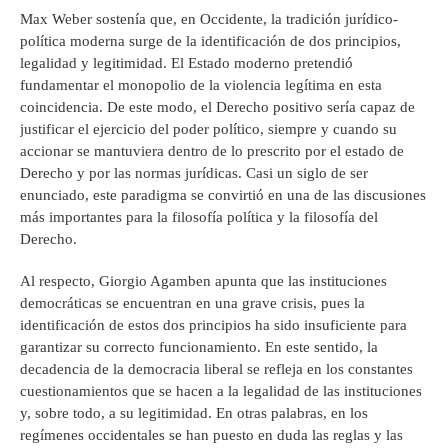
Max Weber sostenía que, en Occidente, la tradición jurídico-
política moderna surge de la identificación de dos principios,
legalidad y legitimidad. El Estado moderno pretendió
fundamentar el monopolio de la violencia legítima en esta
coincidencia. De este modo, el Derecho positivo sería capaz de
justificar el ejercicio del poder político, siempre y cuando su
accionar se mantuviera dentro de lo prescrito por el estado de
Derecho y por las normas jurídicas. Casi un siglo de ser
enunciado, este paradigma se convirtió en una de las discusiones
más importantes para la filosofía política y la filosofía del
Derecho.
Al respecto, Giorgio Agamben apunta que las instituciones
democráticas se encuentran en una grave crisis, pues la
identificación de estos dos principios ha sido insuficiente para
garantizar su correcto funcionamiento. En este sentido, la
decadencia de la democracia liberal se refleja en los constantes
cuestionamientos que se hacen a la legalidad de las instituciones
y, sobre todo, a su legitimidad. En otras palabras, en los
regímenes occidentales se han puesto en duda las reglas y las