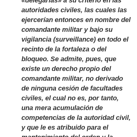
«delegarlas» a su criterio en las
autoridades civiles, las cuales las
ejercerían entonces en nombre del
comandante militar y bajo su
vigilancia (
surveillance
) en todo el
recinto de la fortaleza o del
bloqueo. Se admite, pues, que
existe un derecho propio del
comandante militar, no derivado
de ninguna cesión de facultades
civiles, el cual no es, por tanto,
una mera acumulación de
competencias de la autoridad civil,
y que le es atribuido para el