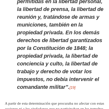
permitidas en la libertad personal,
la libertad de prensa, la libertad de
reunión y, tratándose de armas y
municiones, también en la
propiedad privada. En los demás
derechos de libertad garantizados
por la Constitución de 1848; la
propiedad privada, la libertad de
conciencia y culto, la libertad de
trabajo y derecho de votar los
impuestos, no debía intervenir el
comandante militar”.
[19]
A partir de esta determinación que procuraba no afectar con estas
acciones ni a los ciudadanos que no participaban en los tumultos