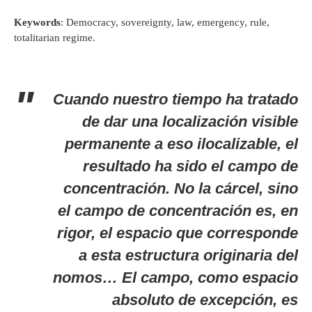
Keywords
: Democracy, sovereignty, law, emergency, rule,
totalitarian regime.
Cuando nuestro tiempo ha tratado
de dar una localización visible
permanente a eso ilocalizable, el
resultado ha sido el campo de
concentración. No la cárcel, sino
el campo de concentración es, en
rigor, el espacio que corresponde
a esta estructura originaria del
nomos… El campo, como espacio
absoluto de excepción, es