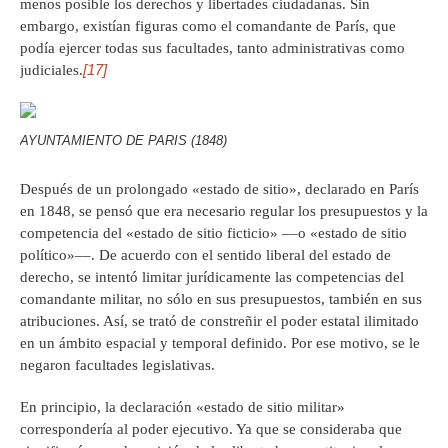
menos posible los derechos y libertades ciudadanas. Sin
embargo, existían figuras como el comandante de París, que
podía ejercer todas sus facultades, tanto administrativas como
[17]
judiciales.
AYUNTAMIENTO DE PARIS (1848)
Después de un prolongado «estado de sitio», declarado en París
en 1848, se pensó que era necesario regular los presupuestos y la
competencia del «estado de sitio ficticio» ––o «estado de sitio
político»––. De acuerdo con el sentido liberal del estado de
derecho, se intentó limitar jurídicamente las competencias del
comandante militar, no sólo en sus presupuestos, también en sus
atribuciones. Así, se trató de constreñir el poder estatal ilimitado
en un ámbito espacial y temporal definido. Por ese motivo, se le
negaron facultades legislativas.
En principio, la declaración «estado de sitio militar»
correspondería al poder ejecutivo. Ya que se consideraba que