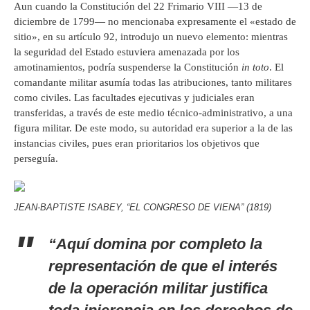
Aun cuando la Constitución del 22 Frimario VIII —13 de
diciembre de 1799— no mencionaba expresamente el «estado de
sitio», en su artículo 92, introdujo un nuevo elemento: mientras
la seguridad del Estado estuviera amenazada por los
amotinamientos, podría suspenderse la Constitución
in toto
. El
comandante militar asumía todas las atribuciones, tanto militares
como civiles. Las facultades ejecutivas y judiciales eran
transferidas, a través de este medio técnico-administrativo, a una
figura militar. De este modo, su autoridad era superior a la de las
instancias civiles, pues eran prioritarios los objetivos que
perseguía.
JEAN-BAPTISTE ISABEY, “EL CONGRESO DE VIENA” (1819)
“Aquí domina por completo la
representación de que el interés
de la operación militar justifica