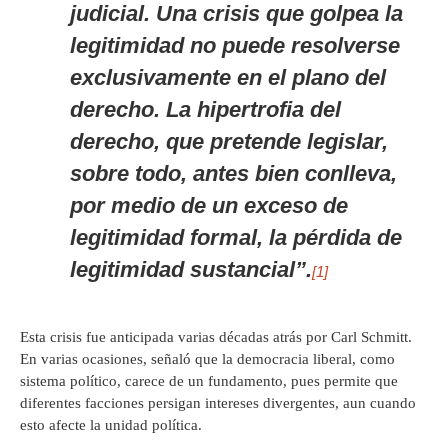
judicial. Una crisis que golpea la
legitimidad no puede resolverse
exclusivamente en el plano del
derecho. La hipertrofia del
derecho, que pretende legislar,
sobre todo, antes bien conlleva,
por medio de un exceso de
legitimidad formal, la pérdida de
legitimidad sustancial”.
[1]
Esta crisis fue anticipada varias décadas atrás por Carl Schmitt.
En varias ocasiones, señaló que la democracia liberal, como
sistema político, carece de un fundamento, pues permite que
diferentes facciones persigan intereses divergentes, aun cuando
esto afecte la unidad política.