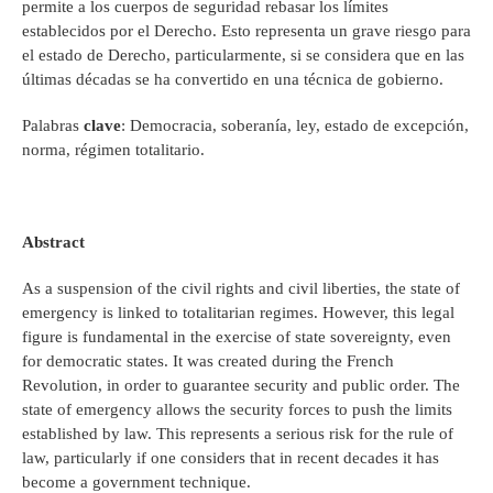
permite a los cuerpos de seguridad rebasar los límites
establecidos por el Derecho. Esto representa un grave riesgo para
el estado de Derecho, particularmente, si se considera que en las
últimas décadas se ha convertido en una técnica de gobierno.
Palabras
clave
: Democracia, soberanía, ley, estado de excepción,
norma, régimen totalitario.
Abstract
As a suspension of the civil rights and civil liberties, the state of
emergency is linked to totalitarian regimes. However, this legal
figure is fundamental in the exercise of state sovereignty, even
for democratic states. It was created during the French
Revolution, in order to guarantee security and public order. The
state of emergency allows the security forces to push the limits
established by law. This represents a serious risk for the rule of
law, particularly if one considers that in recent decades it has
become a government technique.