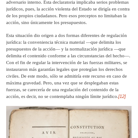
adversario interno. Esta declaratoria implicaba serios problemas
jurídicos, pues, la acción violenta del Estado se dirigía en contra
de los propios ciudadanos. Pero esos preceptos no limitaban la
acción, sino únicamente los presupuestos.
Esta situación dio origen a dos formas diferentes de regulación
jurídica: la conveniencia técnica material —que delimita los
presupuestos de la acción— y la normalización jurídica —que
delimita el contenido conforme a las circunstancias del hecho—.
Con el fin de regular la intervención de las fuerzas militares, se
instauraron más garantías legales que protegían los derechos
civiles. De este modo, sólo se admitiría este recurso en caso de
máxima gravedad. Pero, una vez que se desplegaban estas
fuerzas, se carecería de una regulación del contenido de la
[12]
acción, es decir, no se contemplaba ningún límite jurídico.