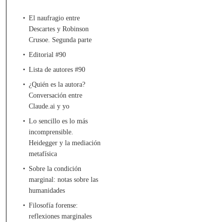
El naufragio entre
Descartes y Robinson
Crusoe. Segunda parte
Editorial #90
Lista de autores #90
¿Quién es la autora?
Conversación entre
Claude.ai y yo
Lo sencillo es lo más
incomprensible.
Heidegger y la mediación
metafísica
Sobre la condición
marginal: notas sobre las
humanidades
Filosofía forense:
reflexiones marginales