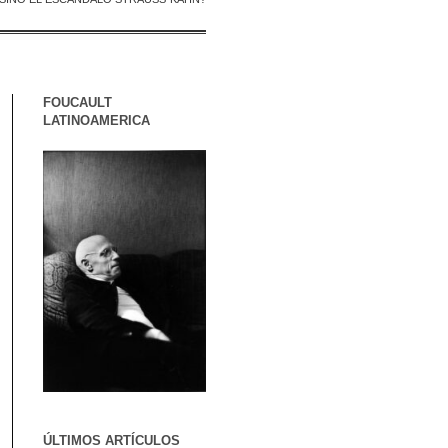
FOUCAULT
LATINOAMERICA
ÚLTIMOS ARTÍCULOS