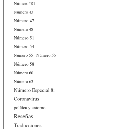
Número#81
Número 43
Número 47
Número 48
Número 51
Número 54
Número 56
Número 55
Número 58
Número 60
Número 63
Número Especial 8:
Coronavirus
política y entorno
Reseñas
Traducciones