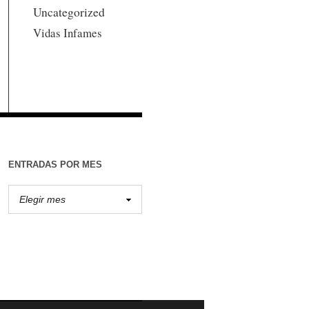
Uncategorized
Vidas Infames
ENTRADAS POR MES