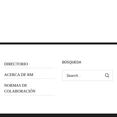
BÚSQUEDA
DIRECTORIO
ACERCA DE RM
NORMAS DE
COLABORACIÓN