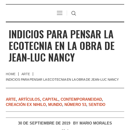
INDICIOS PARA PENSAR LA
ECOTECNIA EN LA OBRA DE
JEAN-LUC NANCY
HOME
ARTE
INDICIOS PARA PENSAR LA ECOTECNIA EN LA OBRA DE JEAN-LUC NANCY
ARTE
,
ARTÍCULOS
,
CAPITAL
,
CONTEMPORANEIDAD
,
CREACIÓN EX NIHILO
,
MUNDO
,
NÚMERO 53
,
SENTIDO
30 DE SEPTIEMBRE DE 2019
BY
MARIO MORALES