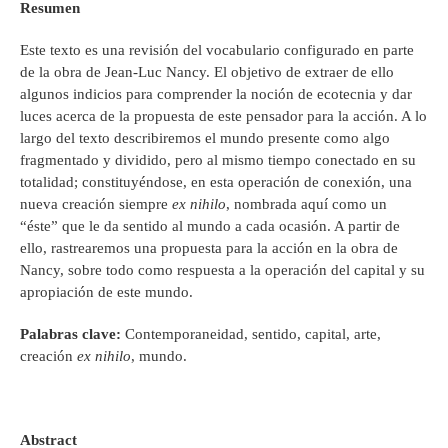
Resumen
Este texto es una revisión del vocabulario configurado en parte
de la obra de Jean-Luc Nancy. El objetivo de extraer de ello
algunos indicios para comprender la noción de ecotecnia y dar
luces acerca de la propuesta de este pensador para la acción. A lo
largo del texto describiremos el mundo presente como algo
fragmentado y dividido, pero al mismo tiempo conectado en su
totalidad; constituyéndose, en esta operación de conexión, una
nueva creación siempre
ex nihilo
, nombrada aquí como un
“éste” que le da sentido al mundo a cada ocasión. A partir de
ello, rastrearemos una propuesta para la acción en la obra de
Nancy, sobre todo como respuesta a la operación del capital y su
apropiación de este mundo.
Palabras clave:
Contemporaneidad, sentido, capital, arte,
creación
ex nihilo
, mundo.
Abstract